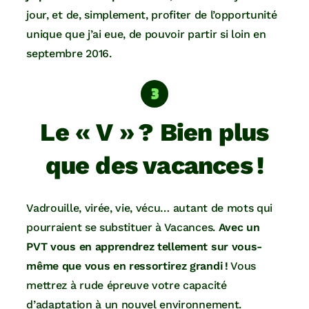
jour, et de, simplement, profiter de l’opportunité
unique que j’ai eue, de pouvoir partir si loin en
septembre 2016.
Le « V » ? Bien plus
que des vacances !
Vadrouille, virée, vie, vécu… autant de mots qui
pourraient se substituer à Vacances.
Avec un
PVT vous en apprendrez tellement sur vous-
même que vous en ressortirez grandi !
Vous
mettrez à rude épreuve votre capacité
d’adaptation à un nouvel environnement.