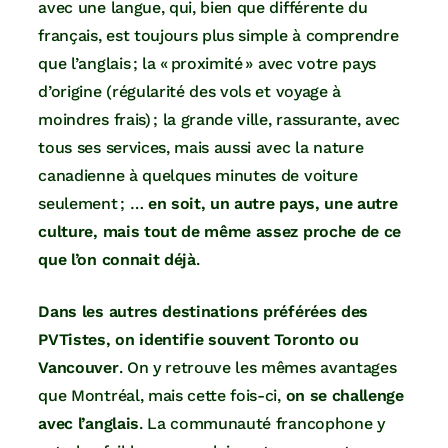
avec une langue, qui, bien que différente du
français, est toujours plus simple à comprendre
que l’anglais ; la « proximité » avec votre pays
d’origine (régularité des vols et voyage à
moindres frais) ; la grande ville, rassurante, avec
tous ses services, mais aussi avec la nature
canadienne à quelques minutes de voiture
seulement ; …
en soit, un autre pays, une autre
culture, mais tout de même assez proche de ce
que l’on connait déjà
.
Dans les autres destinations préférées des
PVTistes, on identifie souvent Toronto ou
Vancouver
. On y retrouve les mêmes avantages
que Montréal, mais cette fois-ci,
on se challenge
avec l’anglais
. La communauté francophone y