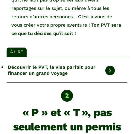
reportages sur le sujet, ou même à tous les
retours d’autres personnes… C’est à vous de
vous créer votre propre aventure !
Ton PVT sera
ce que tu décides qu’il soit !
À LIRE
Découvrir le PVT, le visa parfait pour
financer un grand voyage
« P » et « T », pas
seulement un permis