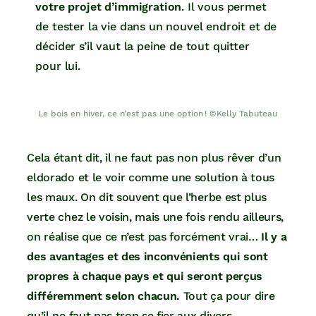
votre projet d’immigration
. Il vous permet
de tester la vie dans un nouvel endroit et de
décider s’il vaut la peine de tout quitter
pour lui.
Le bois en hiver, ce n’est pas une option ! ©Kelly Tabuteau
Cela étant dit, il ne faut pas non plus rêver d’un
eldorado et le voir comme une solution à tous
les maux. On dit souvent que l’herbe est plus
verte chez le voisin, mais une fois rendu ailleurs,
on réalise que ce n’est pas forcément vrai…
Il y a
des avantages et des inconvénients qui sont
propres à chaque pays et qui seront perçus
différemment selon chacun.
Tout ça pour dire
qu’il ne faut pas trop se fier aux divers