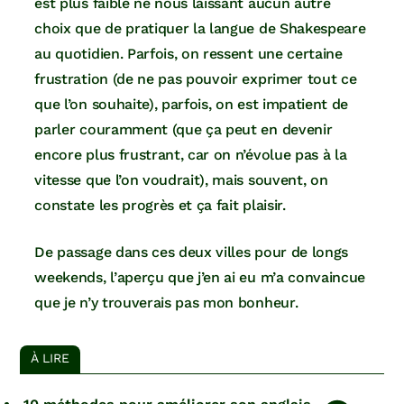
est plus faible ne nous laissant aucun autre
choix que de pratiquer la langue de Shakespeare
au quotidien. Parfois, on ressent une certaine
frustration (de ne pas pouvoir exprimer tout ce
que l’on souhaite), parfois, on est impatient de
parler couramment (que ça peut en devenir
encore plus frustrant, car on n’évolue pas à la
vitesse que l’on voudrait), mais souvent, on
constate les progrès et ça fait plaisir.
De passage dans ces deux villes pour de longs
weekends, l’aperçu que j’en ai eu m’a convaincue
que je n’y trouverais pas mon bonheur.
À LIRE