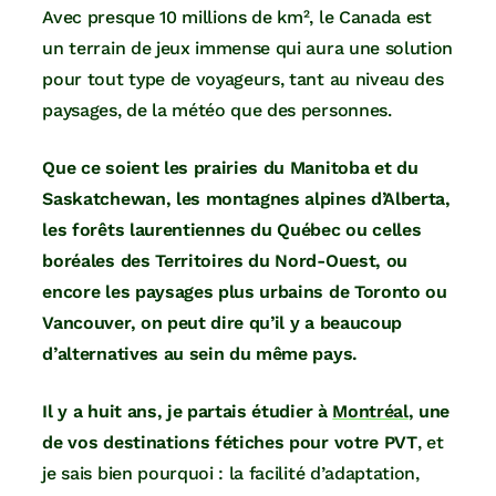
Avec presque 10 millions de km², le Canada est
un terrain de jeux immense qui aura une solution
pour tout type de voyageurs, tant au niveau des
paysages, de la météo que des personnes.
Que ce soient les prairies du Manitoba et du
Saskatchewan, les montagnes alpines d’Alberta,
les forêts laurentiennes du Québec ou celles
boréales des Territoires du Nord-Ouest, ou
encore les paysages plus urbains de Toronto ou
Vancouver, on peut dire qu’il y a beaucoup
d’alternatives au sein du même pays.
Il y a huit ans, je partais étudier à
Montréal
, une
de vos destinations fétiches pour votre PVT
, et
je sais bien pourquoi : la facilité d’adaptation,