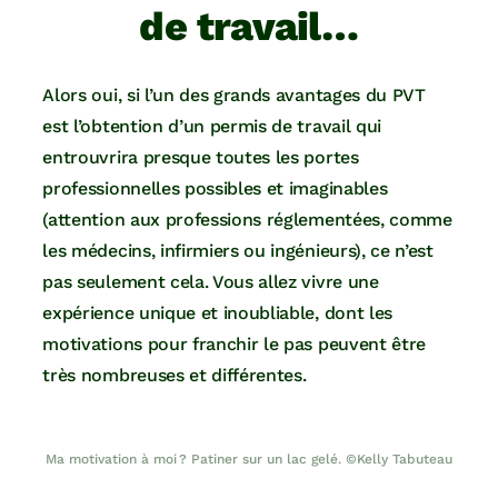
de travail…
Alors oui, si l’un des grands avantages du PVT
est l’obtention d’un permis de travail qui
entrouvrira presque toutes les portes
professionnelles possibles et imaginables
(attention aux professions réglementées, comme
les médecins, infirmiers ou ingénieurs), ce n’est
pas seulement cela. Vous allez vivre une
expérience unique et inoubliable, dont les
motivations pour franchir le pas peuvent être
très nombreuses et différentes.
Ma motivation à moi ? Patiner sur un lac gelé. ©Kelly Tabuteau