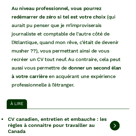
Au niveau professionnel, vous pourrez
redémarrer de zéro si tel est votre choix
(qui
aurait pu penser que je m’improviserais
journaliste et comptable de l’autre côté de
l’Atlantique, quand mon rêve, c’était de devenir
musher ??), vous permettant ainsi de vous
recréer un CV tout neuf. Au contraire, cela peut
aussi vous permettre de
donner un second élan
à votre carrière
en acquérant une expérience
professionnelle à l’étranger.
À LIRE
CV canadien, entretien et embauche : les
règles à connaitre pour travailler au
Canada