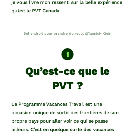
je vous livre mon ressenti sur la belle expérience
qu’est le PVT Canada.
Bel endroit pour prendre du recul @Yannick Klein
Qu’est-ce que le
PVT ?
Le Programme Vacances Travail est une
occasion unique de sortir des frontières de son
propre pays pour aller voir ce qui se passe
ailleurs.
C’est en quelque sorte des vacances