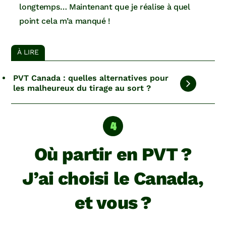
longtemps… Maintenant que je réalise à quel
point cela m’a manqué !
À LIRE
PVT Canada : quelles alternatives pour
les malheureux du tirage au sort ?
Où partir en PVT ?
J’ai choisi le Canada,
et vous ?