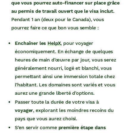
que vous pourrez auto-financer sur place grâce
au permis de travail ouvert que le visa inclut.
Pendant 1 an (deux pour le Canada), vous
pourrez faire ce que bon vous semble :
Enchaîner les
HelpX
, pour voyager
économiquement. En échange de quelques
heures de main d’œuvre par jour, vous serez
généralement nourri, logé et blanchi, vous
permettant ainsi une immersion totale chez
l’habitant. Les domaines sont variés et vous
aurez une grande liberté d’options.
Passer toute la durée de votre visa à
voyager
, explorant les moindres recoins du
pays que vous aurez choisi.
S’en servir comme
première étape dans