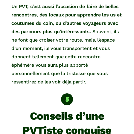
Un PVT, c’est aussi l’occasion de faire de belles
rencontres, des locaux pour apprendre les us et
coutumes du coin, ou d’autres voyageurs avec
des parcours plus qu’intéressants.
Souvent, ils
ne font que croiser votre route, mais, l’espace
d’un moment, ils vous transportent et vous
donnent tellement que cette rencontre
éphémère vous aura plus apporté
personnellement que la tristesse que vous
ressentirez de les voir déjà partir.
Conseils d’une
PVTiste conquise