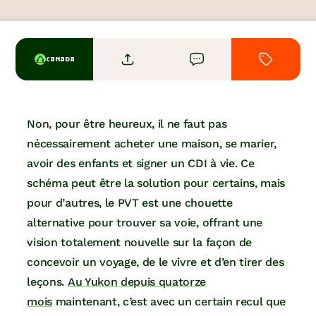
CANADA
Non, pour être heureux, il ne faut pas
nécessairement acheter une maison, se marier,
avoir des enfants et signer un CDI à vie. Ce
schéma peut être la solution pour certains, mais
pour d’autres, le PVT est une chouette
alternative pour trouver sa voie, offrant une
vision totalement nouvelle sur la façon de
concevoir un voyage, de le vivre et d’en tirer des
leçons.
Au Yukon depuis quatorze
mois
maintenant, c’est avec un certain recul que