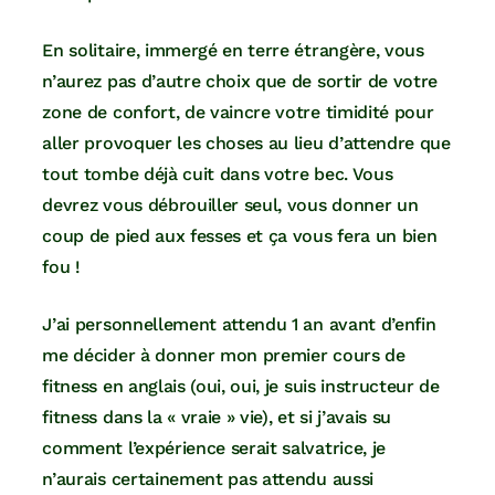
En solitaire, immergé en terre étrangère, vous
n’aurez pas d’autre choix que de sortir de votre
zone de confort, de vaincre votre timidité pour
aller provoquer les choses au lieu d’attendre que
tout tombe déjà cuit dans votre bec. Vous
devrez vous débrouiller seul, vous donner un
coup de pied aux fesses et ça vous fera un bien
fou !
J’ai personnellement attendu 1 an avant d’enfin
me décider à donner mon premier cours de
fitness en anglais (oui, oui, je suis instructeur de
fitness dans la « vraie » vie), et si j’avais su
comment l’expérience serait salvatrice, je
n’aurais certainement pas attendu aussi