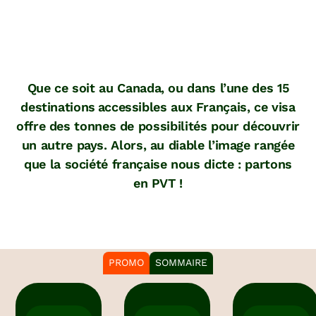
Que ce soit au Canada, ou dans l’une des 15
destinations accessibles aux Français, ce visa
offre des tonnes de possibilités pour découvrir
un autre pays. Alors, au diable l’image rangée
que la société française nous dicte : partons
en PVT !
PROMO
SOMMAIRE