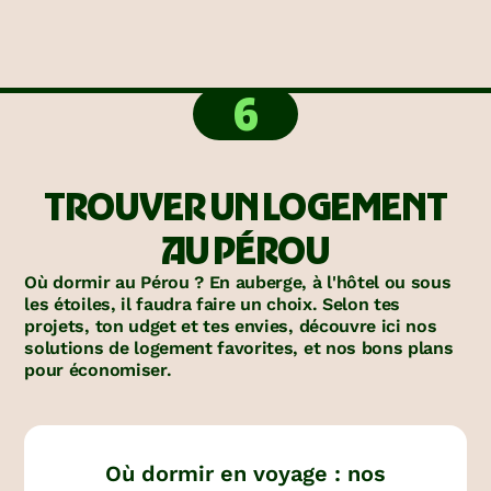
6
TROUVER UN LOGEMENT
AU PÉROU
Où dormir au Pérou ? En auberge, à l'hôtel ou sous
les étoiles, il faudra faire un choix. Selon tes
projets, ton udget et tes envies, découvre ici nos
solutions de logement favorites, et nos bons plans
pour économiser.
Où dormir en voyage : nos