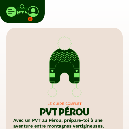
LE GUIDE COMPLET
PVT PÉROU
Avec un PVT au Pérou, prépare-toi à une
aventure entre montagnes vertigineuses,