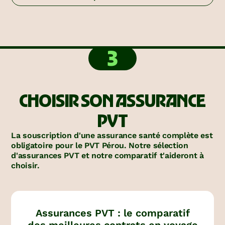
3
CHOISIR SON ASSURANCE
PVT
La souscription d'une assurance santé complète est
obligatoire pour le PVT Pérou. Notre sélection
d'assurances PVT et notre comparatif t'aideront à
choisir.
Assurances PVT : le comparatif
des meilleures contrats en voyage