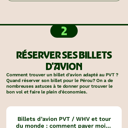
2
RÉSERVER SES BILLETS
D'AVION
Comment trouver un billet d'avion adapté au PVT ?
Quand réserver son billet pour le Pérou? On a de
nombreuses astuces à te donner pour trouver le
bon vol et faire le plein d'économies.
Billets d’avion PVT / WHV et tour
du monde : comment payer moins