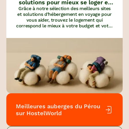
solutions pour mieux se loger et
Grâce à notre sélection des meilleurs sites
économiser
et solutions d’hébergement en voyage pour
vous aider, trouvez le logement qui
correspond le mieux à votre budget et votre
personnalité.
Meilleures auberges du Pérou
sur HostelWorld