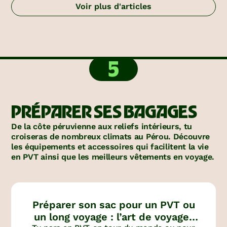
Voir plus d'articles
5
PRÉPARER SES BAGAGES
De la côte péruvienne aux reliefs intérieurs, tu
croiseras de nombreux climats au Pérou. Découvre
les équipements et accessoires qui facilitent la vie
en PVT ainsi que les meilleurs vêtements en voyage.
Préparer son sac pour un PVT ou
un long voyage : l’art de voyager