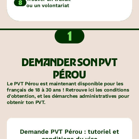
8
ou un volontariat
1
DEMANDER SON PVT
PÉROU
Le PVT Pérou est maintenant disponible pour les
français de 18 à 30 ans ! Retrouve ici les conditions
d'obtention, et les démarches administratives pour
obtenir ton PVT.
Demande PVT Pérou : tutoriel et
conditions du visa