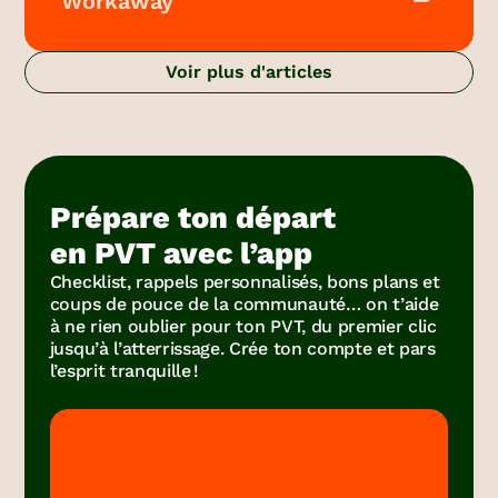
Workaway
Voir plus d'articles
Prépare ton départ
en PVT avec l’app
Checklist, rappels personnalisés, bons plans et
coups de pouce de la communauté… on t’aide
à ne rien oublier pour ton PVT, du premier clic
jusqu’à l’atterrissage. Crée ton compte et pars
l’esprit tranquille !