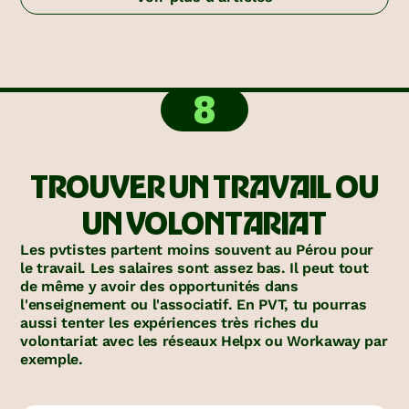
8
TROUVER UN TRAVAIL OU
UN VOLONTARIAT
Les pvtistes partent moins souvent au Pérou pour
le travail. Les salaires sont assez bas. Il peut tout
de même y avoir des opportunités dans
l'enseignement ou l'associatif. En PVT, tu pourras
aussi tenter les expériences très riches du
volontariat avec les réseaux Helpx ou Workaway par
exemple.