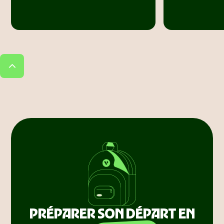
PRÉPARER SON DÉPART EN