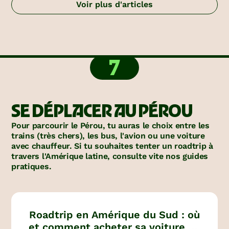
Voir plus d'articles
7
SE DÉPLACER AU PÉROU
Pour parcourir le Pérou, tu auras le choix entre les
trains (très chers), les bus, l'avion ou une voiture
avec chauffeur. Si tu souhaites tenter un roadtrip à
travers l'Amérique latine, consulte vite nos guides
pratiques.
Roadtrip en Amérique du Sud : où
et comment acheter sa voiture ou