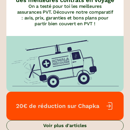
On a testé pour toi les meilleures
assurances PVT. Découvre notre comparatif
: avis, prix, garanties et bons plans pour
partir bien couvert en PVT !
20€ de réduction sur Chapka
Voir plus d'articles