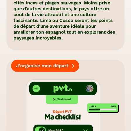
cités incas et plages sauvages. Moins prisé
que d’autres destinations, le pays offre un
coût de la vie attractif et une culture
fascinante. Lima ou Cusco seront les points
de départ d'une aventure idéale pour
améliorer ton espagnol tout en explorant des
paysages incroyables.
J'organise mon départ