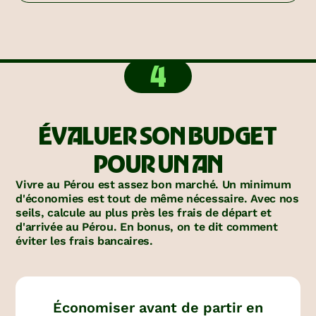
4
ÉVALUER SON BUDGET
POUR UN AN
Vivre au Pérou est assez bon marché. Un minimum
d'économies est tout de même nécessaire. Avec nos
seils, calcule au plus près les frais de départ et
d'arrivée au Pérou. En bonus, on te dit comment
éviter les frais bancaires.
Économiser avant de partir en