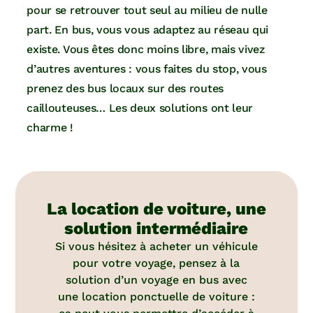
pour se retrouver tout seul au milieu de nulle
part. En bus, vous vous adaptez au réseau qui
existe. Vous êtes donc moins libre, mais vivez
d’autres aventures : vous faites du stop, vous
prenez des bus locaux sur des routes
caillouteuses… Les deux solutions ont leur
charme !
La location de voiture, une
solution intermédiaire
Si vous hésitez à acheter un véhicule
pour votre voyage, pensez à la
solution d’un voyage en bus avec
une location ponctuelle de voiture :