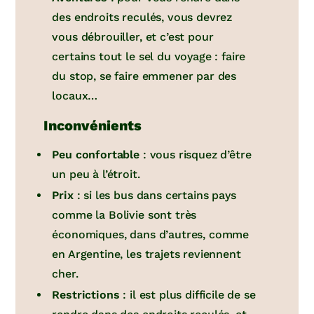
des endroits reculés, vous devrez
vous débrouiller, et c’est pour
certains tout le sel du voyage : faire
du stop, se faire emmener par des
locaux…
Inconvénients
Peu confortable
: vous risquez d’être
un peu à l’étroit.
Prix
: si les bus dans certains pays
comme la Bolivie sont très
économiques, dans d’autres, comme
en Argentine, les trajets reviennent
cher.
Restrictions
: il est plus difficile de se