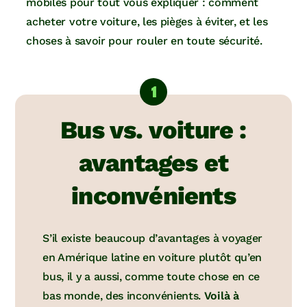
mobiles pour tout vous expliquer : comment
acheter votre voiture, les pièges à éviter, et les
choses à savoir pour rouler en toute sécurité.
Bus vs. voiture :
avantages et
inconvénients
S’il existe beaucoup d’avantages à voyager
en Amérique latine en voiture plutôt qu’en
bus, il y a aussi, comme toute chose en ce
bas monde, des inconvénients.
Voilà à