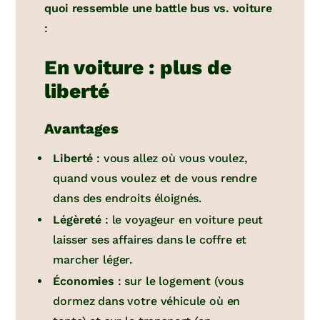
quoi ressemble une battle bus vs. voiture
:
En voiture : plus de
liberté
Avantages
Liberté
: vous allez où vous voulez,
quand vous voulez et de vous rendre
dans des endroits éloignés.
Légèreté
: le voyageur en voiture peut
laisser ses affaires dans le coffre et
marcher léger.
Économies
: sur le logement (vous
dormez dans votre véhicule où en