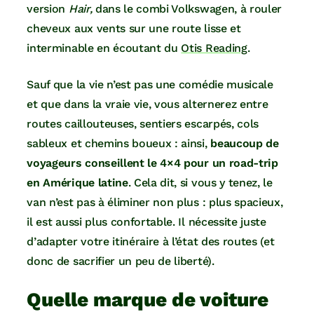
version
Hair,
dans le combi Volkswagen, à rouler
cheveux aux vents sur une route lisse et
interminable en écoutant du
Otis Reading
.
Sauf que la vie n’est pas une comédie musicale
et que dans la vraie vie, vous alternerez entre
routes caillouteuses, sentiers escarpés, cols
sableux et chemins boueux : ainsi,
beaucoup de
voyageurs conseillent le 4×4 pour un road-trip
en Amérique latine
. Cela dit, si vous y tenez, le
van n’est pas à éliminer non plus : plus spacieux,
il est aussi plus confortable. Il nécessite juste
d’adapter votre itinéraire à l’état des routes (et
donc de sacrifier un peu de liberté).
Quelle marque de voiture