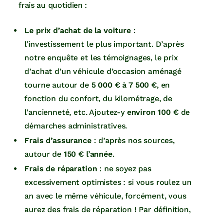
frais au quotidien :
Le prix d’achat de la voiture
:
l’investissement le plus important. D’après
notre enquête et les témoignages, le prix
d’achat d’un véhicule d’occasion aménagé
tourne autour de
5 000 € à 7 500 €
, en
fonction du confort, du kilométrage, de
l’ancienneté, etc. Ajoutez-y
environ 100 €
de
démarches administratives.
Frais d’assurance
: d’après nos sources,
autour de
150 € l’année
.
Frais de réparation
: ne soyez pas
excessivement optimistes : si vous roulez un
an avec le même véhicule, forcément, vous
aurez des frais de réparation ! Par définition,