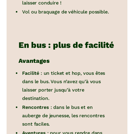
laisser conduire !
Vol ou braquage de véhicule possible.
En bus : plus de facilité
Avantages
Facilité
: un ticket et hop, vous êtes
dans le bus. Vous n’avez qu’à vous
laisser porter jusqu’à votre
destination.
Rencontres
: dans le bus et en
auberge de jeunesse, les rencontres
sont faciles.
Aventures
: pour vous rendre dans