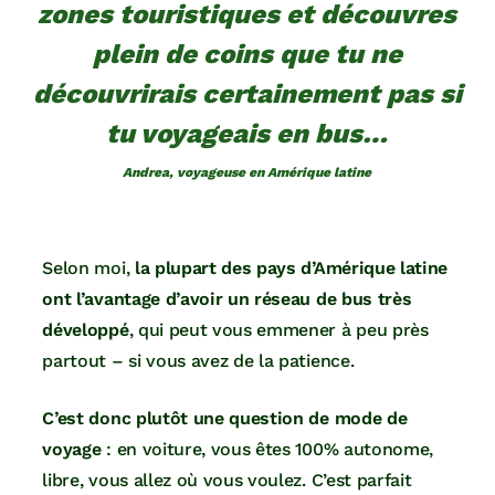
zones touristiques et découvres
plein de coins que tu ne
découvrirais certainement pas si
tu voyageais en bus…
Andrea, voyageuse en Amérique latine
Selon moi,
la plupart des pays d’Amérique latine
ont l’avantage d’avoir un réseau de bus très
développé
, qui peut vous emmener à peu près
partout – si vous avez de la patience.
C’est donc plutôt une question de mode de
voyage
: en voiture, vous êtes 100% autonome,
libre, vous allez où vous voulez. C’est parfait