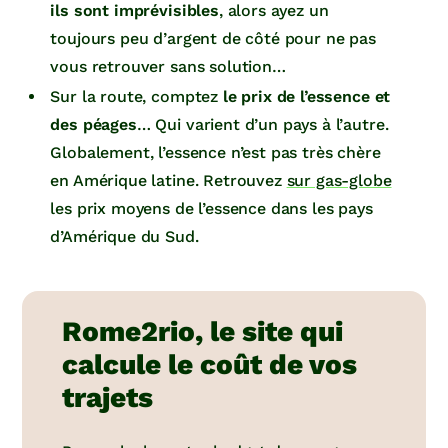
ils sont imprévisibles
, alors ayez un
toujours peu d’argent de côté pour ne pas
vous retrouver sans solution…
Sur la route, comptez
le prix de l’essence et
des péages
… Qui varient d’un pays à l’autre.
Globalement, l’essence n’est pas très chère
en Amérique latine. Retrouvez
sur gas-globe
les prix moyens de l’essence dans les pays
d’Amérique du Sud.
Rome2rio, le site qui
calcule le coût de vos
trajets