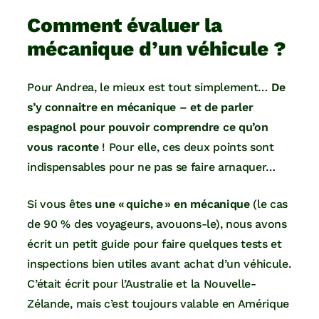
Comment évaluer la
mécanique d’un véhicule ?
Pour Andrea, le mieux est tout simplement…
De
s’y connaitre en mécanique – et de parler
espagnol pour pouvoir comprendre ce qu’on
vous raconte
! Pour elle, ces deux points sont
indispensables pour ne pas se faire arnaquer…
Si vous êtes
une « quiche » en mécanique
(le cas
de 90 % des voyageurs, avouons-le), nous avons
écrit un petit guide pour faire quelques tests et
inspections bien utiles avant achat d’un véhicule.
C’était écrit pour l’Australie et la Nouvelle-
Zélande, mais c’est toujours valable en Amérique