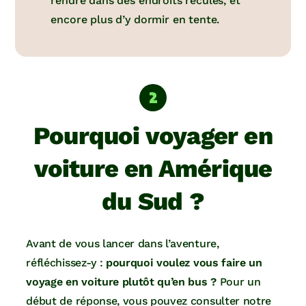
rendre dans des endroits reculés, et
encore plus d’y dormir en tente.
Pourquoi voyager en
voiture en Amérique
du Sud ?
Avant de vous lancer dans l’aventure,
réfléchissez-y :
pourquoi voulez vous faire un
voyage en voiture plutôt qu’en bus ?
Pour un
début de réponse, vous pouvez consulter notre