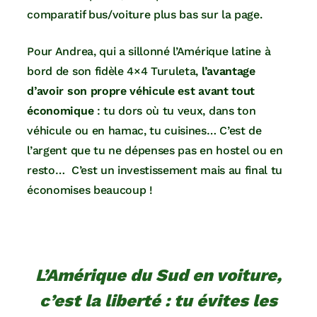
comparatif bus/voiture plus bas sur la page.
Pour Andrea, qui a sillonné l’Amérique latine à
bord de son fidèle 4×4 Turuleta,
l’avantage
d’avoir son propre véhicule est avant tout
économique
: tu dors où tu veux, dans ton
véhicule ou en hamac, tu cuisines… C’est de
l’argent que tu ne dépenses pas en hostel ou en
resto… C’est un investissement mais au final tu
économises beaucoup !
L’Amérique du Sud en voiture,
c’est la liberté : tu évites les