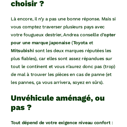
choisir ?
Là encore, il n’y a pas une bonne réponse. Mais si
vous comptez traverser plusieurs pays avec
votre fougueux destrier, Andrea conseille d’
opter
pour une marque japonaise
(
Toyota
et
Mitsubishi
sont les deux marques réputées les
plus fiables), car elles sont assez répandues sur
tout le continent et vous n’aurez donc pas (trop)
de mal à trouver les pièces en cas de panne (et
les pannes, ça vous arrivera, soyez en sûrs).
Unvéhicule aménagé, ou
pas ?
Tout dépend de votre exigence niveau confort
: