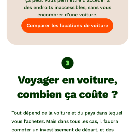
ça peut vous permettre d’accéder à
des endroits inaccessibles, sans vous
encombrer d’une voiture.
Comparer les locations de voiture
Voyager en voiture,
combien ça coûte ?
Tout dépend de la voiture et du pays dans lequel
vous l’achetez. Mais dans tous les cas, il faudra
compter un investissement de départ, et des