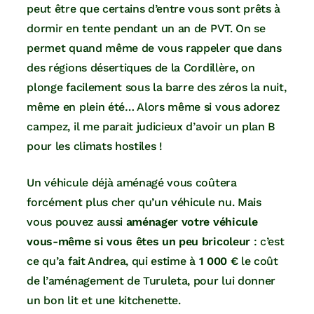
peut être que certains d’entre vous sont prêts à
dormir en tente pendant un an de PVT. On se
permet quand même de vous rappeler que dans
des régions désertiques de la Cordillère, on
plonge facilement sous la barre des zéros la nuit,
même en plein été… Alors même si vous adorez
campez, il me parait judicieux d’avoir un plan B
pour les climats hostiles !
Un véhicule déjà aménagé vous coûtera
forcément plus cher qu’un véhicule nu. Mais
vous pouvez aussi
aménager votre véhicule
vous-même si vous êtes un peu bricoleur
: c’est
ce qu’a fait Andrea, qui estime à
1 000 €
le coût
de l’aménagement de Turuleta, pour lui donner
un bon lit et une kitchenette.