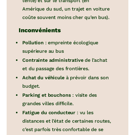
tente) et sur le transport (en
Amérique du sud, un trajet en voiture
coûte souvent moins cher qu’en bus).
Inconvénients
Pollution
: empreinte écologique
supérieure au bus
Contrainte administrative
de l’achat
et du passage des frontières.
Achat du véhicule
à prévoir dans son
budget.
Parking et bouchons
: visite des
grandes villes difficile.
Fatigue du conducteur
: vu les
distances et l’état de certaines routes,
c’est parfois très confortable de se