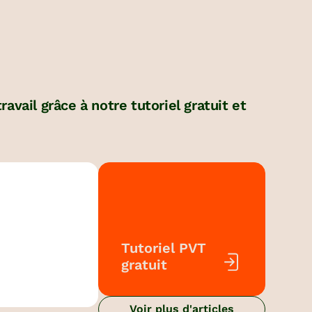
ail grâce à notre tutoriel gratuit et
Tutoriel PVT
gratuit
Voir plus d'articles