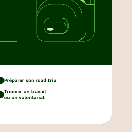
Préparer son road trip
Trouver un travail
ou un volontariat