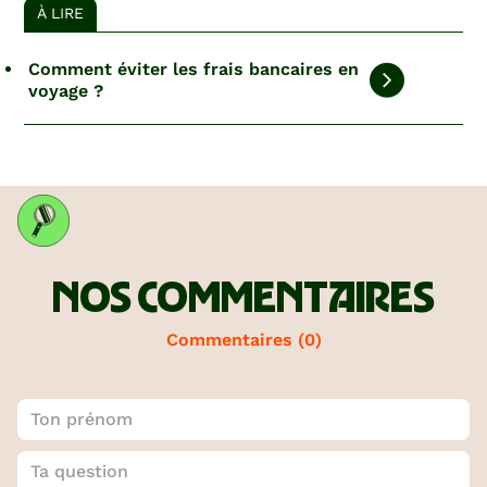
À LIRE
Comment éviter les frais bancaires en
voyage ?
NOS COMMENTAIRES
Commentaires (
0
)