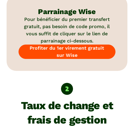
Parrainage Wise
Pour bénéficier du premier transfert
gratuit, pas besoin de code promo, il
vous suffit de cliquer sur le lien de
parrainage ci-dessous.
Profiter du 1er virement gratuit
sur Wise
Taux de change et
frais de gestion