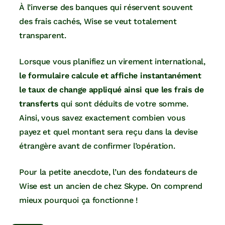
À l’inverse des banques qui réservent souvent
des frais cachés, Wise se veut totalement
transparent.
Lorsque vous planifiez un virement international,
le formulaire calcule et affiche instantanément
le taux de change appliqué ainsi que les frais de
transferts
qui sont déduits de votre somme.
Ainsi, vous savez exactement combien vous
payez et quel montant sera reçu dans la devise
étrangère avant de confirmer l’opération.
Pour la petite anecdote, l’un des fondateurs de
Wise est un ancien de chez Skype. On comprend
mieux pourquoi ça fonctionne !