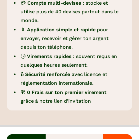
💳
Compte multi-devises
: stocke et
utilise plus de 40 devises partout dans le
monde.
📱
Application simple et rapide
pour
envoyer, recevoir et gérer ton argent
depuis ton téléphone.
🕒
Virements rapides
: souvent reçus en
quelques heures seulement.
🔒
Sécurité renforcée
avec licence et
réglementation internationale.
🎁
0 Frais sur ton premier virement
grâce à
notre lien d'invitation