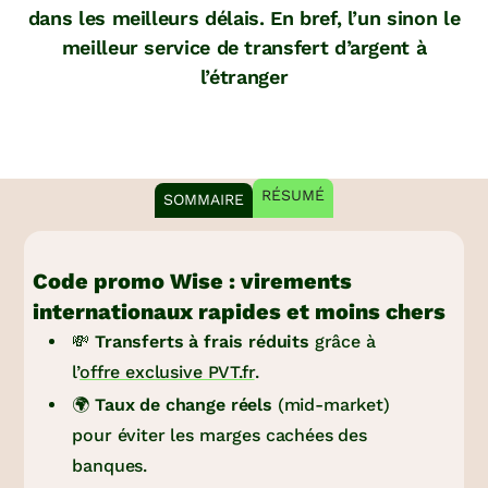
dans les meilleurs délais. En bref, l’un sinon le
meilleur service de transfert d’argent à
l’étranger
RÉSUMÉ
SOMMAIRE
Code promo Wise : virements
internationaux rapides et moins chers
💸
Transferts à frais réduits
grâce à
l’
offre exclusive PVT.fr
.
🌍
Taux de change réels
(mid-market)
pour éviter les marges cachées des
banques.