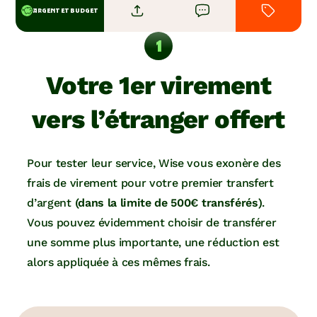
ARGENT ET BUDGET
Votre 1er virement
vers l’étranger offert
Pour tester leur service, Wise vous exonère des
frais de virement pour votre premier transfert
d’argent
(dans la limite de 500€ transférés)
.
Vous pouvez évidemment choisir de transférer
une somme plus importante, une réduction est
alors appliquée à ces mêmes frais.