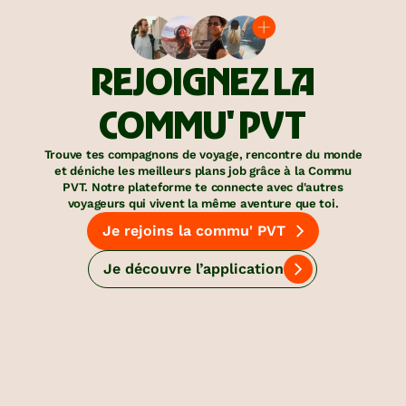
REJOIGNEZ LA
COMMU' PVT
Trouve tes compagnons de voyage, rencontre du monde
et déniche les meilleurs plans job grâce à la Commu
PVT. Notre plateforme te connecte avec d'autres
voyageurs qui vivent la même aventure que toi.
Je rejoins la commu' PVT
Je découvre l’application