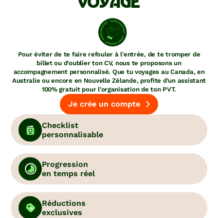
VOYAGE
Pour éviter de te faire refouler à l'entrée, de te tromper de
billet ou d'oublier ton CV, nous te proposons un
accompagnement personnalisé. Que tu voyages au Canada, en
Australie ou encore en Nouvelle Zélande, profite d'un assistant
100% gratuit pour l'organisation de ton PVT.
Je crée un compte
Checklist
personnalisable
Progression
en temps réel
Réductions
exclusives