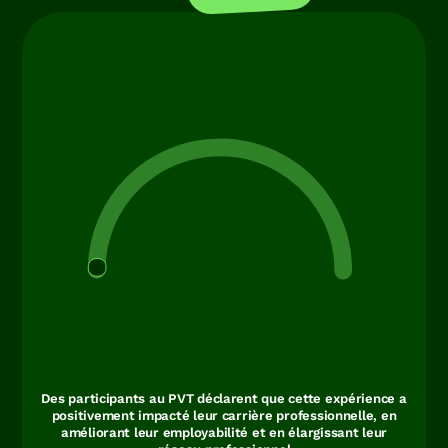
Des participants au PVT déclarent que cette expérience a
positivement impacté leur carrière professionnelle, en
améliorant leur employabilité et en élargissant leur