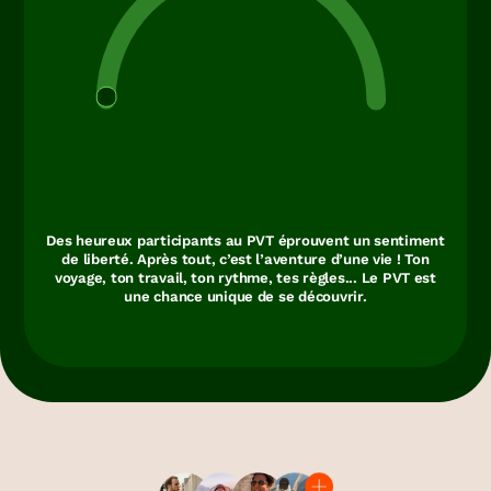
Des heureux participants au PVT éprouvent un sentiment
de liberté. Après tout, c’est l’aventure d’une vie ! Ton
voyage, ton travail, ton rythme, tes règles... Le PVT est
une chance unique de se découvrir.