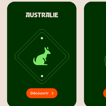
AUSTRALIE
Découvrir