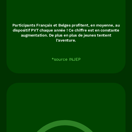
Participants Français et Belges profitent, en moyenne, au
dispositif PVT chaque année ! Ce chiffre est en constante
augmentation. De plus en plus de jeunes tentent
l’aventure.
*source INJEP