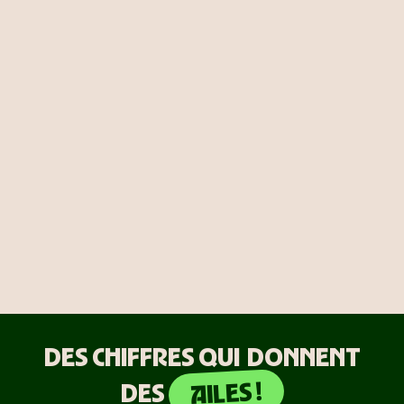
DES CHIFFRES QUI DONNENT
AILES !
DES