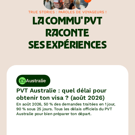
TRUE STORIES : PAROLES DE VOYAGEURS !
LA COMMU' PVT
RACONTE
SES EXPÉRIENCES
Australie
PVT Australie : quel délai pour
obtenir ton visa ? (août 2026)
En août 2026, 50 % des demandes traitées en 1 jour,
90 % sous 25 jours. Tous les délais officiels du PVT
Australie pour bien préparer ton départ.