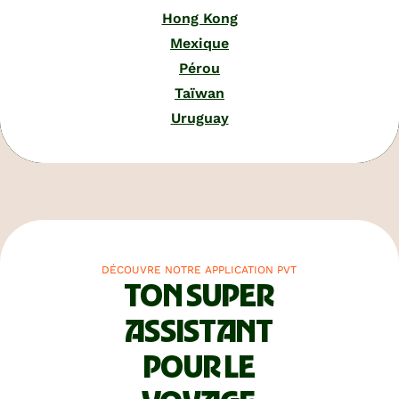
Hong Kong
Mexique
Pérou
Taïwan
Uruguay
DÉCOUVRE NOTRE APPLICATION PVT
TON SUPER
ASSISTANT
POUR LE