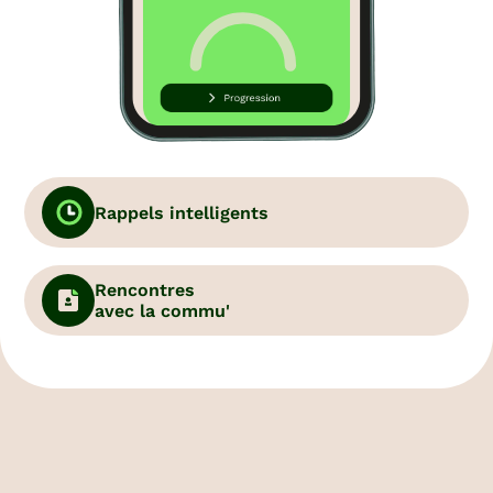
Rappels intelligents
Rencontres
avec la commu'