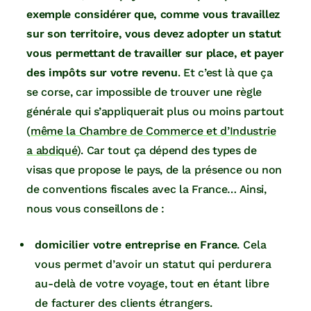
exemple considérer que, comme vous travaillez
sur son territoire, vous devez adopter un statut
vous permettant de travailler sur place, et payer
des impôts sur votre revenu
. Et c’est là que ça
se corse, car impossible de trouver une règle
générale qui s’appliquerait plus ou moins partout
(
même la Chambre de Commerce et d’Industrie
a abdiqué
). Car tout ça dépend des types de
visas que propose le pays, de la présence ou non
de conventions fiscales avec la France… Ainsi,
nous vous conseillons de :
domicilier votre entreprise en France
. Cela
vous permet d’avoir un statut qui perdurera
au-delà de votre voyage, tout en étant libre
de facturer des clients étrangers.