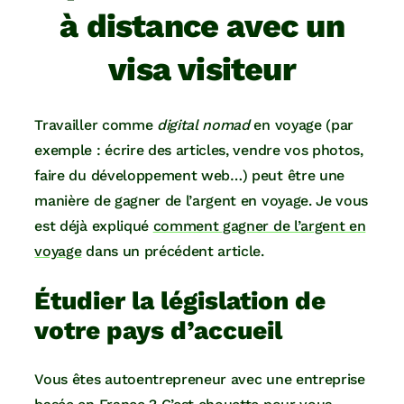
à distance avec un
visa visiteur
Travailler comme
digital nomad
en voyage (par
exemple : écrire des articles, vendre vos photos,
faire du développement web…) peut être une
manière de gagner de l’argent en voyage. Je vous
est déjà expliqué
comment gagner de l’argent en
voyage
dans un précédent article.
Étudier la législation de
votre pays d’accueil
Vous êtes autoentrepreneur avec une entreprise