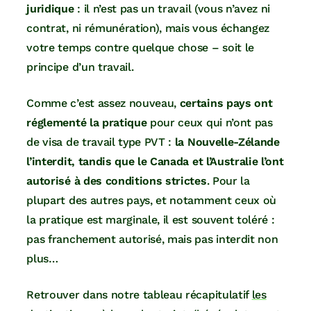
juridique
: il n’est pas un travail (vous n’avez ni
contrat, ni rémunération), mais vous échangez
votre temps contre quelque chose – soit le
principe d’un travail.
Comme c’est assez nouveau,
certains pays ont
réglementé la pratique
pour ceux qui n’ont pas
de visa de travail type PVT :
la Nouvelle-Zélande
l’interdit, tandis que le Canada et l’Australie l’ont
autorisé à des conditions strictes
. Pour la
plupart des autres pays, et notamment ceux où
la pratique est marginale, il est souvent toléré :
pas franchement autorisé, mais pas interdit non
plus…
Retrouver dans notre tableau récapitulatif
les