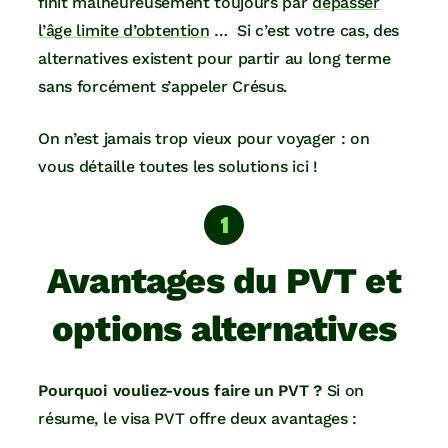
finit malheureusement toujours par
dépasser
l’âge limite d’obtention
… Si c’est votre cas, des
alternatives existent pour partir au long terme
sans forcément s’appeler Crésus.
On n’est jamais trop vieux pour voyager : on
vous détaille toutes les solutions ici !
Avantages du PVT et
options alternatives
Pourquoi vouliez-vous faire un PVT ?
Si on
résume, le visa PVT offre deux avantages :