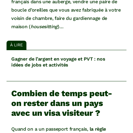
français dans une auberge, vendre une paire de
boucle d’oreilles que vous avez fabriquée à votre
voisin de chambre, faire du gardiennage de
maison (
housesitting
)…
À LIRE
Gagner de l’argent en voyage et PVT : nos
idées de jobs et activités
Combien de temps peut-
on rester dans un pays
avec un visa visiteur ?
Quand on a un passeport français,
la règle