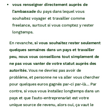
vous renseigner directement auprès de
l’ambassade
du pays dans lequel vous
souhaitez voyager et travailler comme
freelance, surtout si vous comptez y rester
longtemps.
En revanche,
si vous souhaitez rester seulement
quelques semaines dans un pays et travailler
peu, nous vous conseillons tout simplement de
ne pas vous vanter de votre statut auprès des
autorités
. Vous ne devriez pas avoir de
problème, et personne ne va aller vous chercher
pour quelques euros gagnés par-ci par-là… Par
contre, si vous vous installez longtemps dans un
pays et que l’auto-entreprenariat est votre
unique source de revenu, alors oui, ça vaut le