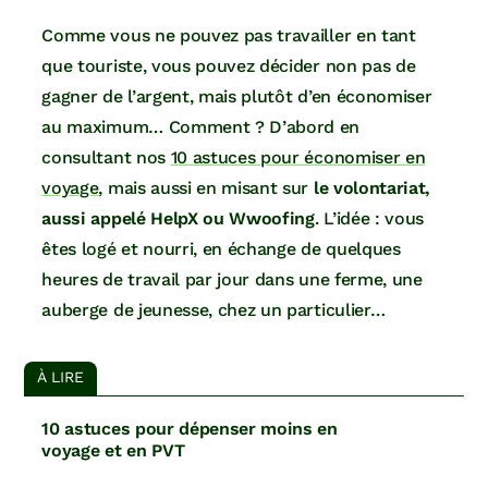
Comme vous ne pouvez pas travailler en tant
que touriste, vous pouvez décider non pas de
gagner de l’argent, mais plutôt d’en économiser
au maximum… Comment ? D’abord en
consultant nos
10 astuces pour économiser en
voyage
, mais aussi en misant sur
le volontariat,
aussi appelé HelpX ou Wwoofing
. L’idée : vous
êtes logé et nourri, en échange de quelques
heures de travail par jour dans une ferme, une
auberge de jeunesse, chez un particulier…
À LIRE
10 astuces pour dépenser moins en
voyage et en PVT