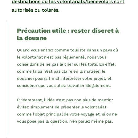
destinations où les volontariats/bénévolats sont
autorisés ou tolérés.
Précaution utile : rester discret à
la douane
Quand vous entrez comme touriste dans un pays où
le volontariat n’est pas réglementé, nous vous
conseillons de ne pas le crier sur les toits. En effet,
comme la loi n’est pas claire en la matière, le
douanier pourrait mal interpréter votre projet, et
considérer que vous allez travailler illégalement.
Évidemment, l’idée n’est pas non plus de mentir :
évitez simplement de présenter le volontariat
comme l’objet principal de votre voyage et, si on ne
vous pose pas la question, n’en parlez même pas.