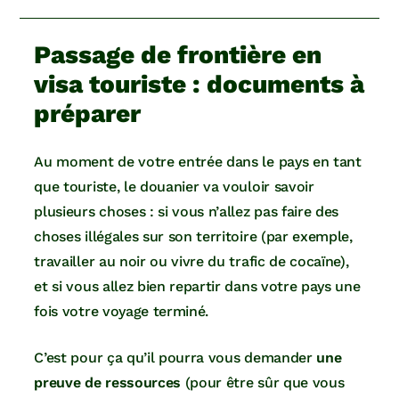
Passage de frontière en
visa touriste : documents à
préparer
Au moment de votre entrée dans le pays en tant
que touriste, le douanier va vouloir savoir
plusieurs choses : si vous n’allez pas faire des
choses illégales sur son territoire (par exemple,
travailler au noir ou vivre du trafic de cocaïne),
et si vous allez bien repartir dans votre pays une
fois votre voyage terminé.
C’est pour ça qu’il pourra vous demander
une
preuve de ressources
(pour être sûr que vous