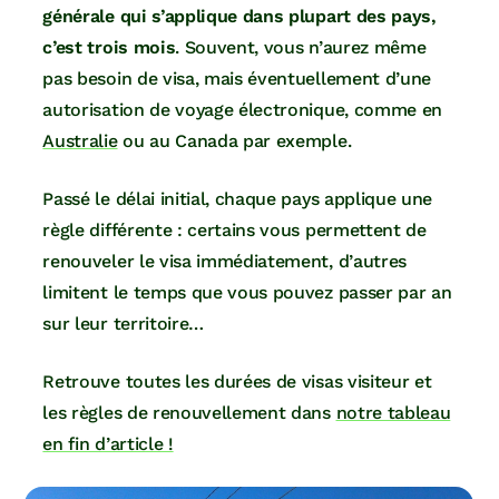
générale qui s’applique dans plupart des pays,
c’est trois mois
. Souvent, vous n’aurez même
pas besoin de visa, mais éventuellement d’une
autorisation de voyage électronique, comme en
Australie
ou au Canada par exemple.
Passé le délai initial, chaque pays applique une
règle différente : certains vous permettent de
renouveler le visa immédiatement, d’autres
limitent le temps que vous pouvez passer par an
sur leur territoire…
Retrouve toutes les durées de visas visiteur et
les règles de renouvellement dans
notre tableau
en fin d’article !