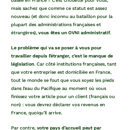
basée en France ? C’est chouette pour vous,
mais sachez que comme ce statut est assez
nouveau (et donc inconnu au bataillon pour la
plupart des administrations françaises et
étrangères),
vous êtes un OVNI administratif
.
Le problème qui va se poser à vous pour
travailler depuis l’étranger, c’est le manque de
législation
. Car côté institutions françaises, tant
que votre entreprise est domiciliée en France,
tout le monde se fout que vous soyez les pieds
dans l’eau du Pacifique au moment où vous
finissez votre article pour un client (français ou
non) : vous devrez déclarer vos revenus en
France, quoiqu’il arrive.
Par contre,
votre pays d’accueil peut par