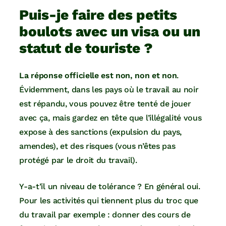
Puis-je faire des petits
boulots avec un visa ou un
statut de touriste ?
La réponse officielle est non, non et non
.
Évidemment, dans les pays où le travail au noir
est répandu, vous pouvez être tenté de jouer
avec ça, mais gardez en tête que l’illégalité vous
expose à des sanctions (expulsion du pays,
amendes), et des risques (vous n’êtes pas
protégé par le droit du travail).
Y-a-t’il un niveau de tolérance ? En général oui.
Pour les activités qui tiennent plus du troc que
du travail par exemple : donner des cours de