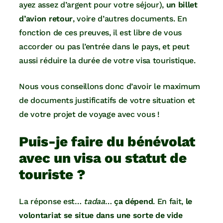
ayez assez d’argent pour votre séjour),
un billet
d’avion retour
, voire d’autres documents. En
fonction de ces preuves, il est libre de vous
accorder ou pas l’entrée dans le pays, et peut
aussi réduire la durée de votre visa touristique.
Nous vous conseillons donc d’avoir le maximum
de documents justificatifs de votre situation et
de votre projet de voyage avec vous !
Puis-je faire du bénévolat
avec un visa ou statut de
touriste ?
La réponse est…
tadaa
…
ça dépend
. En fait,
le
volontariat se situe dans une sorte de vide