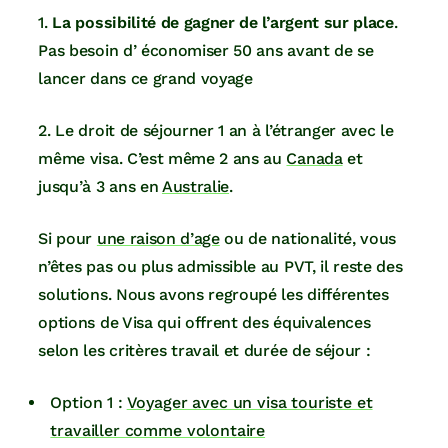
1.
La possibilité de gagner de l’argent sur place
.
Pas besoin d’ économiser 50 ans avant de se
lancer dans ce grand voyage
2. Le droit de séjourner 1 an à l’étranger avec le
même visa. C’est même 2 ans au
Canada
et
jusqu’à 3 ans en
Australie
.
Si pour
une raison d’age
ou de nationalité, vous
n’êtes pas ou plus admissible au PVT, il reste des
solutions. Nous avons regroupé les différentes
options de Visa qui offrent des équivalences
selon les critères travail et durée de séjour :
Option 1 :
Voyager avec un visa touriste et
travailler comme volontaire