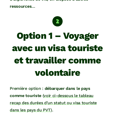
ressources
…
Option 1 – Voyager
avec un visa touriste
et travailler comme
volontaire
Première option :
débarquer dans le pays
comme touriste
(
voir ci-dessous le tableau
recap des durées d’un statut ou visa touriste
dans les pays du PVT
).