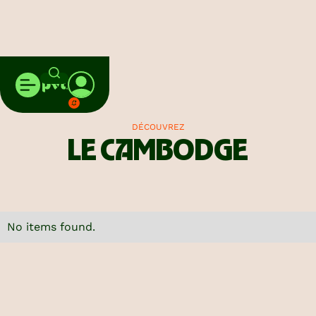
VOYAGE CAMBODGE
DÉCOUVREZ
LE CAMBODGE
No items found.