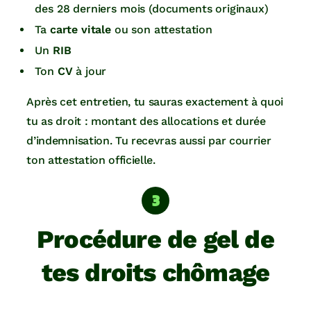
des 28 derniers mois (documents originaux)
Ta
carte vitale
ou son attestation
Un
RIB
Ton
CV
à jour
Après cet entretien, tu sauras exactement à quoi
tu as droit : montant des allocations et durée
d’indemnisation. Tu recevras aussi par courrier
ton attestation officielle.
Procédure de gel de
tes droits chômage