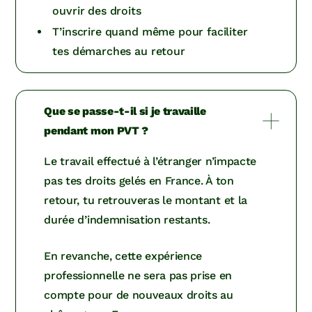
ouvrir des droits
T’inscrire quand même pour faciliter
tes démarches au retour
Que se passe-t-il si je travaille
pendant mon PVT ?
Le travail effectué à l’étranger n’impacte
pas tes droits gelés en France. À ton
retour, tu retrouveras le montant et la
durée d’indemnisation restants.
En revanche, cette expérience
professionnelle ne sera pas prise en
compte pour de nouveaux droits au