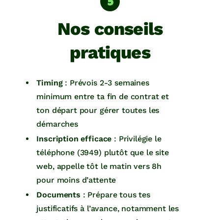
Nos conseils
pratiques
Timing
: Prévois 2-3 semaines
minimum entre ta fin de contrat et
ton départ pour gérer toutes les
démarches
Inscription efficace
: Privilégie le
téléphone (3949) plutôt que le site
web, appelle tôt le matin vers 8h
pour moins d’attente
Documents
: Prépare tous tes
justificatifs à l’avance, notamment les