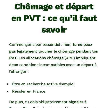
Chômage et départ
en PVT : ce qu’il faut
savoir
Commençons par l’essentiel :
non, tu ne peux
pas légalement toucher le chômage pendant ton
PVT
. Les allocations chômage (ARE) impliquent
deux conditions incompatibles avec un départ à
l’étranger :
Être en recherche active d’emploi
Résider en France
De plus, tu dois obligatoirement
signaler à