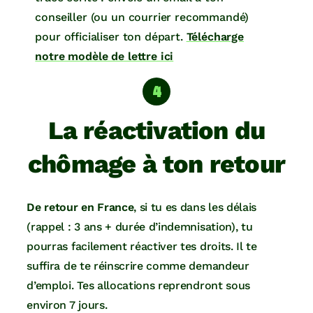
conseiller (ou un courrier recommandé)
pour officialiser ton départ.
Télécharge
notre modèle de lettre ici
La réactivation du
chômage à ton retour
De retour en France
, si tu es dans les délais
(rappel : 3 ans + durée d’indemnisation), tu
pourras facilement réactiver tes droits. Il te
suffira de te réinscrire comme demandeur
d’emploi. Tes allocations reprendront sous
environ 7 jours.