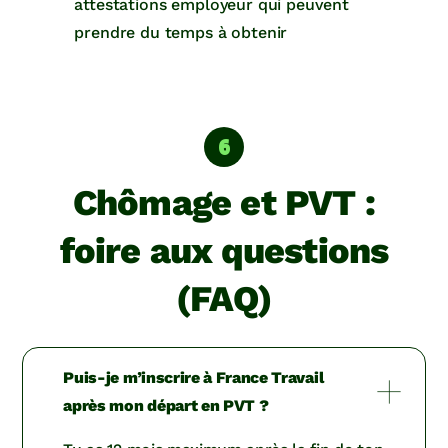
attestations employeur qui peuvent
prendre du temps à obtenir
Chômage et PVT :
foire aux questions
(FAQ)
Puis-je m’inscrire à France Travail
après mon départ en PVT ?