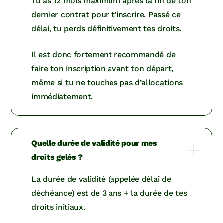
Tu as 12 mois maximum après la fin de ton
dernier contrat pour t’inscrire. Passé ce
délai, tu perds définitivement tes droits.
Il est donc fortement recommandé de
faire ton inscription avant ton départ,
même si tu ne touches pas d’allocations
immédiatement.
Quelle durée de validité pour mes
droits gelés ?
La durée de validité (appelée délai de
déchéance) est de 3 ans + la durée de tes
droits initiaux.