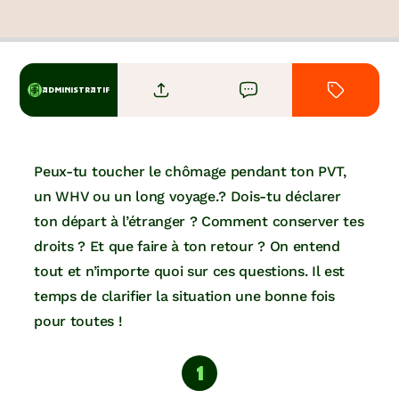
ADMINISTRATIF
Peux-tu toucher le chômage pendant ton PVT,
un WHV ou un long voyage.? Dois-tu déclarer
ton départ à l’étranger ? Comment conserver tes
droits ? Et que faire à ton retour ? On entend
tout et n’importe quoi sur ces questions. Il est
temps de clarifier la situation une bonne fois
pour toutes !