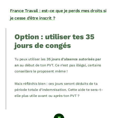
France Travail : est-ce que je perds mes droits si
je cesse d’être inscrit ?
Option : utiliser tes 35
jours de congés
Tu peux utiliser les
35 jours d’absence autorisés par
an
au début de ton PVT. Ce n’est pas illégal, certains
conseillers le proposent même !
Mais réfléchis bien : ces jours seront déduits de ta
période totale d’indemnisation. Cette aide te sera-t-
elle plus utile avant ou après ton PVT ?