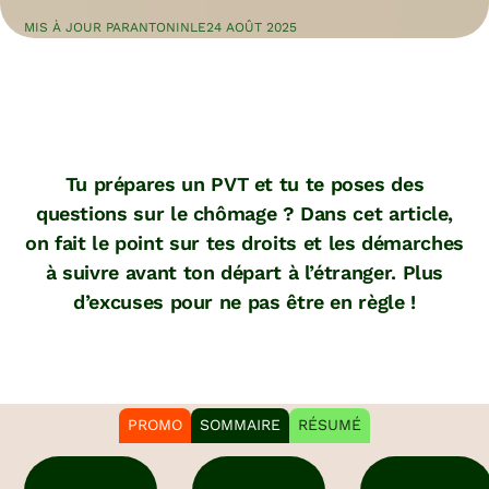
MIS À JOUR PAR
ANTONIN
LE
24 AOÛT 2025
Tu prépares un PVT et tu te poses des
questions sur le chômage ? Dans cet article,
on fait le point sur tes droits et les démarches
à suivre avant ton départ à l’étranger. Plus
d’excuses pour ne pas être en règle !
PROMO
SOMMAIRE
RÉSUMÉ