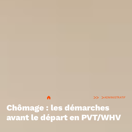
>
ADMINISTRATIF
Chômage : les démarches
avant le départ en PVT/WHV