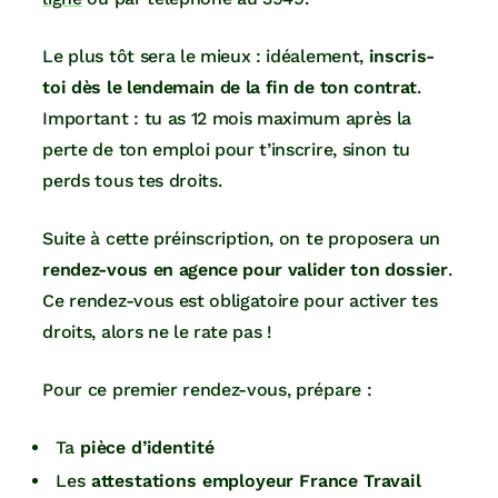
Le plus tôt sera le mieux : idéalement,
inscris-
toi dès le lendemain de la fin de ton contrat
.
Important : tu as 12 mois maximum après la
perte de ton emploi pour t’inscrire, sinon tu
perds tous tes droits.
Suite à cette préinscription, on te proposera un
rendez-vous en agence pour valider ton dossier
.
Ce rendez-vous est obligatoire pour activer tes
droits, alors ne le rate pas !
Pour ce premier rendez-vous, prépare :
Ta
pièce d’identité
Les
attestations employeur France Travail