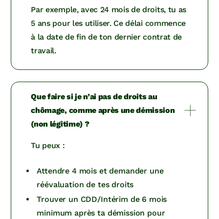
Par exemple, avec 24 mois de droits, tu as
5 ans pour les utiliser. Ce délai commence
à la date de fin de ton dernier contrat de
travail.
Que faire si je n’ai pas de droits au
chômage, comme après une démission
(non légitime) ?
Tu peux :
Attendre 4 mois et demander une
réévaluation de tes droits
Trouver un CDD/Intérim de 6 mois
minimum après ta démission pour