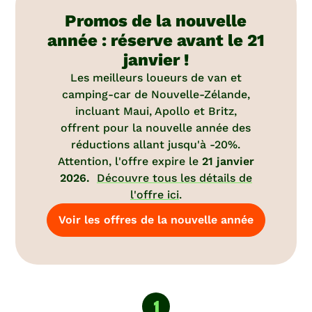
Promos de la nouvelle
année : réserve avant le 21
janvier !
Les meilleurs loueurs de van et
camping-car de Nouvelle-Zélande,
incluant Maui, Apollo et Britz,
offrent pour la nouvelle année des
réductions allant jusqu'à -20%.
Attention, l'offre expire le
21 janvier
2026.
Découvre tous les détails de
l'offre ici
.
Voir les offres de la nouvelle année