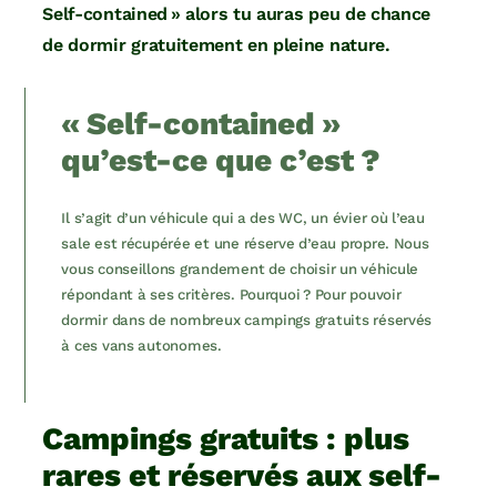
Self-contained » alors tu auras peu de chance
de dormir gratuitement en pleine nature.
« Self-contained »
qu’est-ce que c’est ?
Il s’agit d’un véhicule qui a des WC, un évier où l’eau
sale est récupérée et une réserve d’eau propre. Nous
vous conseillons grandement de choisir un véhicule
répondant à ses critères. Pourquoi ? Pour pouvoir
dormir dans de nombreux campings gratuits réservés
à ces vans autonomes.
Campings gratuits : plus
rares et réservés aux self-