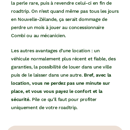
la perle rare, puis à revendre celui-ci en fin de
roadtrip. On n’est quand même pas tous les jours
en Nouvelle-Zélande, ça serait dommage de
perdre un mois à jouer au concessionnaire
Combi ou au mécanicien.
Les autres avantages d’une location : un
véhicule normalement plus récent et fiable, des
garanties, la possibilité de louer dans une ville
puis de le laisser dans une autre.
Bref, avec la
location, vous ne perdez pas une minute sur
place, et vous vous payez le confort et la
sécurité.
Pile ce qu’il faut pour profiter
uniquement de votre roadtrip.