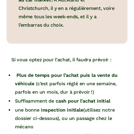
Christchurch, il y en a régulièrement, voire
même tous les week-ends, et il y a
l’embarras du choix.
Si vous optez pour l’achat, il faudra prévoir :
Plus de temps pour l’achat puis la vente du
véhicule
(c’est parfois réglé en une semaine,
parfois en un mois, dur à prévoir !)
Suffisamment de
cash pour l’achat initial
une bonne
inspection initiale
(utilisez notre
dossier ci-dessous), ou un passage chez le
mécano