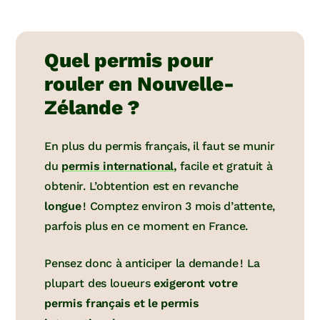
Quel permis pour
rouler en Nouvelle-
Zélande ?
En plus du permis français, il faut se munir
du
permis international
,
facile et gratuit à
obtenir. L’obtention est en revanche
longue
! Comptez environ 3 mois d’attente,
parfois plus en ce moment en France.
Pensez donc à anticiper la demande ! La
plupart des loueurs
exigeront votre
permis français et le permis