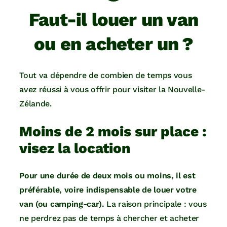
Faut-il louer un van
ou en acheter un ?
Tout va dépendre de combien de temps vous
avez réussi à vous offrir pour visiter la Nouvelle-
Zélande.
Moins de 2 mois sur place :
visez la location
Pour une durée de deux mois ou moins, il est
préférable, voire indispensable de louer votre
van (ou camping-car).
La raison principale : vous
ne perdrez pas de temps à chercher et acheter