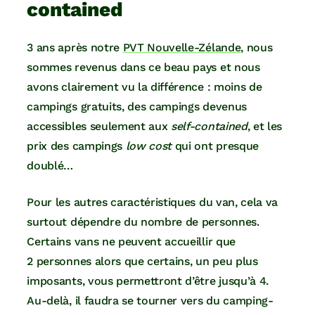
contained
3 ans après notre
PVT Nouvelle-Zélande
, nous
sommes revenus dans ce beau pays et nous
avons clairement vu la différence : moins de
campings gratuits, des campings devenus
accessibles seulement aux
self-contained
, et les
prix des campings
low cost
qui ont presque
doublé…
Pour les autres caractéristiques du van, cela va
surtout dépendre du nombre de personnes.
Certains vans ne peuvent accueillir que
2 personnes alors que certains, un peu plus
imposants, vous permettront d’être jusqu’à 4.
Au-delà, il faudra se tourner vers du camping-