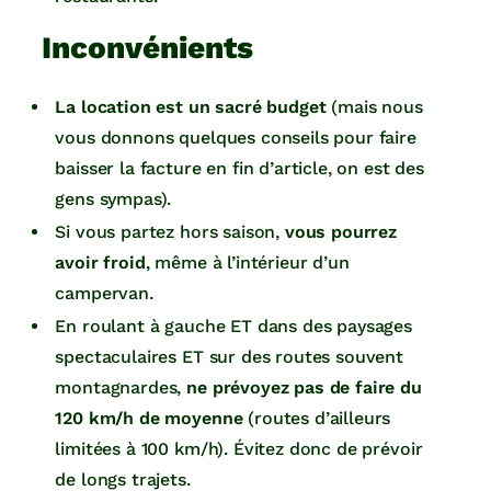
Inconvénients
La location est un sacré budget
(mais nous
vous donnons quelques conseils pour faire
baisser la facture en fin d’article, on est des
gens sympas).
Si vous partez hors saison,
vous pourrez
avoir froid
, même à l’intérieur d’un
campervan.
En roulant à gauche ET dans des paysages
spectaculaires ET sur des routes souvent
montagnardes,
ne prévoyez pas de faire du
120 km/h de moyenne
(routes d’ailleurs
limitées à 100 km/h). Évitez donc de prévoir
de longs trajets.