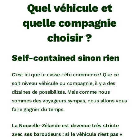
Quel véhicule et
quelle compagnie
choisir ?
Self-contained sinon rien
C’est ici que le casse-tête commence ! Que ce
soit niveau véhicule ou compagnie, il y a des
dizaines de possibilités. Mais comme nous
sommes des voyageurs sympas, nous allons vous
faire gagner du temps.
La Nouvelle-Zélande est devenue très stricte
avec ses baroudeurs : si le véhicule n’est pas «