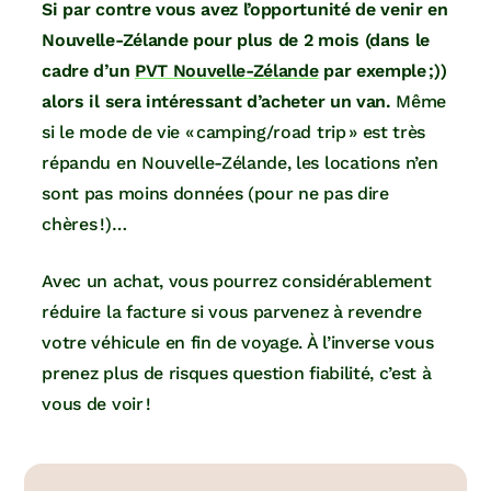
Si par contre vous avez l’opportunité de venir en
Nouvelle-Zélande pour plus de 2 mois (dans le
cadre d’un
PVT Nouvelle-Zélande
par exemple ;))
alors il sera intéressant d’acheter un van.
Même
si le mode de vie « camping/road trip » est très
répandu en Nouvelle-Zélande, les locations n’en
sont pas moins données (pour ne pas dire
chères !)…
Avec un achat, vous pourrez considérablement
réduire la facture si vous parvenez à revendre
votre véhicule en fin de voyage. À l’inverse vous
prenez plus de risques question fiabilité, c’est à
vous de voir !