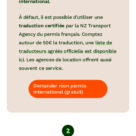
international
.
À défaut, il est possible d’utiliser une
traduction certifiée
par la NZ Transport
Agency du permis français. Comptez
autour de 50€ la traduction, une
liste de
traducteurs agréés officielle est disponible
ici
. Les agences de location offrent aussi
souvent ce service.
Demander mon permis
international (gratuit)