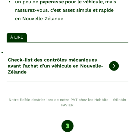
un peu de
paperasse pour le véhicule
, mais
rassurez-vous, c’est assez simple et rapide
en Nouvelle-Zélande
À LIRE
Check-list des contrôles mécaniques
avant l’achat d’un véhicule en Nouvelle-
Zélande
Notre fidèle destrier lors de notre PVT chez les Hobbits – ©Robin
FAVIER