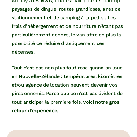
Au pays des kiwis, tout est fait pour le roadtrip :
paysages de dingue, routes grandioses, aires de
stationnement et de camping à la pelle… Les
frais d’hébergement et de nourriture n’étant pas
particulièrement donnés, le van offre en plus la
possibilité de réduire drastiquement ces
dépenses.
Tout n’est pas non plus tout rose quand on loue
en Nouvelle-Zélande : températures, kilomètres
et/ou agence de location peuvent devenir vos
pires ennemis. Parce que ce n’est pas évident de
tout anticiper la première fois, voici
notre gros
retour d’expérience
.