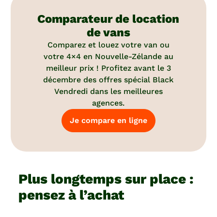
Comparateur de location
de vans
Comparez et louez votre van ou
votre 4×4 en Nouvelle-Zélande au
meilleur prix ! Profitez avant le 3
décembre des offres spécial Black
Vendredi dans les meilleures
agences.
Je compare en ligne
Plus longtemps sur place :
pensez à l’achat