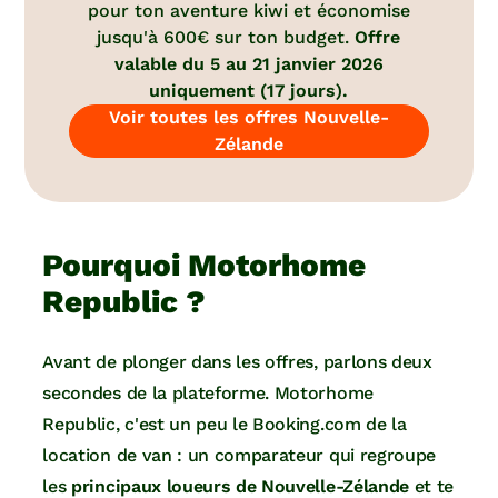
pour ton aventure kiwi et économise
jusqu'à 600€ sur ton budget.
Offre
valable du 5 au 21 janvier 2026
uniquement (17 jours).
Voir toutes les offres Nouvelle-
Zélande
Pourquoi Motorhome
Republic ?
Avant de plonger dans les offres, parlons deux
secondes de la plateforme. Motorhome
Republic, c'est un peu le Booking.com de la
location de van : un comparateur qui regroupe
les
principaux loueurs de Nouvelle-Zélande
et te