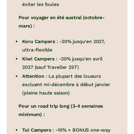
éviter les foules
Pour voyager en été austral (octobre-
mars) :
Koru Campers
: -20% jusqu'en 2027,
ultra-flexible
Kiwi Campers
: -20% jusqu'en avril
2027 (sauf Traveller 2ST)
Attention
: La plupart des loueurs
excluent mi-décembre à début janvier
(pleine haute saison)
Pour un road trip long (3-4 semaines
minimum) :
Tui Campers
: -10% + BONUS one-way