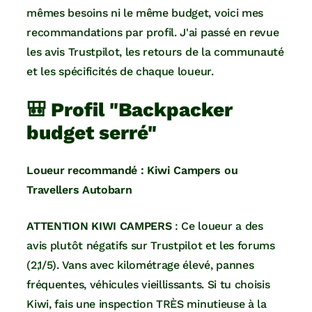
mêmes besoins ni le même budget, voici mes
recommandations par profil. J'ai passé en revue
les avis Trustpilot, les retours de la communauté
et les spécificités de chaque loueur.
🎒 Profil "Backpacker
budget serré"
Loueur recommandé : Kiwi Campers ou
Travellers Autobarn
ATTENTION KIWI CAMPERS
: Ce loueur a des
avis plutôt négatifs sur Trustpilot et les forums
(2,1/5). Vans avec kilométrage élevé, pannes
fréquentes, véhicules vieillissants. Si tu choisis
Kiwi, fais une inspection TRÈS minutieuse à la