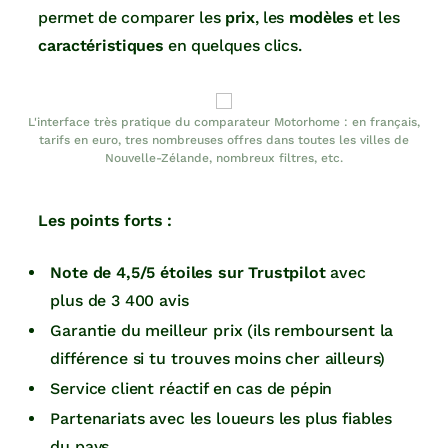
permet de comparer les
prix
, les
modèles
et les
caractéristiques
en quelques clics.
L'interface très pratique du comparateur Motorhome : en français,
tarifs en euro, tres nombreuses offres dans toutes les villes de
Nouvelle-Zélande, nombreux filtres, etc.
Les points forts :
Note de 4,5/5 étoiles sur Trustpilot
avec
plus de 3 400 avis
Garantie du meilleur prix (ils remboursent la
différence si tu trouves moins cher ailleurs)
Service client réactif en cas de pépin
Partenariats avec les loueurs les plus fiables
du pays