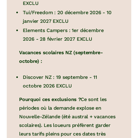
EXCLU
Tui/Freedom : 20 décembre 2026 - 10
janvier 2027 EXCLU
Elements Campers : 1er décembre
2026 - 28 février 2027 EXCLU
Vacances scolaires NZ (septembre-
octobre) :
Discover NZ : 19 septembre - 11
octobre 2026 EXCLU
Pourquoi ces exclusions ?
Ce sont les
périodes où la demande explose en
Nouvelle-Zélande (été austral + vacances
scolaires). Les loueurs préfèrent garder
leurs tarifs pleins pour ces dates très