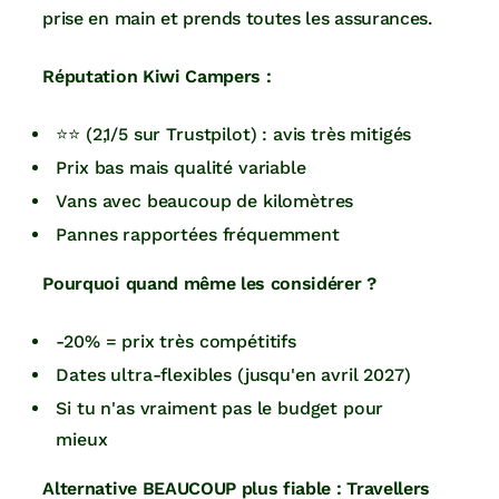
prise en main et prends toutes les assurances.
Réputation Kiwi Campers :
⭐⭐ (2,1/5 sur Trustpilot) : avis très mitigés
Prix bas mais qualité variable
Vans avec beaucoup de kilomètres
Pannes rapportées fréquemment
Pourquoi quand même les considérer ?
-20% = prix très compétitifs
Dates ultra-flexibles (jusqu'en avril 2027)
Si tu n'as vraiment pas le budget pour
mieux
Alternative BEAUCOUP plus fiable : Travellers