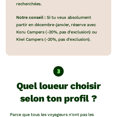
recherchées.
Notre conseil :
Si tu veux absolument
partir en décembre-janvier, réserve avec
Koru Campers (-20%, pas d'exclusion) ou
Kiwi Campers (-20%, pas d'exclusion).
Quel loueur choisir
selon ton profil ?
Parce que tous les voyageurs n'ont pas les