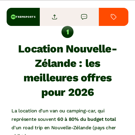
TRANSPORTS
Location Nouvelle-
Zélande : les
meilleures offres
pour 2026
La location d'un van ou camping-car, qui
représente souvent
60 à 80% du budget total
d'un road trip en Nouvelle-Zélande (pays cher