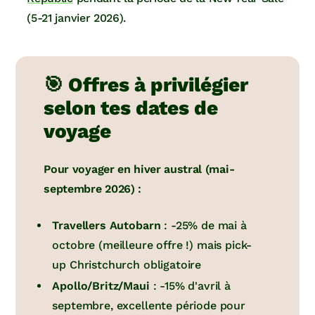
(5-21 janvier 2026).
🎯 Offres à privilégier
selon tes dates de
voyage
Pour voyager en hiver austral (mai-
septembre 2026) :
Travellers Autobarn
: -25% de mai à
octobre (meilleure offre !) mais pick-
up Christchurch obligatoire
Apollo/Britz/Maui
: -15% d'avril à
septembre, excellente période pour