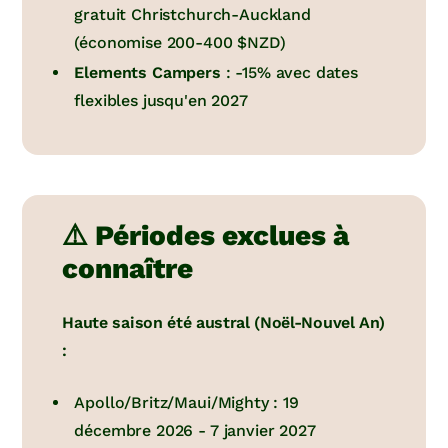
gratuit Christchurch-Auckland
(économise 200-400 $NZD)
Elements Campers
: -15% avec dates
flexibles jusqu'en 2027
⚠️ Périodes exclues à
connaître
Haute saison été austral (Noël-Nouvel An)
:
Apollo/Britz/Maui/Mighty : 19
décembre 2026 - 7 janvier 2027