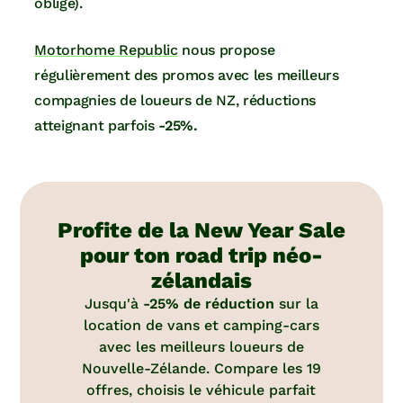
oblige).
Motorhome Republic
nous propose
régulièrement des promos avec les meilleurs
compagnies de loueurs de NZ, réductions
atteignant parfois
-25%.
Profite de la New Year Sale
pour ton road trip néo-
zélandais
Jusqu'à
-25% de réduction
sur la
location de vans et camping-cars
avec les meilleurs loueurs de
Nouvelle-Zélande. Compare les 19
offres, choisis le véhicule parfait