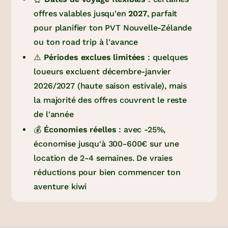
offres valables jusqu'en
2027
, parfait
pour planifier ton PVT Nouvelle-Zélande
ou ton road trip à l'avance
⚠️
Périodes exclues limitées
: quelques
loueurs excluent décembre-janvier
2026/2027 (haute saison estivale), mais
la majorité des offres couvrent le reste
de l'année
💰
Économies réelles
: avec -25%,
économise jusqu'à 300-600€ sur une
location de 2-4 semaines. De vraies
réductions pour bien commencer ton
aventure kiwi