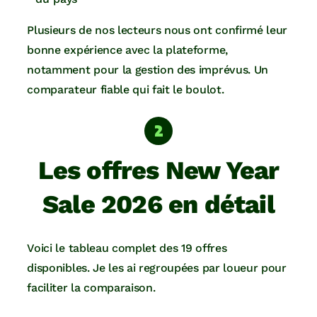
Plusieurs de nos lecteurs nous ont confirmé leur
bonne expérience avec la plateforme,
notamment pour la gestion des imprévus. Un
comparateur fiable qui fait le boulot.
Les offres New Year
Sale 2026 en détail
Voici le tableau complet des 19 offres
disponibles. Je les ai regroupées par loueur pour
faciliter la comparaison.