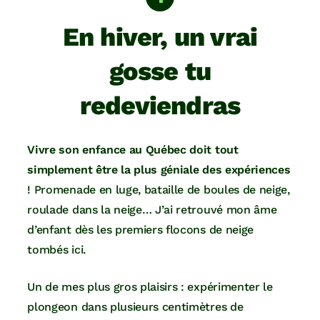
En hiver, un vrai
gosse tu
redeviendras
Vivre son enfance au Québec doit tout
simplement être la plus géniale des expériences
! Promenade en luge, bataille de boules de neige,
roulade dans la neige… J’ai retrouvé mon âme
d’enfant dès les premiers flocons de neige
tombés ici.
Un de mes plus gros plaisirs : expérimenter le
plongeon dans plusieurs centimètres de