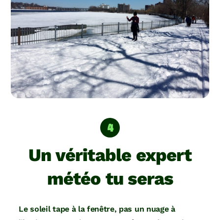
Un véritable expert
météo tu seras
Le soleil tape à la fenêtre, pas un nuage à