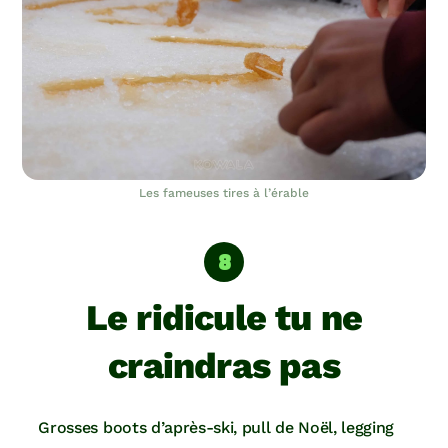
Les fameuses tires à l’érable
Le ridicule tu ne
craindras pas
Grosses boots d’après-ski, pull de Noël, legging