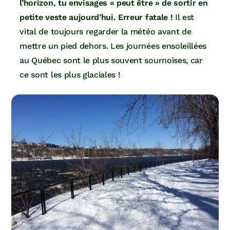
l’horizon, tu envisages « peut être » de sortir en
petite veste aujourd’hui. Erreur fatale !
Il est
vital de toujours regarder la météo avant de
mettre un pied dehors. Les journées ensoleillées
au Québec sont le plus souvent sournoises, car
ce sont les plus glaciales !