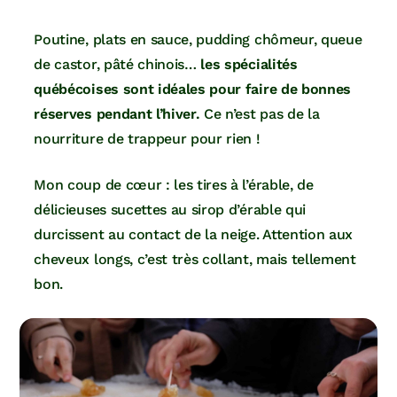
Poutine, plats en sauce, pudding chômeur, queue
de castor, pâté chinois…
les spécialités
québécoises sont idéales pour faire de bonnes
réserves pendant l’hiver.
Ce n’est pas de la
nourriture de trappeur pour rien !
Mon coup de cœur : les tires à l’érable, de
délicieuses sucettes au sirop d’érable qui
durcissent au contact de la neige. Attention aux
cheveux longs, c’est très collant, mais tellement
bon.