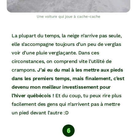
Une voiture qui joue à cache-cache
La plupart du temps, la neige n’arrive pas seule,
elle s’accompagne toujours d’un peu de verglas
voir d’une pluie verglaçante. Dans ces
circonstances, on comprend vite l’utilité de
crampons.
J’ai eu du mal à les mettre aux pieds
dans les premiers temps, mais finalement, c’est
devenu mon meilleur investissement pour
l’hiver québécois !
Et du coup, tu peux rire plus
facilement des gens qui n’arrivent pas à mettre
un pied devant l’autre :D