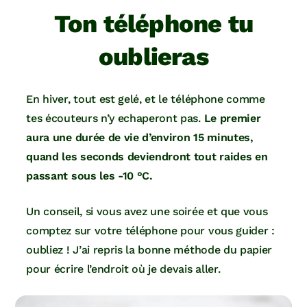
Ton téléphone tu
oublieras
En hiver, tout est gelé, et le téléphone comme
tes écouteurs n’y echaperont pas.
Le premier
aura une durée de vie d’environ 15 minutes,
quand les seconds deviendront tout raides en
passant sous les -10 °C.
Un conseil, si vous avez une soirée et que vous
comptez sur votre téléphone pour vous guider :
oubliez ! J’ai repris la bonne méthode du papier
pour écrire l’endroit où je devais aller.