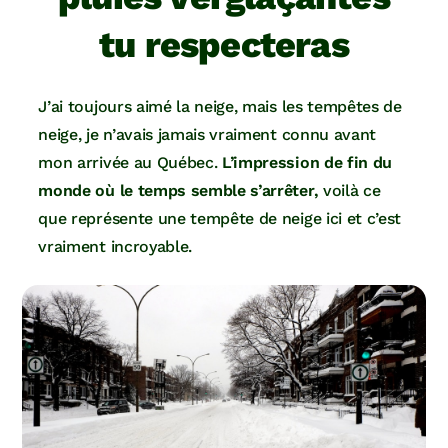
tu respecteras
J’ai toujours aimé la neige, mais les tempêtes de
neige, je n’avais jamais vraiment connu avant
mon arrivée au Québec.
L’impression de fin du
monde où le temps semble s’arrêter,
voilà ce
que représente une tempête de neige ici et c’est
vraiment incroyable.