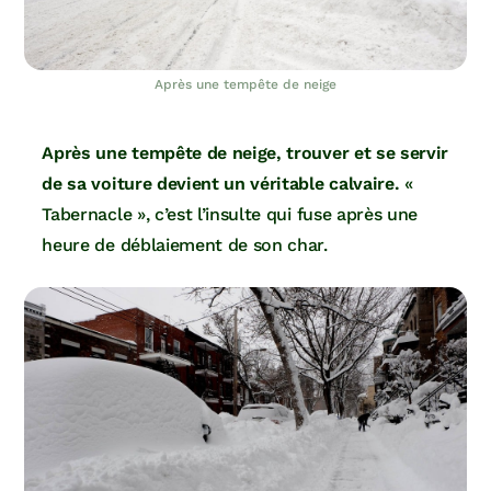
Après une tempête de neige
Après une tempête de neige, trouver et se servir
de sa voiture devient un véritable calvaire.
«
Tabernacle », c’est l’insulte qui fuse après une
heure de déblaiement de son char.