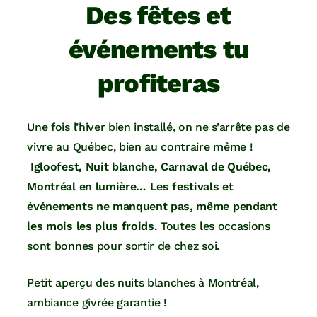
Des fêtes et
événements tu
profiteras
Une fois l’hiver bien installé, on ne s’arrête pas de
vivre au Québec, bien au contraire même !
Igloofest, Nuit blanche, Carnaval de Québec,
Montréal en lumière… Les festivals et
événements ne manquent pas, même pendant
les mois les plus froids.
Toutes les occasions
sont bonnes pour sortir de chez soi.
Petit aperçu des nuits blanches à Montréal,
ambiance givrée garantie !