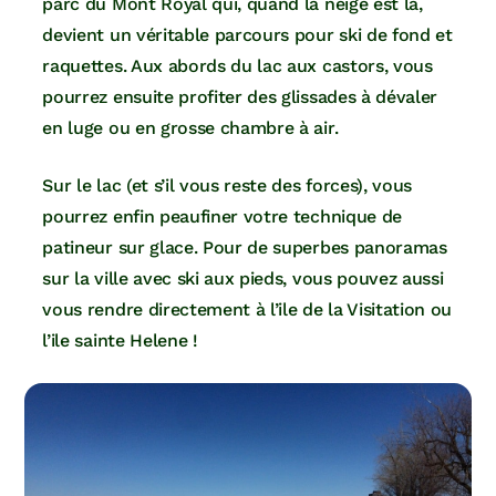
parc du Mont Royal qui, quand la neige est là,
devient un véritable parcours pour ski de fond et
raquettes. Aux abords du lac aux castors, vous
pourrez ensuite profiter des glissades à dévaler
en luge ou en grosse chambre à air.
Sur le lac (et s’il vous reste des forces), vous
pourrez enfin peaufiner votre technique de
patineur sur glace. Pour de superbes panoramas
sur la ville avec ski aux pieds, vous pouvez aussi
vous rendre directement à l’ile de la Visitation ou
l’ile sainte Helene !