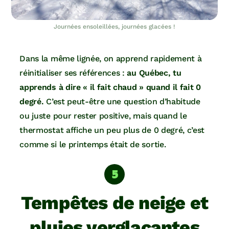
Journées ensoleillées, journées glacées !
Dans la même lignée, on apprend rapidement à
réinitialiser ses références :
au Québec, tu
apprends à dire « il fait chaud » quand il fait 0
degré.
C’est peut-être une question d’habitude
ou juste pour rester positive, mais quand le
thermostat affiche un peu plus de 0 degré, c’est
comme si le printemps était de sortie.
Tempêtes de neige et
pluies verglaçantes