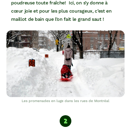
poudreuse toute fraîche! Ici, on s’y donne à
cœur joie et pour les plus courageux, c’est en
maillot de bain que l’on fait le grand saut !
Les promenades en luge dans les rues de Montréal