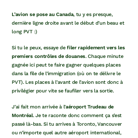
L’avion se pose au Canada
, tu y es presque,
dernière ligne droite avant le début d’un beau et
long PVT :)
Si tu le peux, essaye de
filer rapidement vers les
premiers contrôles de douanes
. Chaque minute
gagnée ici peut te faire gagner quelques places
dans la file de l’immigration (où on te délivre le
PVT). Les places à l’avant de l’avion sont donc à
privilégier pour vite se faufiler vers la sortie.
J’ai fait mon arrivée à l’
aéroport Trudeau de
Montréal
. Je te raconte donc comment ça s’est
passé là-bas. Si tu arrives à Toronto, Vancouver
ou n’importe quel autre aéroport international,