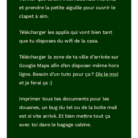
et prendre la petite aiguille pour ouvrir le
clapet à sim.
Télécharger les applis qui vont bien tant
que tu disposes du wifi de la casa.
Télécharger la zone de ta ville d’arrivée sur
Google Maps afin d’en disposer même hors
ligne. Besoin d’un tuto pour ça ?
Dis le moi
et je ferai ça :)
Imprimer tous tes documents pour les
douanes, un bug du tel ou de la boite mail
est si vite arrivé. Et bien mettre tout ça
avec toi dans le bagage cabine.