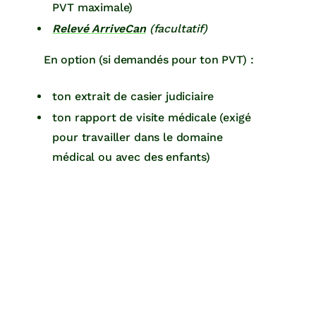
PVT maximale)
Relevé ArriveCan
(facultatif)
En option (si demandés pour ton PVT) :
ton extrait de casier judiciaire
ton rapport de visite médicale (exigé
pour travailler dans le domaine
médical ou avec des enfants)