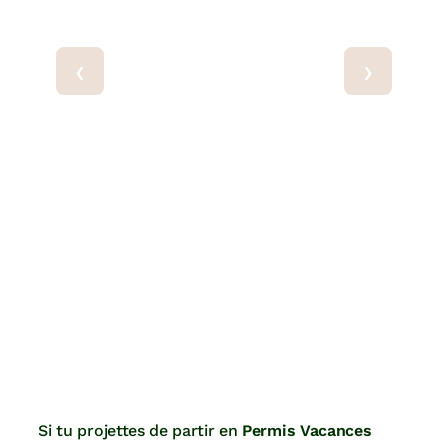
‹
›
Si tu projettes de partir en
Permis Vacances