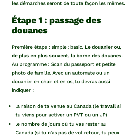
les démarches seront de toute façon les mêmes.
Étape 1 : passage des
douanes
Première étape : simple ; basic.
Le douanier ou,
de plus en plus souvent, la borne des douanes.
Au programme : Scan du passeport et petite
photo de famille. Avec un automate ou un
douanier en chair et en os, tu devras aussi
indiquer :
la raison de ta venue au Canada (le
travail
si
tu viens pour activer un PVT ou un JP)
le nombre de jours où tu vas rester au
Canada (si tu n’as pas de vol retour, tu peux