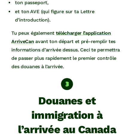
ton passeport,
et ton AVE (qui figure sur ta Lettre
d’introduction).
Tu peux également
télécharger l’application
ArriveC
an
avant ton départ et pré-remplir tes
informations d’arrivée dessus. Ceci te permettra
de passer plus rapidement le premier contrôle
des douanes à l’arrivée.
Douanes et
immigration à
l’arrivée au Canada