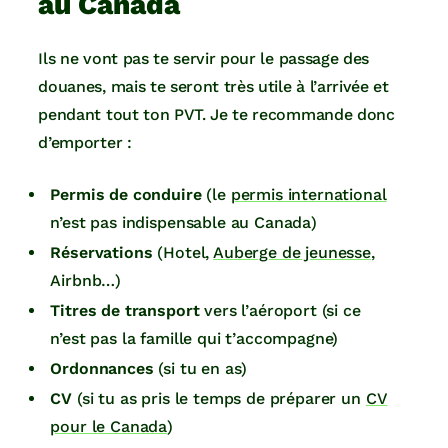
au Canada
Ils ne vont pas te servir pour le passage des
douanes, mais te seront très utile à l’arrivée et
pendant tout ton PVT. Je te recommande donc
d’emporter :
Permis de conduire
(le
permis international
n’est pas indispensable au Canada)
Réservations
(Hotel,
Auberge de jeunesse
,
Airbnb…)
Titres de transport
vers l’aéroport (si ce
n’est pas la famille qui t’accompagne)
Ordonnances
(si tu en as)
CV
(si tu as pris le temps de préparer un
CV
pour le Canada
)