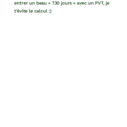
entrer un beau « 730 jours » avec un PVT, je
t’évite le calcul :)