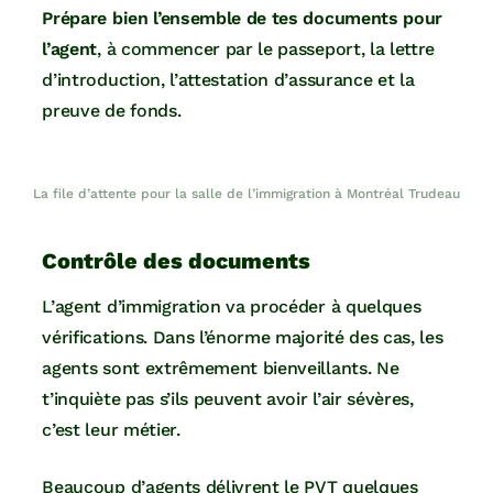
Prépare bien l’ensemble de tes documents pour
l’agent
, à commencer par le passeport, la lettre
d’introduction, l’attestation d’assurance et la
preuve de fonds.
La file d’attente pour la salle de l’immigration à Montréal Trudeau
Contrôle des documents
L’agent d’immigration va procéder à quelques
vérifications. Dans l’énorme majorité des cas, les
agents sont extrêmement bienveillants. Ne
t’inquiète pas s’ils peuvent avoir l’air sévères,
c’est leur métier.
Beaucoup d’agents délivrent le PVT quelques