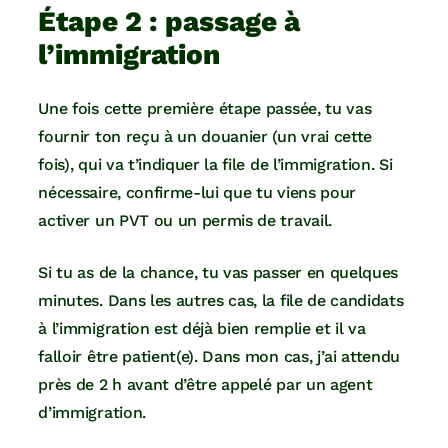
Étape 2 : passage à
l’immigration
Une fois cette première étape passée, tu vas
fournir ton reçu à un douanier (un vrai cette
fois), qui va t’indiquer la file de l’immigration. Si
nécessaire, confirme-lui que tu viens pour
activer un PVT ou un permis de travail.
Si tu as de la chance, tu vas passer en quelques
minutes. Dans les autres cas, la file de candidats
à l’immigration est déjà bien remplie et il va
falloir être patient(e). Dans mon cas, j’ai attendu
près de 2 h avant d’être appelé par un agent
d’immigration.