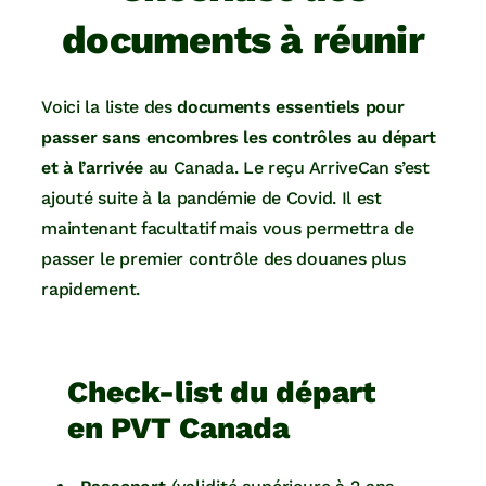
documents à réunir
Voici la liste des
documents essentiels pour
passer sans encombres les contrôles au départ
et à l’arrivée
au Canada. Le reçu ArriveCan s’est
ajouté suite à la pandémie de Covid. Il est
maintenant facultatif mais vous permettra de
passer le premier contrôle des douanes plus
rapidement.
Check-list du départ
en PVT Canada