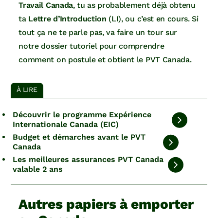
Travail Canada
, tu as probablement déjà obtenu
ta
Lettre d’Introduction
(LI), ou c’est en cours. Si
tout ça ne te parle pas, va faire un tour sur
notre dossier tutoriel pour comprendre
comment on postule et obtient le PVT Canada
.
À LIRE
Découvrir le programme Expérience
Internationale Canada (EIC)
Budget et démarches avant le PVT
Canada
Les meilleures assurances PVT Canada
valable 2 ans
Autres papiers à emporter