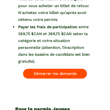
pour vous acheter un billet de retour.
N'achetez votre billet qu'après avoir
obtenu votre permis.
Payer les frais de participation
entre
269,75 $CAN et 369,75 $CAN selon la
catégorie et votre situation
personnelle (attention, l’inscription
dans les bassins de candidats est bien
gratuite).
Démarrer ma demande
Pour le permis Jeunes