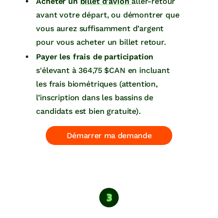
Acheter un
billet d'avion
aller-retour
avant votre départ, ou démontrer que
vous aurez suffisamment d’argent
pour vous acheter un billet retour.
Payer les frais de participation
s'élevant à 364,75 $CAN en incluant
les frais biométriques (attention,
l’inscription dans les bassins de
candidats est bien gratuite).
Démarrer ma demande