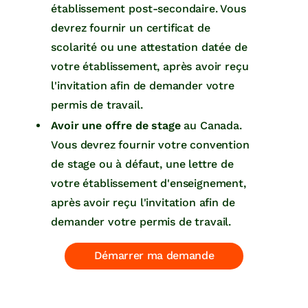
établissement post-secondaire. Vous
devrez fournir un certificat de
scolarité ou une attestation datée de
votre établissement, après avoir reçu
l'invitation afin de demander votre
permis de travail.
Avoir une offre de stage
au Canada.
Vous devrez fournir votre convention
de stage ou à défaut, une lettre de
votre établissement d'enseignement,
après avoir reçu l'invitation afin de
demander votre permis de travail.
Démarrer ma demande