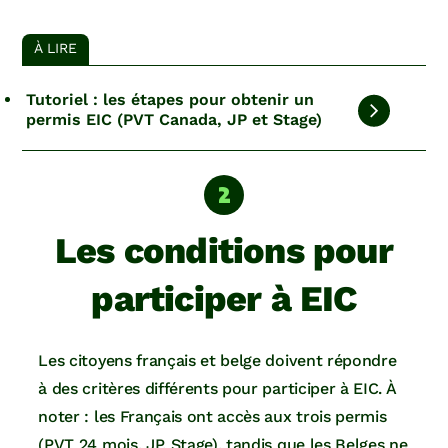
À LIRE
Tutoriel : les étapes pour obtenir un
permis EIC (PVT Canada, JP et Stage)
Les conditions pour
participer à EIC
Les citoyens français et belge doivent répondre
à des critères différents pour participer à EIC. À
noter : les Français ont accès aux trois permis
(PVT 24 mois, JP, Stage), tandis que les Belges ne