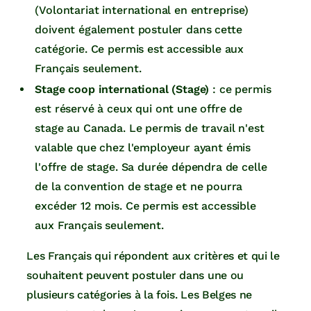
(Volontariat international en entreprise)
doivent également postuler dans cette
catégorie. Ce permis est accessible aux
Français seulement.
Stage coop international (Stage)
: ce permis
est réservé à ceux qui ont une offre de
stage au Canada. Le permis de travail n'est
valable que chez l'employeur ayant émis
l'offre de stage. Sa durée dépendra de celle
de la convention de stage et ne pourra
excéder 12 mois. Ce permis est accessible
aux Français seulement.
Les Français qui répondent aux critères et qui le
souhaitent peuvent postuler dans une ou
plusieurs catégories à la fois. Les Belges ne