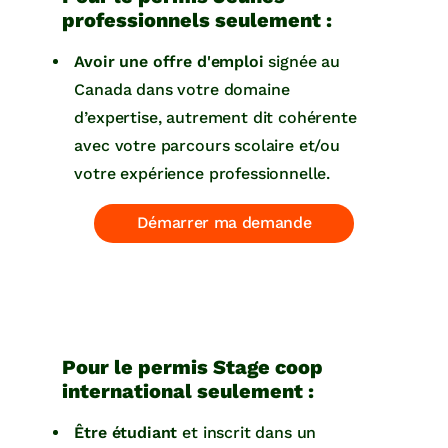
professionnels seulement :
Avoir une offre d'emploi
signée au
Canada dans votre domaine
d’expertise, autrement dit cohérente
avec votre parcours scolaire et/ou
votre expérience professionnelle.
Démarrer ma demande
Pour le permis Stage coop
international seulement :
Être étudiant
et inscrit dans un