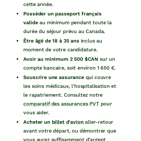
cette année.
Posséder un passeport français
valide
au minimum pendant toute la
durée du séjour prévu au Canada.
Être âgé de 18 à 35 ans
inclus au
moment de votre candidature.
Avoir au minimum 2 500 $CAN
sur un
compte bancaire, soit environ 1 650 €.
Souscrire une assurance
qui couvre
les soins médicaux, l'hospitalisation et
le rapatriement. Consultez notre
comparatif des assurances PVT
pour
vous aider.
Acheter un
billet d'avion
aller-retour
avant votre départ, ou démontrer que
vous aurez suffisamment d’argent