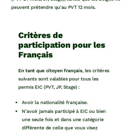
peuvent prétendre qu'au PVT 12 mois.
Critères de
participation pour les
Français
En tant que citoyen français
, les critères
suivants sont valables pour tous les
permis EIC (PVT, JP, Stage) :
Avoir la nationalité française.
N'avoir jamais participé à EIC ou bien
une seule fois et dans une catégorie
différente de celle que vous visez