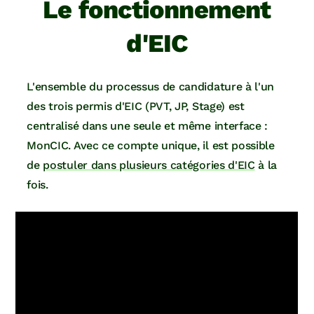
Le fonctionnement
d'EIC
L'ensemble du processus de candidature à l'un
des trois permis d'EIC (PVT, JP, Stage) est
centralisé dans une seule et même interface :
MonCIC. Avec ce compte unique, il est possible
de
postuler dans plusieurs catégories d'EIC
à la
fois.