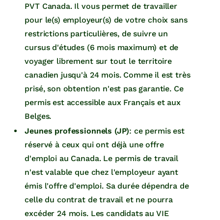
PVT Canada. Il vous permet de travailler
pour le(s) employeur(s) de votre choix sans
restrictions particulières, de suivre un
cursus d'études (6 mois maximum) et de
voyager librement sur tout le territoire
canadien jusqu'à 24 mois. Comme il est très
prisé, son obtention n'est pas garantie. Ce
permis est accessible aux Français et aux
Belges.
Jeunes professionnels (JP)
: ce permis est
réservé à ceux qui ont déjà une offre
d'emploi au Canada. Le permis de travail
n'est valable que chez l'employeur ayant
émis l'offre d'emploi. Sa durée dépendra de
celle du contrat de travail et ne pourra
excéder 24 mois. Les candidats au VIE