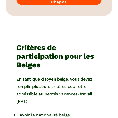
Chapka
Critères de
participation pour les
Belges
En tant que citoyen belge
, vous devez
remplir plusieurs critères pour être
admissible au permis vacances-travail
(PVT) :
Avoir la nationalité belge.