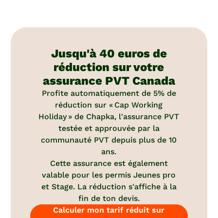
Jusqu'à 40 euros de
réduction sur votre
assurance PVT Canada
Profite automatiquement de 5% de
réduction sur « Cap Working
Holiday » de Chapka, l'assurance PVT
testée et approuvée par la
communauté PVT depuis plus de 10
ans.
Cette assurance est également
valable pour les permis Jeunes pro
et Stage. La réduction s'affiche à la
fin de ton devis.
Calculer mon tarif réduit sur