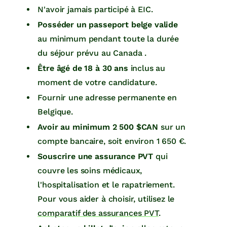
N'avoir jamais participé à EIC.
Posséder un passeport belge valide
au minimum pendant toute la durée
du séjour prévu au Canada .
Être âgé de 18 à 30 ans
inclus au
moment de votre candidature.
Fournir une adresse permanente en
Belgique.
Avoir au minimum 2 500 $CAN
sur un
compte bancaire, soit environ 1 650 €.
Souscrire une assurance PVT
qui
couvre les soins médicaux,
l'hospitalisation et le rapatriement.
Pour vous aider à choisir, utilisez le
comparatif des assurances PVT
.