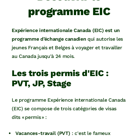
programme EIC
Expérience internationale Canada (EIC) est un
programme d’échange canadien
qui autorise les
jeunes Français et Belges à voyager et travailler
au Canada jusqu'à 24 mois.
Les trois permis d'EIC :
PVT, JP, Stage
Le programme Expérience internationale Canada
(EIC) se compose de trois catégories de visas
dits « permis » :
Vacances-travail (PVT)
: c'est le fameux