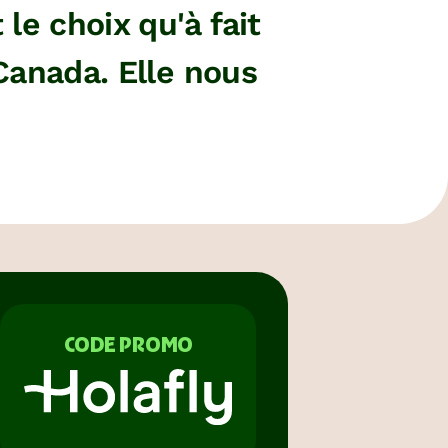
 le choix qu'à fait
 Canada. Elle nous
CODE PROMO