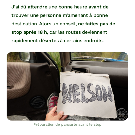
J’ai dû attendre une bonne heure avant de
trouver une personne m’amenant à bonne
destination. Alors un conseil,
ne faites pas de
stop après 18 h
, car les routes deviennent
rapidement désertes à certains endroits.
Préparation de pancarte avant le stop