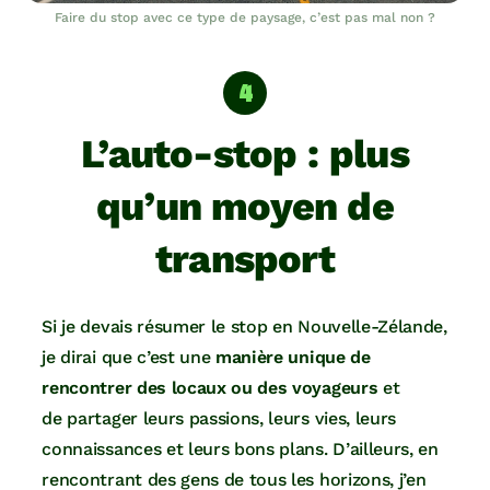
Faire du stop avec ce type de paysage, c’est pas mal non ?
L’auto-stop : plus
qu’un moyen de
transport
Si je devais résumer le stop en Nouvelle-Zélande,
je dirai que c’est une
manière unique de
rencontrer des locaux ou des voyageurs
et
de partager leurs passions, leurs vies, leurs
connaissances et leurs bons plans. D’ailleurs, en
rencontrant des gens de tous les horizons, j’en