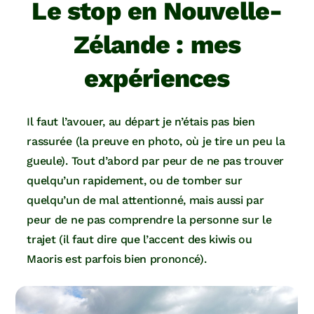
Le stop en Nouvelle-
Zélande : mes
expériences
Il faut l’avouer, au départ je n’étais pas bien
rassurée (la preuve en photo, où je tire un peu la
gueule). Tout d’abord par peur de ne pas trouver
quelqu’un rapidement, ou de tomber sur
quelqu’un de mal attentionné, mais aussi par
peur de ne pas comprendre la personne sur le
trajet (il faut dire que l’accent des kiwis ou
Maoris est parfois bien prononcé).