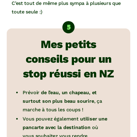
C’est tout de même plus sympa à plusieurs que
toute seule :)
Mes petits
conseils pour un
stop réussi en NZ
Prévoir
de l’eau, un chapeau, et
surtout son plus beau sourire
, ça
marche à tous les coups !
Vous pouvez également
utiliser une
pancarte avec la destination
où
vous souhaitez vous rendre.