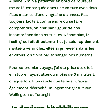
À peine 5 min à patienter en bord de route, et
me voilà embarquée dans une voiture avec deux
filles maories d’une vingtaine d’années. Pas
toujours facile à comprendre ou se faire
comprendre, on finit par rigoler de nos
incompréhensions mutuelles. Néanmoins,
le
feeling se fait directement et je suis rapidement
invitée à venir chez elles si je reviens dans les
environs
, on finira par échanger nos numéros !
Pour ce premier voyage, j’ai été prise deux fois
en stop en ayant attendu moins de 5 minutes à
chaque fois. Plus rapide que le bus ! J’aurai
également décroché un logement gratuit sur
Wellington et Turangi !
Je deviens hitchhikeuse