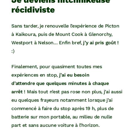
récidiviste
Sans tarder, je renouvelle l’expérience de Picton
à Kaikoura, puis de Mount Cook à Glenorchy,
Westport à Nelson… Enfin bref,
j’y ai pris goût !
:)
Finalement, pour quasiment toutes mes
expériences en stop,
j’ai eu besoin
d’attendre que quelques minutes à chaque
arrêt
! Mais tout n’est pas rose non plus, j’ai aussi
eu quelques frayeurs notamment lorsque j’ai
commencé à faire du stop après 19 h, plus de
batterie sur mon portable, au milieu de nulle
part et sans aucune voiture à l’horizon.