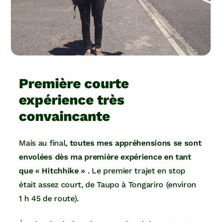
Première courte
expérience très
convaincante
Mais au final,
toutes mes appréhensions se sont
envolées dès ma première expérience en tant
que « Hitchhike »
. Le premier trajet en stop
était assez court, de Taupo à Tongariro (environ
1 h 45 de route).