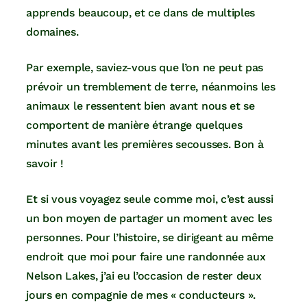
apprends beaucoup, et ce dans de multiples
domaines.
Par exemple, saviez-vous que l’on ne peut pas
prévoir un tremblement de terre, néanmoins les
animaux le ressentent bien avant nous et se
comportent de manière étrange quelques
minutes avant les premières secousses. Bon à
savoir !
Et si vous voyagez seule comme moi, c’est aussi
un bon moyen de partager un moment avec les
personnes. Pour l’histoire, se dirigeant au même
endroit que moi pour faire une randonnée aux
Nelson Lakes, j’ai eu l’occasion de rester deux
jours en compagnie de mes « conducteurs ».