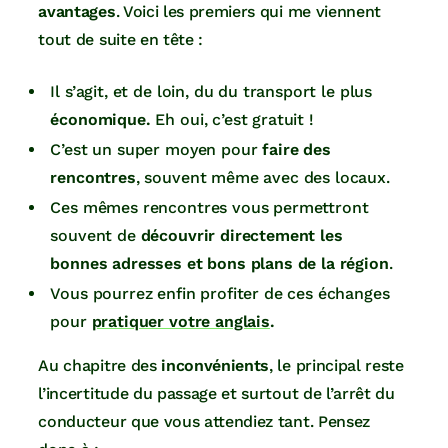
avantages
. Voici les premiers qui me viennent
tout de suite en tête :
Il s’agit, et de loin, du du transport le plus
économique.
Eh oui, c’est gratuit !
C’est un super moyen pour
faire des
rencontres
, souvent même avec des locaux.
Ces mêmes rencontres vous permettront
souvent de
découvrir directement les
bonnes adresses et bons plans de la région
.
Vous pourrez enfin profiter de ces échanges
pour
pratiquer votre anglais
.
Au chapitre des
inconvénients
, le principal reste
l’incertitude du passage et surtout de l’arrêt du
conducteur que vous attendiez tant. Pensez