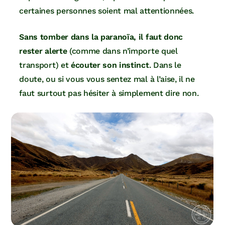
certaines personnes soient mal attentionnées.
Sans tomber dans la paranoïa, il faut donc
rester alerte
(comme dans n’importe quel
transport) et
écouter son instinct
. Dans le
doute, ou si vous vous sentez mal à l’aise, il ne
faut surtout pas hésiter à simplement dire non.