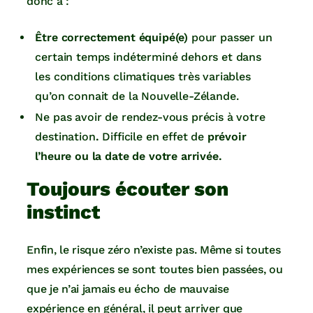
donc à :
Être correctement équipé(e)
pour passer un
certain temps indéterminé dehors et dans
les conditions climatiques très variables
qu’on connait de la Nouvelle-Zélande.
Ne pas avoir de rendez-vous précis à votre
destination
.
Difficile en effet de
prévoir
l’heure ou la date de votre arrivée.
Toujours écouter son
instinct
Enfin, le risque zéro n’existe pas. Même si toutes
mes expériences se sont toutes bien passées, ou
que je n’ai jamais eu écho de mauvaise
expérience en général, il peut arriver que