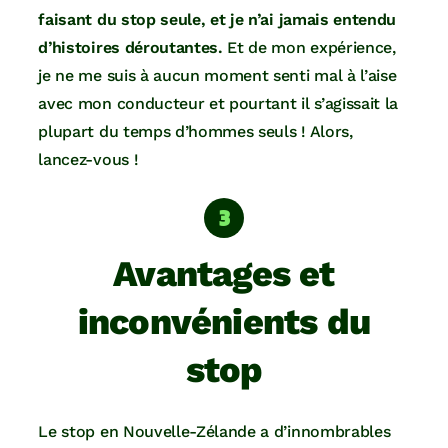
faisant du stop seule, et je n’ai jamais entendu
d’histoires déroutantes.
Et de mon expérience,
je ne me suis à aucun moment senti mal à l’aise
avec mon conducteur et pourtant il s’agissait la
plupart du temps d’hommes seuls ! Alors,
lancez-vous !
Avantages et
inconvénients du
stop
Le stop en Nouvelle-Zélande a d’innombrables