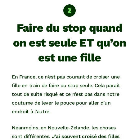
Faire du stop quand
on est seule ET qu’on
est une fille
En France, ce n’est pas courant de croiser une
fille en train de faire du stop seule. Cela parait
tout de suite risqué et ce n’est pas dans notre
coutume de lever le pouce pour aller d’un
endroit à l’autre.
Néanmoins, en Nouvelle-Zélande, les choses
sont différentes.
J’ai souvent croisé des filles