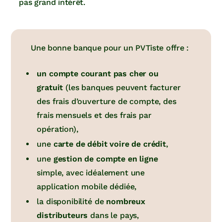
pas grand intérêt.
Une bonne banque pour un PVTiste offre :
un compte courant pas cher ou
gratuit
(les banques peuvent facturer
des frais d’ouverture de compte, des
frais mensuels et des frais par
opération),
une
carte de débit voire de crédit
,
une
gestion de compte en ligne
simple, avec idéalement une
application mobile dédiée,
la disponibilité de
nombreux
distributeurs
dans le pays,