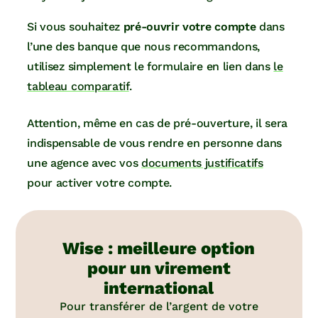
Si vous souhaitez
pré-ouvrir votre compte
dans
l’une des banque que nous recommandons,
utilisez simplement le formulaire en lien dans
le
tableau comparatif
.
Attention, même en cas de pré-ouverture, il sera
indispensable de vous rendre en personne dans
une agence avec vos
documents justificatifs
pour activer votre compte.
Wise : meilleure option
pour un virement
international
Pour transférer de l’argent de votre