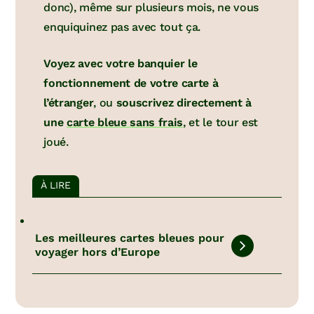
donc), même sur plusieurs mois, ne vous
enquiquinez pas avec tout ça.
Voyez avec votre banquier le
fonctionnement de votre carte à
l’étranger
, ou
souscrivez directement à
une
carte bleue sans frais
, et le tour est
joué.
À LIRE
Les meilleures cartes bleues pour
voyager hors d’Europe