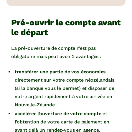
Pré-ouvrir le compte avant
le départ
La pré-ouverture de compte n’est pas
obligatoire mais peut avoir 2 avantages :
transférer une partie de vos économies
directement sur votre compte néozélandais
(si la banque vous le permet) et disposer de
votre argent rapidement à votre arrivée en
Nouvelle-Zélande
accélérer l’ouverture de votre compte
et
l’obtention de votre carte de paiement en
ayant déjà un rendez-vous en agence.