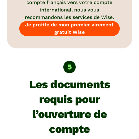
compte français vers votre compte
international, nous vous
recommandons les services de Wise.
Je profite de mon premier virement
gratuit Wise
Les documents
requis pour
l’ouverture de
compte