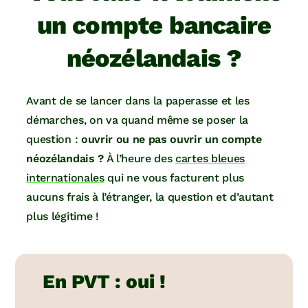
un compte bancaire
néozélandais ?
Avant de se lancer dans la paperasse et les
démarches, on va quand même se poser la
question :
ouvrir ou ne pas ouvrir un compte
néozélandais ?
À l’heure des
cartes bleues
internationales
qui ne vous facturent plus
aucuns frais à l’étranger, la question et d’autant
plus légitime !
En PVT : oui !