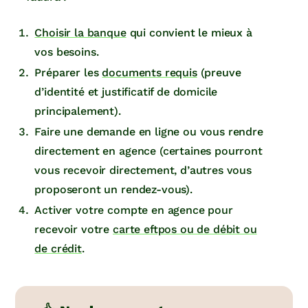
Choisir la banque
qui convient le mieux à
vos besoins.
Préparer les
documents requis
(preuve
d’identité et justificatif de domicile
principalement).
Faire une demande en ligne ou vous rendre
directement en agence (certaines pourront
vous recevoir directement, d’autres vous
proposeront un rendez-vous).
Activer votre compte en agence pour
recevoir votre
carte eftpos ou de débit ou
de crédit
.