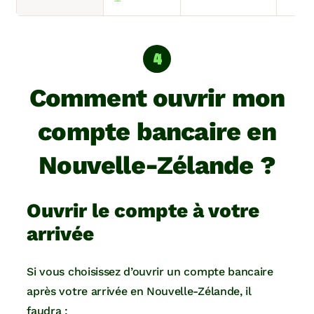
Comment ouvrir mon
compte bancaire en
Nouvelle-Zélande ?
Ouvrir le compte à votre
arrivée
Si vous choisissez d’ouvrir un compte bancaire
après votre arrivée en Nouvelle-Zélande, il
faudra :