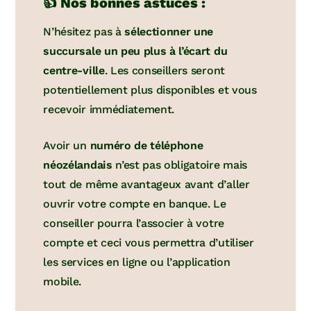
👍 Nos bonnes astuces :
N’hésitez pas à
sélectionner une
succursale un peu plus à l’écart du
centre-ville
. Les conseillers seront
potentiellement plus disponibles et vous
recevoir immédiatement.
Avoir un
numéro de téléphone
néozélandais
n’est pas obligatoire mais
tout de même avantageux avant d’aller
ouvrir votre compte en banque. Le
conseiller pourra l’associer à votre
compte et ceci vous permettra d’utiliser
les services en ligne ou l’application
mobile.