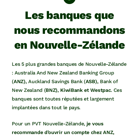
Les banques que
nous recommandons
en Nouvelle-Zélande
Les 5 plus grandes banques de Nouvelle-Zélande
: Australia And New Zealand Banking Group
(
ANZ),
Auckland Savings Bank (
ASB),
Bank of
New Zealand (
BNZ), KiwiBank et Westpac
. Ces
banques sont toutes réputées et largement
implantées dans tout le pays.
Pour un PVT Nouvelle-Zélande,
je vous
recommande d’ouvrir un compte chez ANZ,