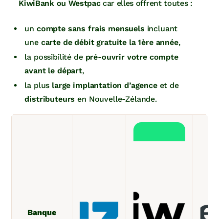
KiwiBank ou Westpac
car elles offrent toutes :
un
compte sans frais mensuels
incluant
une
carte de débit gratuite la 1ère année
,
la possibilité de
pré-ouvrir votre compte
avant le départ
,
la plus
large implantation d’agence
et de
distributeurs
en Nouvelle-Zélande.
Banque