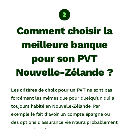
Comment choisir la
meilleure banque
pour son PVT
Nouvelle-Zélande ?
Les
critères de choix pour un PVT
ne sont pas
forcément les mêmes que pour quelqu’un qui a
toujours habité en Nouvelle-Zélande. Par
exemple le fait d’avoir un compte épargne ou
des options d’assurance vie n’aura probablement