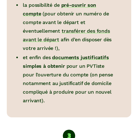
la possibilité de
pré-ouvrir son
compte
(pour obtenir un numéro de
compte avant le départ et
éventuellement
transférer des fonds
avant le départ
afin d’en disposer dès
votre arrivée !),
et enfin des
documents justificatifs
simples à obtenir
pour un PVTiste
pour l’ouverture du compte (on pense
notamment au justificatif de domicile
compliqué à produire pour un nouvel
arrivant).