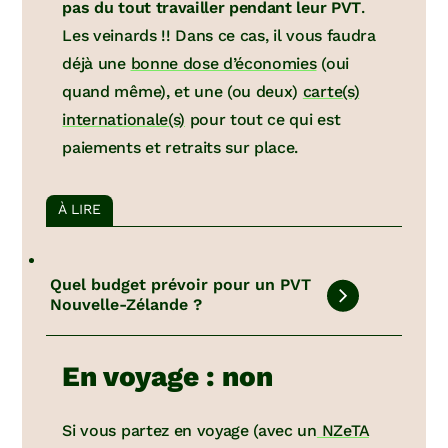
pas du tout travailler pendant leur PVT
.
Les veinards !! Dans ce cas, il vous faudra
déjà une
bonne dose d’économies
(oui
quand même), et une (ou deux)
carte(s)
internationale(s)
pour tout ce qui est
paiements et retraits sur place.
À LIRE
Quel budget prévoir pour un PVT
Nouvelle-Zélande ?
En voyage : non
Si vous partez en voyage (avec un
NZeTA