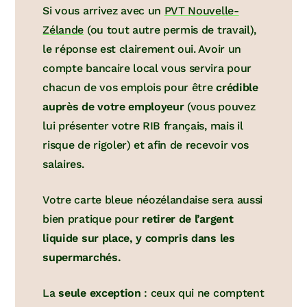
Si vous arrivez avec un
PVT Nouvelle-
Zélande
(ou tout autre permis de travail),
le réponse est clairement oui. Avoir un
compte bancaire local vous servira pour
chacun de vos emplois pour être
crédible
auprès de votre employeur
(vous pouvez
lui présenter votre RIB français, mais il
risque de rigoler) et afin de recevoir vos
salaires.
Votre carte bleue néozélandaise sera aussi
bien pratique pour
retirer de l’argent
liquide sur place, y compris dans les
supermarchés.
La
seule exception
: ceux qui ne comptent