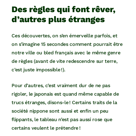
Des règles qui font rêver,
d’autres plus étranges
Ces découvertes, on s’en émerveille parfois, et
on s’imagine 15 secondes comment pourrait être
notre ville ou bled français avec le même genre
de règles (avant de vite redescendre sur terre,
c’est juste impossible !).
Pour d’autres, c’est vraiment dur de ne pas
rigoler, le japonais est quand même capable de
trucs étranges, disons-le ! Certains traits de la
société nippone sont aussi et enfin un peu
flippants, le tableau n’est pas aussi rose que
certains veulent le prétendre !