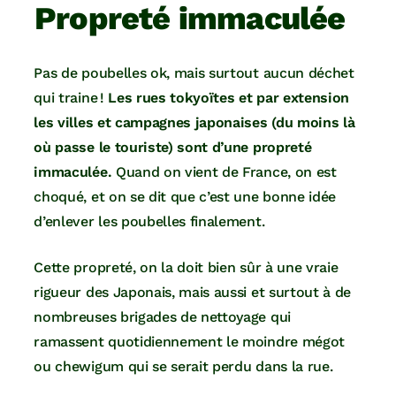
Propreté immaculée
Pas de poubelles ok, mais surtout aucun déchet
qui traine !
Les rues tokyoïtes et par extension
les villes et campagnes japonaises (du moins là
où passe le touriste) sont d’une propreté
immaculée.
Quand on vient de France, on est
choqué, et on se dit que c’est une bonne idée
d’enlever les poubelles finalement.
Cette propreté, on la doit bien sûr à une vraie
rigueur des Japonais, mais aussi et surtout à de
nombreuses brigades de nettoyage qui
ramassent quotidiennement le moindre mégot
ou chewigum qui se serait perdu dans la rue.