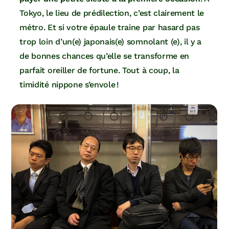
Tokyo, le lieu de prédilection, c’est clairement le
métro. Et si votre épaule traine par hasard pas
trop loin d’un(e) japonais(e) somnolant (e), il y a
de bonnes chances qu’elle se transforme en
parfait oreiller de fortune. Tout à coup, la
timidité nippone s’envole !