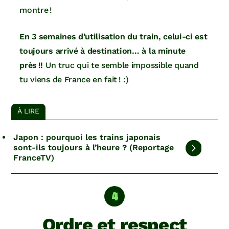
montre !
En 3 semaines d’utilisation du train, celui-ci est
toujours arrivé à destination… à la minute
près !!
Un truc qui te semble impossible quand
tu viens de France en fait ! :)
À LIRE
Japon : pourquoi les trains japonais
sont-ils toujours à l’heure ? (Reportage
FranceTV)
Ordre et respect