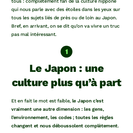
tous : complètement fan de la culture nippone
qui nous parle avec des étoiles dans les yeux sur
tous les sujets liés de près ou de loin au Japon.
Bref, en arrivant, on se dit qu’on va vivre un truc
pas mal intéressant.
Le Japon : une
culture plus qu’à part
Et en fait le mot est faible,
le Japon c’est
vraiment une autre dimension
: les gens,
l’environnement, les codes ; toutes les règles
changent et nous déboussolent complètement
.