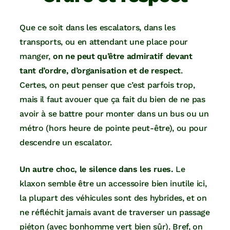
Que ce soit dans les escalators, dans les
transports, ou en attendant une place pour
manger,
on ne peut qu’être admiratif devant
tant d’ordre, d’organisation et de respect
.
Certes, on peut penser que c’est parfois trop,
mais il faut avouer que ça fait du bien de ne pas
avoir à se battre pour monter dans un bus ou un
métro (hors heure de pointe peut-être), ou pour
descendre un escalator.
Un autre choc, le silence dans les rues.
Le
klaxon semble être un accessoire bien inutile ici,
la plupart des véhicules sont des hybrides, et on
ne réfléchit jamais avant de traverser un passage
piéton (avec bonhomme vert bien sûr). Bref, on