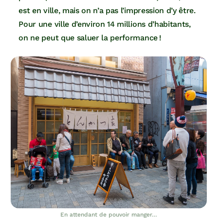
est en ville, mais on n’a pas l’impression d’y être.
Pour une ville d’environ 14 millions d’habitants,
on ne peut que saluer la performance !
En attendant de pouvoir manger…