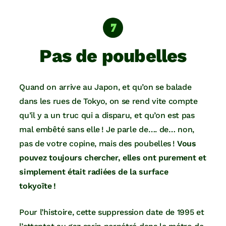
Pas de poubelles
Quand on arrive au Japon, et qu’on se balade
dans les rues de Tokyo, on se rend vite compte
qu’il y a un truc qui a disparu, et qu’on est pas
mal embêté sans elle ! Je parle de…. de… non,
pas de votre copine, mais des poubelles !
Vous
pouvez toujours chercher, elles ont purement et
simplement était radiées de la surface
tokyoïte !
Pour l’histoire, cette suppression date de 1995 et