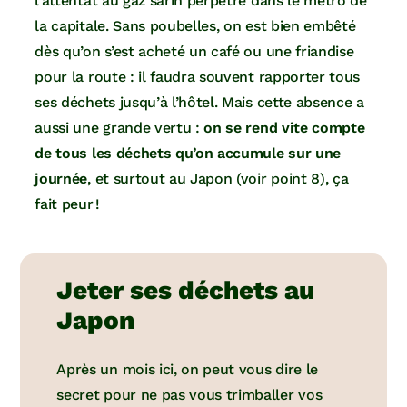
l’attentat au gaz sarin perpétré dans le métro de
la capitale. Sans poubelles, on est bien embêté
dès qu’on s’est acheté un café ou une friandise
pour la route : il faudra souvent rapporter tous
ses déchets jusqu’à l’hôtel. Mais cette absence a
aussi une grande vertu :
on se rend vite compte
de tous les déchets qu’on accumule sur une
journée
, et surtout au Japon (voir point 8), ça
fait peur !
Jeter ses déchets au
Japon
Après un mois ici, on peut vous dire le
secret pour ne pas vous trimballer vos