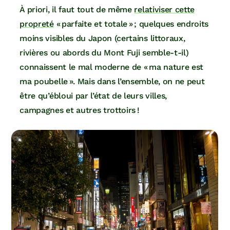
À priori, il faut tout de même
relativiser cette
propreté
« parfaite et totale » ; quelques endroits
moins visibles du Japon (certains littoraux,
rivières ou abords du Mont Fuji semble-t-il)
connaissent le mal moderne de « ma nature est
ma poubelle ». Mais dans l’ensemble, on ne peut
être qu’ébloui par l’état de leurs villes,
campagnes et autres trottoirs !