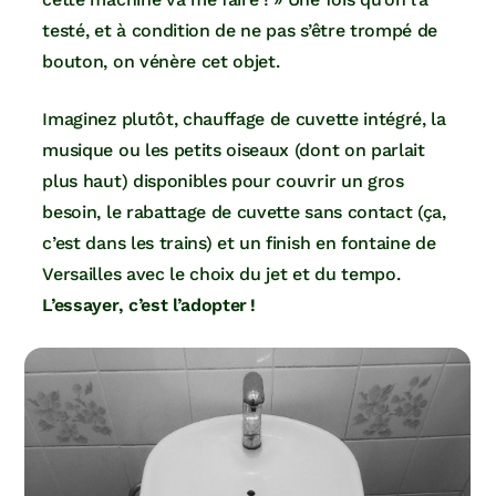
testé, et à condition de ne pas s’être trompé de
bouton, on vénère cet objet.
Imaginez plutôt, chauffage de cuvette intégré, la
musique ou les petits oiseaux (dont on parlait
plus haut) disponibles pour couvrir un gros
besoin, le rabattage de cuvette sans contact (ça,
c’est dans les trains) et un finish en fontaine de
Versailles avec le choix du jet et du tempo.
L’essayer, c’est l’adopter !