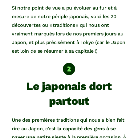
Si notre point de vue a pu évoluer au fur et à
mesure de notre périple japonais, voici les 20
découvertes ou « traditions » qui nous ont
vraiment marqués lors de nos premiers jours au
Japon, et plus précisément à Tokyo (car le Japon
est loin de se résumer à sa capitale !)
Le japonais dort
partout
Une des premières traditions qui nous a bien fait
rire au Japon, c’est
la capacité des gens à se
payer une petite sieste à la première occasion
. À