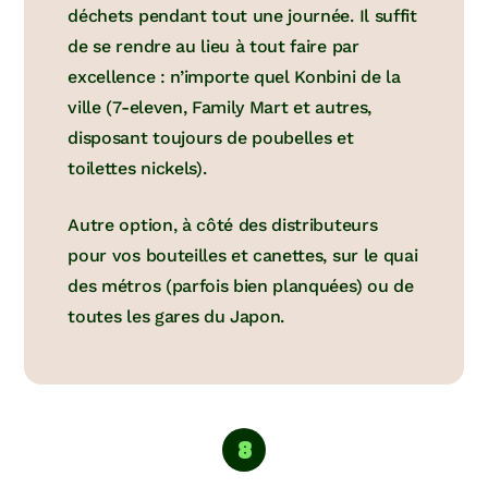
déchets pendant tout une journée. Il suffit
de se rendre au lieu à tout faire par
excellence : n’importe quel Konbini de la
ville (7-eleven, Family Mart et autres,
disposant toujours de poubelles et
toilettes nickels).
Autre option, à côté des distributeurs
pour vos bouteilles et canettes, sur le quai
des métros (parfois bien planquées) ou de
toutes les gares du Japon.