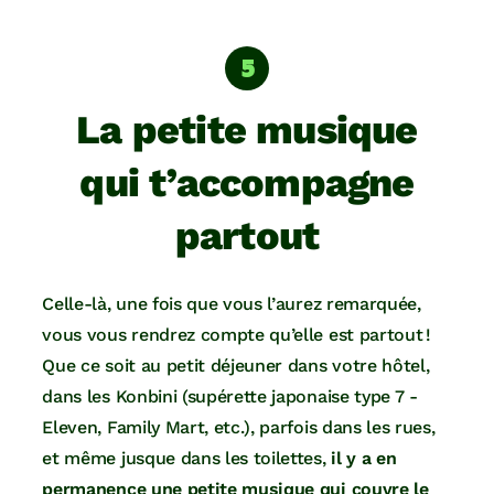
La petite musique
qui t’accompagne
partout
Celle-là, une fois que vous l’aurez remarquée,
vous vous rendrez compte qu’elle est partout !
Que ce soit au petit déjeuner dans votre hôtel,
dans les Konbini (supérette japonaise type 7 -
Eleven, Family Mart, etc.), parfois dans les rues,
et même jusque dans les toilettes,
il y a en
permanence une petite musique qui couvre le