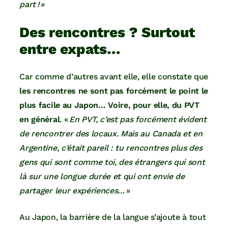
part ! »
Des rencontres ? Surtout
entre expats…
Car comme d’autres avant elle, elle constate que
les rencontres ne sont pas forcément le point le
plus facile au Japon… Voire, pour elle, du PVT
en général
. «
En PVT, c’est pas forcément évident
de rencontrer des locaux. Mais au Canada et en
Argentine, c’était pareil : tu rencontres plus des
gens qui sont comme toi, des étrangers qui sont
là sur une longue durée et qui ont envie de
partager leur expériences…
»
Au Japon, la barrière de la langue s’ajoute à tout