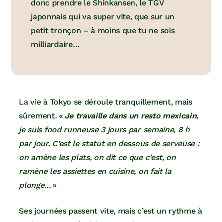
donc prendre le Shinkansen, le TGV
japonnais qui va super vite, que sur un
petit tronçon – à moins que tu ne sois
milliardaire…
La vie à Tokyo se déroule tranquillement, mais
sûrement. «
Je travaille dans un resto mexicain
,
je suis food runneuse 3 jours par semaine, 8 h
par jour. C’est le statut en dessous de serveuse :
on amène les plats, on dit ce que c’est, on
ramène les assiettes en cuisine, on fait la
plonge…
»
Ses journées passent vite, mais c’est un rythme à