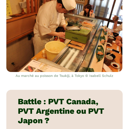
Au marché au poisson de Tsukiji, à Tokyo © Isabell Schulz
Battle : PVT Canada,
PVT Argentine ou PVT
Japon ?