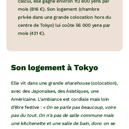
calcul, elle gagne environ 112 800 yens par
mois (816 €). Son logement (chambre
privée dans une grande colocation hors du
centre de Tokyo) lui coûte 56 000 yens par
mois (421 €).
Son logement à Tokyo
Elle vit dans une grande
sharehouse
(colocation),
avec des Japonaises, des Asiatiques, une
Américaine. L’ambiance est cordiale mais loin
d’être festive : «
On se parle pas beaucoup, voire
pas du tout. On n’a pas de salle commune mais
une kitchenette et une salle de bain, donc on se