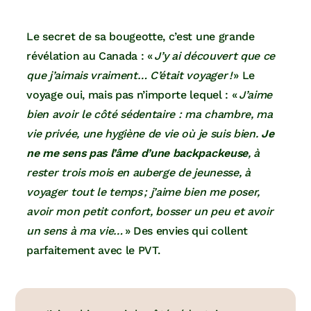
Le secret de sa bougeotte, c’est une grande
révélation au Canada : «
J’y ai découvert que ce
que j’aimais vraiment… C’était voyager !
» Le
voyage oui, mais pas n’importe lequel : «
J’aime
bien avoir le côté sédentaire : ma chambre, ma
vie privée, une hygiène de vie où je suis bien.
Je
ne me sens pas l’âme d’une backpackeuse
, à
rester trois mois en auberge de jeunesse, à
voyager tout le temps ; j’aime bien me poser,
avoir mon petit confort, bosser un peu et avoir
un sens à ma vie…
» Des envies qui collent
parfaitement avec le PVT.