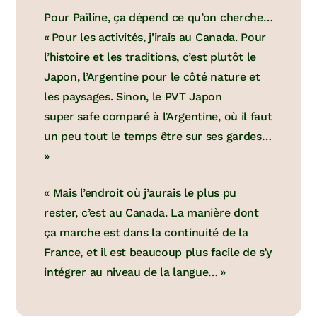
Pour Païline, ça dépend ce qu’on cherche…
« Pour les activités, j’irais au Canada. Pour
l’histoire et les traditions, c’est plutôt le
Japon, l’Argentine pour le côté nature et
les paysages. Sinon, le PVT Japon
super safe comparé à l’Argentine, où il faut
un peu tout le temps être sur ses gardes…
»
« Mais l’endroit où j’aurais le plus pu
rester, c’est au Canada. La manière dont
ça marche est dans la continuité de la
France, et il est beaucoup plus facile de s’y
intégrer au niveau de la langue… »