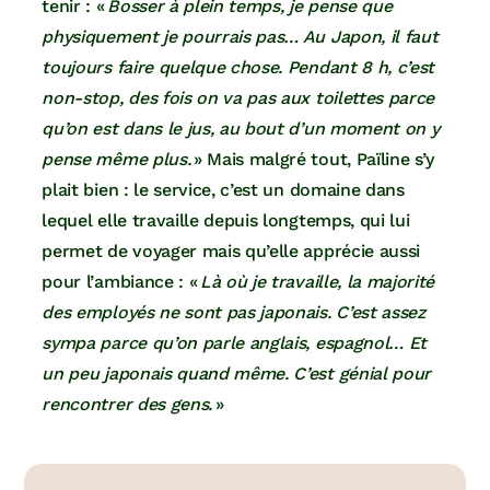
tenir : «
Bosser à plein temps, je pense que
physiquement je pourrais pas… Au Japon, il faut
toujours faire quelque chose. Pendant 8 h, c’est
non-stop, des fois on va pas aux toilettes parce
qu’on est dans le jus, au bout d’un moment on y
pense même plus.
» Mais malgré tout, Païline s’y
plait bien : le service, c’est un domaine dans
lequel elle travaille depuis longtemps, qui lui
permet de voyager mais qu’elle apprécie aussi
pour l’ambiance : «
Là où je travaille, la majorité
des employés ne sont pas japonais. C’est assez
sympa parce qu’on parle anglais, espagnol… Et
un peu japonais quand même. C’est génial pour
rencontrer des gens.
»