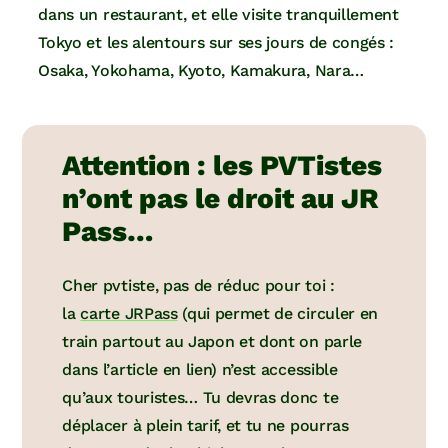
dans un restaurant, et elle visite tranquillement
Tokyo et les alentours sur ses jours de congés :
Osaka, Yokohama, Kyoto, Kamakura, Nara…
Attention : les PVTistes
n’ont pas le droit au JR
Pass…
Cher pvtiste, pas de réduc pour toi :
la
carte JRPass
(qui permet de circuler en
train partout au Japon et dont on parle
dans l’article en lien) n’est accessible
qu’aux touristes… Tu devras donc te
déplacer à plein tarif, et tu ne pourras