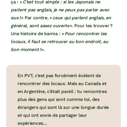
ça : «
C’est tout simple : si les Japonais ne
parlent pas anglais, je ne peux pas parler avec
eux !
» Par contre, «
ceux qui parlent anglais, en
général, sont assez ouverts
». Pour les trouver ?
Une histoire de karma : «
Pour rencontrer les
locaux, il faut se retrouver au bon endroit, au
bon moment !
».
En PVT, c’est pas forcément évident de
rencontrer des locaux. Mais au Canada et
en Argentine, c’était pareil : tu rencontres
plus des gens qui sont comme toi, des
étrangers qui sont là sur une longue durée
et qui ont envie de partager leur
expériences…