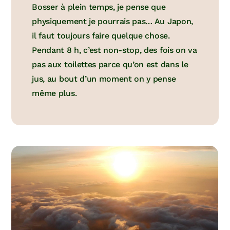
Bosser à plein temps, je pense que
physiquement je pourrais pas… Au Japon,
il faut toujours faire quelque chose.
Pendant 8 h, c’est non-stop, des fois on va
pas aux toilettes parce qu’on est dans le
jus, au bout d’un moment on y pense
même plus.