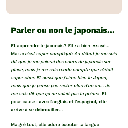
Parler ou non le japonais…
Et apprendre le japonais ? Elle a bien essayé…
Mais «
c’est super compliqué. Au début je me suis
dit que je me paierai des cours de japonais sur
place, mais je me suis rendu compte que c’était
super cher. Et aussi que j’aime bien le Japon,
mais que je pense pas rester plus d’un an… Je
me suis dit que ça ne valait pas la peine
». Et
pour cause :
avec l’anglais et l’espagnol, elle
arrive à se débrouiller
…
Malgré tout, elle adore écouter la langue