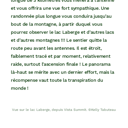
longue de 3 kilomètres vous mènera à l’antenne
et vous offrira une vue fort sympathique. Une
randonnée plus longue vous conduira jusqu’au
bout de la montagne, à partir duquel vous
pourrez observer le lac Laberge et d’autres lacs
et d’autres montagnes !!! Le sentier quitte la
route peu avant les antennes. Il est étroit,
faiblement tracé et par moment, relativement
raide, surtout l’ascension finale ! Le panorama
là-haut se mérite avec un dernier effort, mais la
récompense vaut toute la transpiration du
monde !
Vue sur le lac Laberge, depuis Vista Summit. ©Kelly Tabuteau