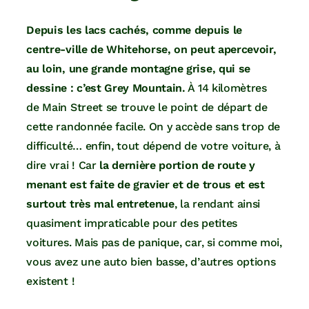
Depuis les lacs cachés, comme depuis le
centre-ville de Whitehorse, on peut apercevoir,
au loin, une grande montagne grise, qui se
dessine : c’est Grey Mountain.
À 14 kilomètres
de Main Street se trouve le point de départ de
cette randonnée facile. On y accède sans trop de
difficulté… enfin, tout dépend de votre voiture, à
dire vrai ! Car
la dernière portion de route y
menant est faite de gravier et de trous et est
surtout très mal entretenue
, la rendant ainsi
quasiment impraticable pour des petites
voitures. Mais pas de panique, car, si comme moi,
vous avez une auto bien basse, d’autres options
existent !