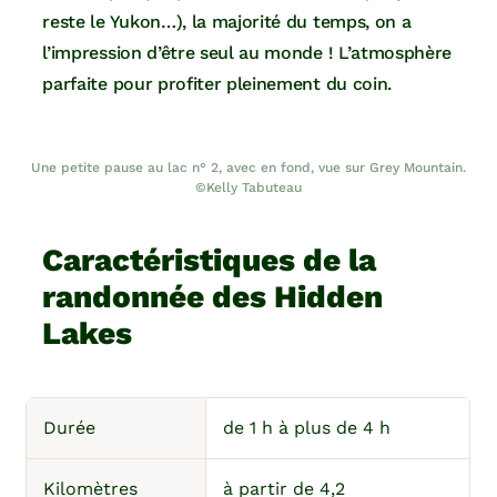
reste le Yukon…), la majorité du temps, on a
l’impression d’être seul au monde ! L’atmosphère
parfaite pour profiter pleinement du coin.
Une petite pause au lac n° 2, avec en fond, vue sur Grey Mountain.
©Kelly Tabuteau
Caractéristiques de la
randonnée des Hidden
Lakes
Durée
de 1 h à plus de 4 h
Kilomètres
à partir de 4,2