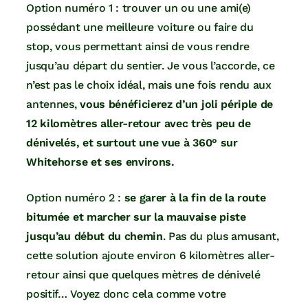
Option numéro 1 : trouver un ou une ami(e)
possédant une meilleure voiture ou faire du
stop, vous permettant ainsi de vous rendre
jusqu’au départ du sentier. Je vous l’accorde, ce
n’est pas le choix idéal, mais une fois rendu aux
antennes,
vous bénéficierez d’un joli périple de
12 kilomètres aller-retour avec très peu de
dénivelés, et surtout une vue à 360° sur
Whitehorse et ses environs.
Option numéro 2 :
se garer à la fin de la route
bitumée et marcher sur la mauvaise piste
jusqu’au début du chemin
. Pas du plus amusant,
cette solution ajoute environ 6 kilomètres aller-
retour ainsi que quelques mètres de dénivelé
positif… Voyez donc cela comme votre