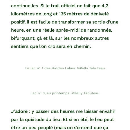
continuelles. Si le trail officiel ne fait que 4,2
kilomètres de long et 135 mètres de dénivelé
positif, il est facile de transformer sa sortie d’une
heure, en une réelle après-midi de randonnée,
bifurquant, çà et là, sur les nombreux autres
sentiers que l’on croisera en chemin.
Le lac n° 1 des Hidden Lakes. ©Kelly Tabuteau
Lac n° 3, au printemps. ©Kelly Tabuteau
J’adore
: y passer des heures me laisser envahir
par la quiétude du lieu. Et si en été, le lieu peut
être un peu peuplé (mais on s’entend que ça