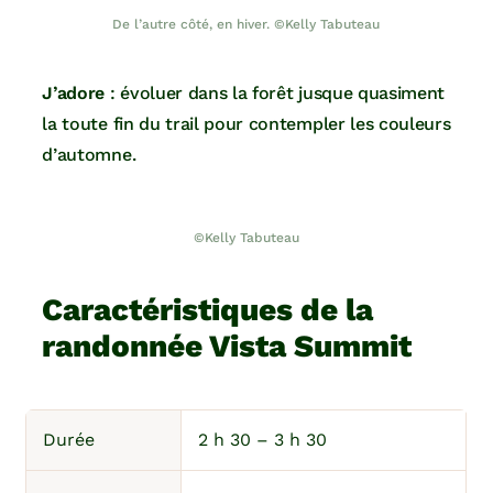
De l’autre côté, en hiver. ©Kelly Tabuteau
J’adore
: évoluer dans la forêt jusque quasiment
la toute fin du trail pour contempler les couleurs
d’automne.
©Kelly Tabuteau
Caractéristiques de la
randonnée Vista Summit
Durée
2 h 30 – 3 h 30