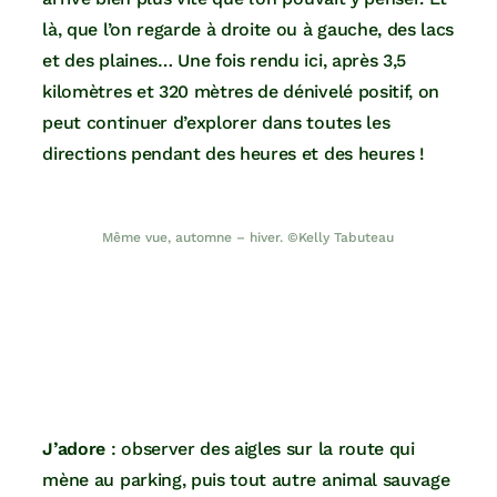
là, que l’on regarde à droite ou à gauche, des lacs
et des plaines… Une fois rendu ici, après 3,5
kilomètres et 320 mètres de dénivelé positif, on
peut continuer d’explorer dans toutes les
directions pendant des heures et des heures !
Même vue, automne – hiver. ©Kelly Tabuteau
J’adore
: observer des aigles sur la route qui
mène au parking, puis tout autre animal sauvage