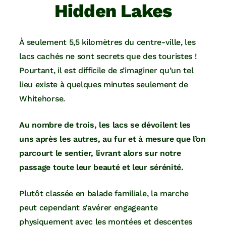
Hidden Lakes
À seulement 5,5 kilomètres du centre-ville, les
lacs cachés ne sont secrets que des touristes !
Pourtant, il est difficile de s’imaginer qu’un tel
lieu existe à quelques minutes seulement de
Whitehorse.
Au nombre de trois, les lacs se dévoilent les
uns après les autres, au fur et à mesure que l’on
parcourt le sentier, livrant alors sur notre
passage toute leur beauté et leur sérénité.
Plutôt classée en balade familiale, la marche
peut cependant s’avérer engageante
physiquement avec les montées et descentes