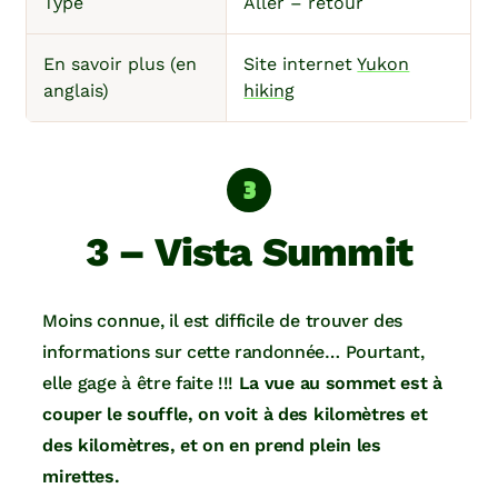
Type
Aller – retour
En savoir plus (en
Site internet
Yukon
anglais)
hiking
3 – Vista Summit
Moins connue, il est difficile de trouver des
informations sur cette randonnée… Pourtant,
elle gage à être faite !!!
La vue au sommet est à
couper le souffle, on voit à des kilomètres et
des kilomètres, et on en prend plein les
mirettes.