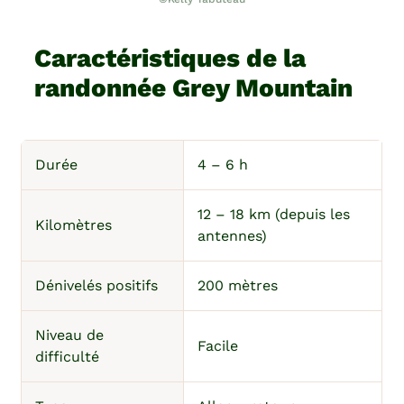
Caractéristiques de la
randonnée Grey Mountain
Durée
4 – 6 h
12 – 18 km (depuis les
Kilomètres
antennes)
Dénivelés positifs
200 mètres
Niveau de
Facile
difficulté