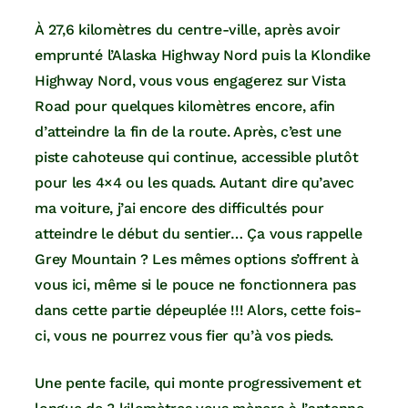
À 27,6 kilomètres du centre-ville, après avoir
emprunté l’Alaska Highway Nord puis la Klondike
Highway Nord, vous vous engagerez sur Vista
Road pour quelques kilomètres encore, afin
d’atteindre la fin de la route. Après, c’est une
piste cahoteuse qui continue, accessible plutôt
pour les 4×4 ou les quads. Autant dire qu’avec
ma voiture, j’ai encore des difficultés pour
atteindre le début du sentier… Ça vous rappelle
Grey Mountain ? Les mêmes options s’offrent à
vous ici, même si le pouce ne fonctionnera pas
dans cette partie dépeuplée !!! Alors, cette fois-
ci, vous ne pourrez vous fier qu’à vos pieds.
Une pente facile, qui monte progressivement et