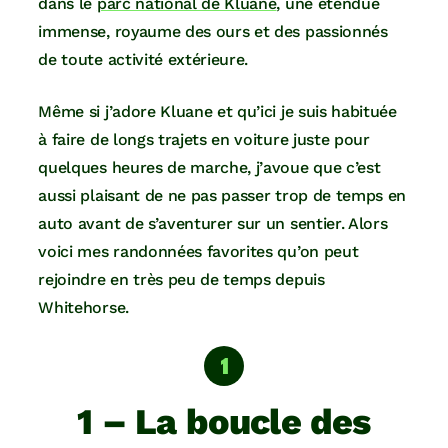
dans le
parc national de Kluane
, une étendue
immense, royaume des ours et des passionnés
de toute activité extérieure.
Même si j’adore Kluane et qu’ici je suis habituée
à faire de longs trajets en voiture juste pour
quelques heures de marche, j’avoue que c’est
aussi plaisant de ne pas passer trop de temps en
auto avant de s’aventurer sur un sentier. Alors
voici mes randonnées favorites qu’on peut
rejoindre en très peu de temps depuis
Whitehorse.
1 – La boucle des