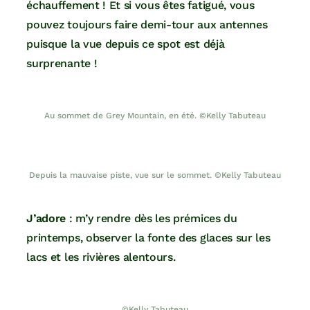
échauffement ! Et si vous êtes fatigué, vous
pouvez toujours faire demi-tour aux antennes
puisque la vue depuis ce spot est déjà
surprenante !
Au sommet de Grey Mountain, en été. ©Kelly Tabuteau
Depuis la mauvaise piste, vue sur le sommet. ©Kelly Tabuteau
J’adore
: m’y rendre dès les prémices du
printemps, observer la fonte des glaces sur les
lacs et les rivières alentours.
©Kelly Tabuteau