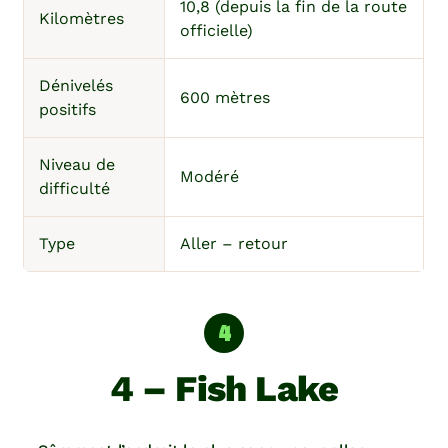
10,8 (depuis la fin de la route
Kilomètres
officielle)
Dénivelés
600 mètres
positifs
Niveau de
Modéré
difficulté
Type
Aller – retour
4 – Fish Lake