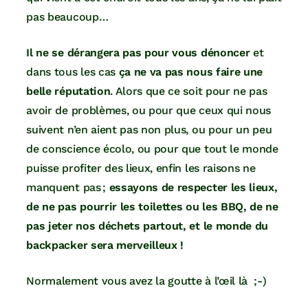
pas beaucoup…
Il ne se dérangera pas pour vous dénoncer
et
dans tous les cas
ça ne va pas nous faire une
belle réputation
. Alors que ce soit pour ne pas
avoir de problèmes, ou pour que ceux qui nous
suivent n’en aient pas non plus, ou pour un peu
de conscience écolo, ou pour que tout le monde
puisse profiter des lieux, enfin les raisons ne
manquent pas ;
essayons de respecter les lieux,
de ne pas pourrir les toilettes ou les BBQ, de ne
pas jeter nos déchets partout, et le monde du
backpacker sera merveilleux !
Normalement vous avez la goutte à l’œil là ;-)