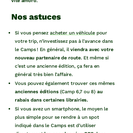
vite amorti
.
Nos astuces
Si vous pensez
acheter un véhicule
pour
votre trip, n’investissez pas à l’avance dans
le Camps ! En général, il
viendra avec votre
nouveau partenaire de route
. Et même si
c’est une ancienne édition, ça fera en
général très bien l’affaire.
Vous pouvez également trouver ces mêmes
anciennes éditions
(Camp 6,7 ou 8)
au
rabais dans certaines librairies.
Si vous avez un smartphone, le moyen le
plus simple pour se rendre à un spot
indiqué dans le Camps est d’utiliser