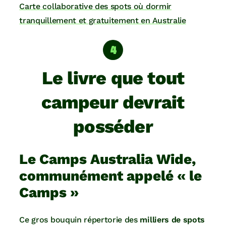
Carte collaborative des spots où dormir
tranquillement et gratuitement en Australie
Le livre que tout
campeur devrait
posséder
Le Camps Australia Wide,
communément appelé « le
Camps »
Ce gros bouquin répertorie des
milliers de spots