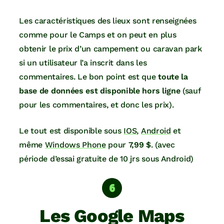
Les caractéristiques des lieux sont renseignées
comme pour le Camps et on peut en plus
obtenir le prix d’un campement ou caravan park
si un utilisateur l’a inscrit dans les
commentaires. Le bon point est que
toute la
base de données est disponible hors ligne
(sauf
pour les commentaires, et donc les prix).
Le tout est disponible sous
IOS
,
Android
et
même
Windows Phone
pour
7,99 $
. (avec
période d’essai gratuite de 10 jrs sous Android)
Les Google Maps