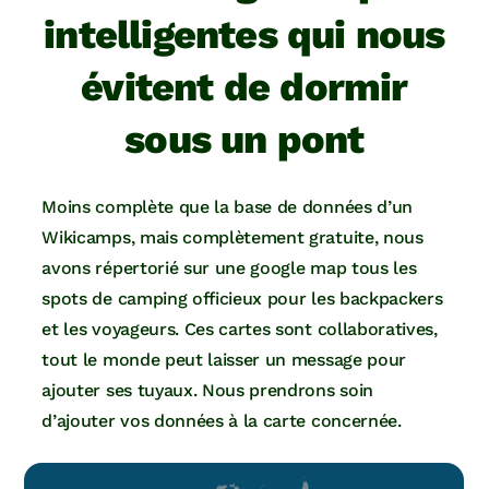
intelligentes qui nous
évitent de dormir
sous un pont
Moins complète que la base de données d’un
Wikicamps, mais complètement gratuite, nous
avons répertorié sur une google map tous les
spots de camping officieux pour les backpackers
et les voyageurs. Ces cartes sont collaboratives,
tout le monde peut laisser un message pour
ajouter ses tuyaux. Nous prendrons soin
d’ajouter vos données à la carte concernée.