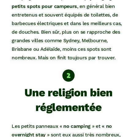
petits spots pour campeurs
, en général bien
entretenus et souvent équipés de toilettes, de
barbecues électriques et dans les meilleurs cas,
de douches. Bien sûr, plus on se rapproche des
grandes villes comme Sydney, Melbourne,
Brisbane ou Adélaïde, moins ces spots sont
nombreux. Mais on finit toujours par trouver.
Une religion bien
réglementée
Les petits panneaux «
no camping
» et
« no
overnight stay
» sont eux aussi très nombreux,