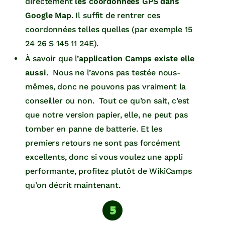
directement
les coordonnées GPS dans
Google Map
. Il suffit de rentrer ces
coordonnées telles quelles (par exemple 15
24 26 S 145 11 24E).
À savoir que l’
application Camps
existe elle
aussi
. Nous ne l’avons pas testée nous-
mêmes, donc ne pouvons pas vraiment la
conseiller ou non. Tout ce qu’on sait, c’est
que notre version papier, elle, ne peut pas
tomber en panne de batterie. Et les
premiers retours ne sont pas forcément
excellents, donc si vous voulez une appli
performante, profitez plutôt de WikiCamps
qu’on décrit maintenant.