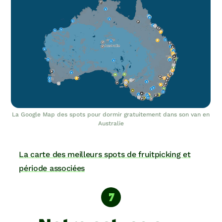
La Google Map des spots pour dormir gratuitement dans son van en
Australie
La carte des meilleurs spots de fruitpicking et
période associées