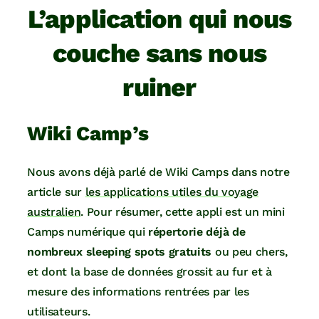
L’application qui nous
couche sans nous
ruiner
Wiki Camp’s
Nous avons déjà parlé de Wiki Camps dans notre
article sur
les applications utiles du voyage
australien
. Pour résumer, cette appli est un mini
Camps numérique qui
répertorie déjà de
nombreux sleeping spots gratuits
ou peu chers,
et dont la base de données grossit au fur et à
mesure des informations rentrées par les
utilisateurs.