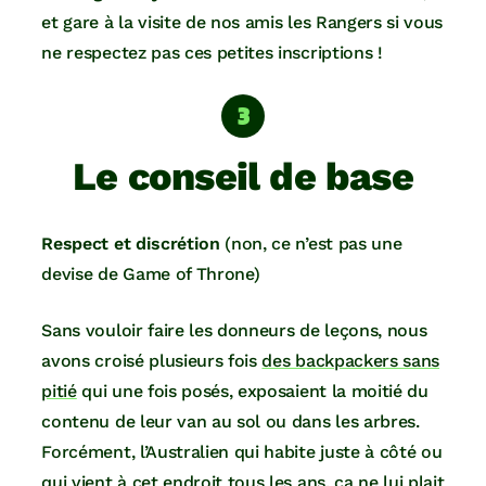
et gare à la visite de nos amis les Rangers si vous
ne respectez pas ces petites inscriptions !
Le conseil de base
Respect et discrétion
(non, ce n’est pas une
devise de Game of Throne)
Sans vouloir faire les donneurs de leçons, nous
avons croisé plusieurs fois
des backpackers sans
pitié
qui une fois posés, exposaient la moitié du
contenu de leur van au sol ou dans les arbres.
Forcément, l’Australien qui habite juste à côté ou
qui vient à cet endroit tous les ans, ça ne lui plait