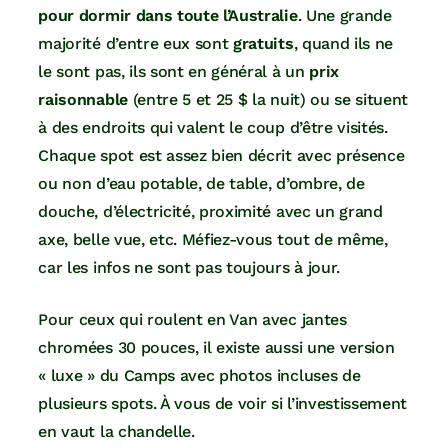
pour dormir dans toute l’Australie
. Une grande
majorité d’entre eux sont
gratuits
, quand ils ne
le sont pas, ils sont en général à un
prix
raisonnable
(entre 5 et 25 $ la nuit) ou se situent
à des endroits qui valent le coup d’être visités.
Chaque spot est assez bien décrit avec présence
ou non d’eau potable, de table, d’ombre, de
douche, d’électricité, proximité avec un grand
axe, belle vue, etc. Méfiez-vous tout de même,
car les infos ne sont pas toujours à jour.
Pour ceux qui roulent en Van avec jantes
chromées 30 pouces, il existe aussi une version
« luxe » du Camps avec photos incluses de
plusieurs spots. À vous de voir si l’investissement
en vaut la chandelle.