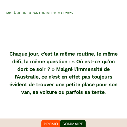
MIS À JOUR PAR
ANTONIN
LE
11 MAI 2025
Chaque jour, c’est la même routine, le même
défi, la même question : « Où est-ce qu’on
dort ce soir ? » Malgré l’immensité de
l’Australie, ce n’est en effet pas toujours
évident de trouver une petite place pour son
van, sa voiture ou parfois sa tente.
PROMO
SOMMAIRE