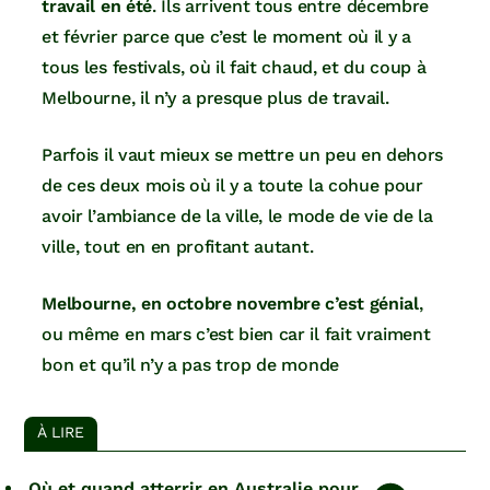
travail en été
. Ils arrivent tous entre décembre
et février parce que c’est le moment où il y a
tous les festivals, où il fait chaud, et du coup à
Melbourne, il n’y a presque plus de travail.
Parfois il vaut mieux se mettre un peu en dehors
de ces deux mois où il y a toute la cohue pour
avoir l’ambiance de la ville, le mode de vie de la
ville, tout en en profitant autant.
Melbourne, en octobre novembre c’est génial
,
ou même en mars c’est bien car il fait vraiment
bon et qu’il n’y a pas trop de monde
À LIRE
Où et quand atterrir en Australie pour