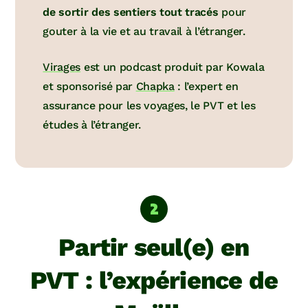
de sortir des sentiers tout tracés
pour
gouter à la vie et au travail à l’étranger.
Virages
est un podcast produit par Kowala
et sponsorisé par
Chapka
: l’expert en
assurance pour les voyages, le PVT et les
études à l’étranger.
Partir seul(e) en
PVT : l’expérience de