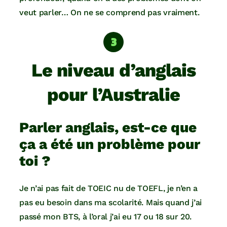
veut parler… On ne se comprend pas vraiment.
Le niveau d’anglais
pour l’Australie
Parler anglais, est-ce que
ça a été un problème pour
toi ?
Je n’ai pas fait de TOEIC nu de TOEFL, je n’en a
pas eu besoin dans ma scolarité. Mais quand j’ai
passé mon BTS, à l’oral j’ai eu 17 ou 18 sur 20.