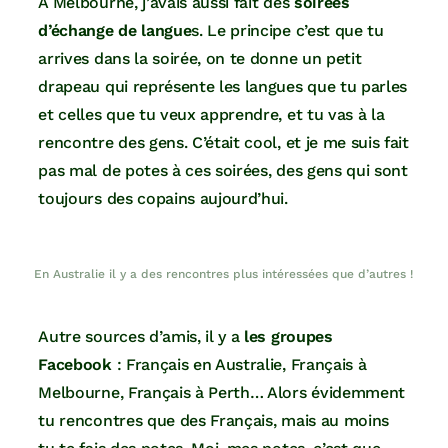
À Melbourne, j’avais aussi fait des
soirées
d’échange de langue
s. Le principe c’est que tu
arrives dans la soirée, on te donne un petit
drapeau qui représente les langues que tu parles
et celles que tu veux apprendre, et tu vas à la
rencontre des gens. C’était cool, et je me suis fait
pas mal de potes à ces soirées, des gens qui sont
toujours des copains aujourd’hui.
En Australie il y a des rencontres plus intéressées que d’autres !
Autre sources d’amis, il y a
les groupes
Facebook
: Français en Australie, Français à
Melbourne, Français à Perth… Alors évidemment
tu rencontres que des Français, mais au moins