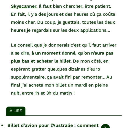
Skyscanner
. Il faut bien chercher, être patient.
En fait, il y a des jours et des heures où ça coûte
moins cher. Du coup, je guettais, toutes les deux
heures je regardais sur les deux applications…
Le conseil que je donnerais c’est qu’il faut arriver
à se dire,
à un moment donné, qu’on n’aura pas
plus bas et acheter le billet
. De mon côté, en
espérant gratter quelques dizaines d’euro
supplémentaire, ça avait fini par remonter… Au
final j’ai acheté mon billet un mardi en pleine
nuit, entre 1h et 3h du matin !
À LIRE
Billet d’avion pour l’Australie : comment