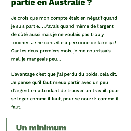
partie en Australie ?
Je crois que mon compte était en négatif quand
je suis partie… J’avais quand même de l’argent
de côté aussi mais je ne voulais pas trop y
toucher. Je ne conseille à personne de faire ça !
Car les deux premiers mois, je me nourrissais
mal, je mangeais peu…
L’avantage c’est que j’ai perdu du poids, cela dit.
Je pense qu’il faut mieux partir avec un peu
d’argent en attendant de trouver un travail, pour
se loger comme il faut, pour se nourrir comme il
faut.
Un minimum