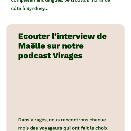
complètement dingues. Je trouvais moins ce
côté à Syndney…
Ecouter l’interview de
Maëlle sur notre
podcast Virages
Dans Virages, nous rencontrons chaque
mois
des voyageurs qui ont fait le choix