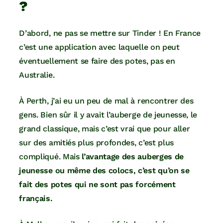
?
D’abord, ne pas se mettre sur Tinder ! En France
c’est une application avec laquelle on peut
éventuellement se faire des potes, pas en
Australie.
À Perth, j’ai eu un peu de mal à rencontrer des
gens. Bien sûr il y avait l’auberge de jeunesse, le
grand classique, mais c’est vrai que pour aller
sur des amitiés plus profondes, c’est plus
compliqué. Mais
l’avantage des auberges de
jeunesse ou même des colocs, c’est qu’on se
fait des potes qui ne sont pas forcément
français.