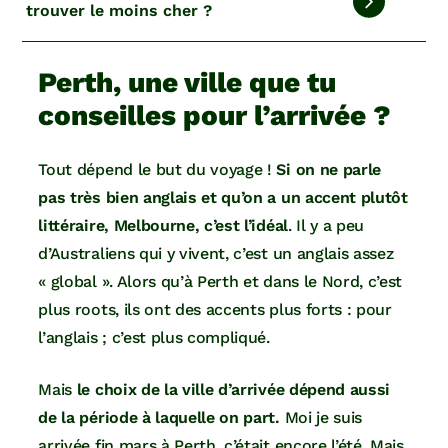
trouver le moins cher ?
Perth, une ville que tu
conseilles pour l’arrivée ?
Tout dépend le but du voyage !
Si on ne parle
pas très bien anglais et qu’on a un accent plutôt
littéraire, Melbourne, c’est l’idéal
. Il y a peu
d’Australiens qui y vivent, c’est un anglais assez
« global ». Alors qu’à Perth et dans le Nord, c’est
plus roots, ils ont des accents plus forts : pour
l’anglais ; c’est plus compliqué.
Mais
le choix de la ville d’arrivée dépend aussi
de la période à laquelle on part.
Moi je suis
arrivée fin mars à Perth, c’était encore l’été. Mais