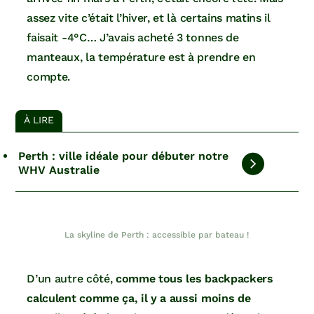
assez vite c’était l’hiver, et là certains matins il
faisait -4°C… J’avais acheté 3 tonnes de
manteaux, la température est à prendre en
compte.
À LIRE
Perth : ville idéale pour débuter notre
WHV Australie
La skyline de Perth : accessible par bateau !
D’un autre côté,
comme tous les backpackers
calculent comme ça, il y a aussi moins de