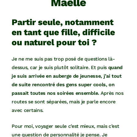
Maëlle
Partir seule, notamment
en tant que fille, difficile
ou naturel pour toi ?
Je ne me suis pas trop posé de questions là-
dessus, car je suis plutôt solitaire. Et puis
quand
je suis arrivée en auberge de jeunesse, j’ai tout
de suite rencontré des gens super cools, on
passait toutes nos soirées ensemble.
Après nos
routes se sont séparées, mais je parle encore
avec certains.
Pour moi, voyager seule c’est mieux, mais c’est
une question de personnalité je pense. Je