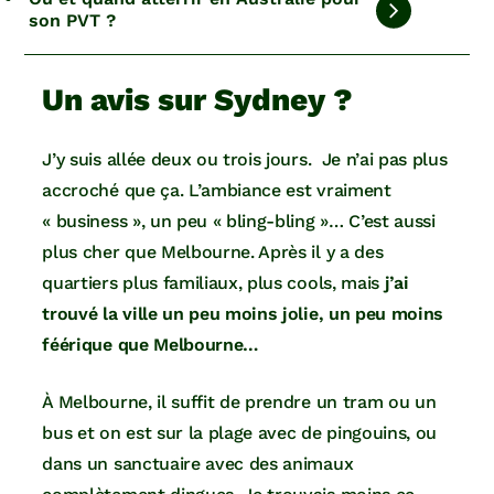
son PVT ?
Un avis sur Sydney ?
J’y suis allée deux ou trois jours. Je n’ai pas plus
accroché que ça. L’ambiance est vraiment
« business », un peu « bling-bling »… C’est aussi
plus cher que Melbourne. Après il y a des
quartiers plus familiaux, plus cools, mais
j’ai
trouvé la ville un peu moins jolie, un peu moins
féérique que Melbourne…
À Melbourne, il suffit de prendre un tram ou un
bus et on est sur la plage avec de pingouins, ou
dans un sanctuaire avec des animaux