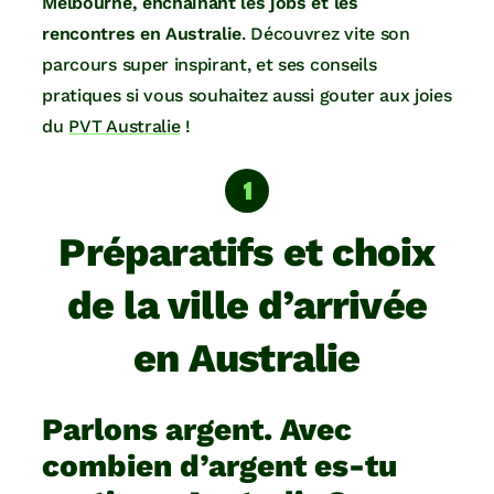
Melbourne, enchainant les jobs et les
rencontres en Australie
. Découvrez vite son
parcours super inspirant, et ses conseils
pratiques si vous souhaitez aussi gouter aux joies
du
PVT Australie
!
Préparatifs et choix
de la ville d’arrivée
en Australie
Parlons argent. Avec
combien d’argent es-tu