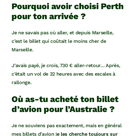
Pourquoi avoir choisi Perth
pour ton arrivée ?
Je ne savais pas où aller, et depuis Marseille,
c’est le billet qui coûtait le moins cher de
Marseille.
J’avais payé, je crois, 730 € aller-retour… Après,
c’était un vol de 32 heures avec des escales à
rallonge.
Où as-tu acheté ton billet
d’avion pour l’Australie ?
Je ne souviens pas exactement, mais en général
mes billets d’avion j
e les cherche toujours sur