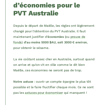
d’économies pour le
PVT Australie
Depuis le départ de Maëlle, les règles ont légèrement
changé pour l’obtention du PVT Australie. Il faut
maintenant justifier d’
économies
(ou
preuve de
fonds
)
d’au moins 5000 $AU, soit 3000 € environ
,
pour obtenir le sésame.
La vie coûtant assez cher en Australie, surtout quand
on arrive et qu’on vit en ville comme le dit bien
Maëlle, ces économies ne seront pas de trop.
Notre astuce
: ouvrir un compte épargne le plus tôt
possible et le faire fructifier chaque mois. Ce ne sont
pas les
astuces pour économiser
qui manquent !