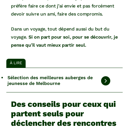
préfère faire ce dont j’ai envie et pas forcément
devoir suivre un ami, faire des compromis.
Dans un voyage, tout dépend aussi du but du
voyage.
Si on part pour soi, pour se découvrir, je
pense qu’il vaut mieux partir seul.
À LIRE
Sélection des meilleures auberges de
jeunesse de Melbourne
Des conseils pour ceux qui
partent seuls pour
déclencher des rencontres