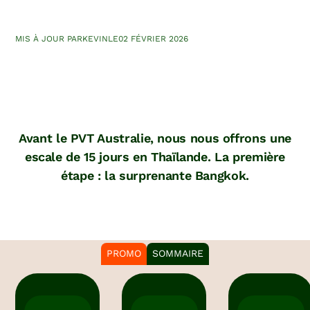
MIS À JOUR PAR
KEVIN
LE
02 FÉVRIER 2026
Avant le PVT Australie, nous nous offrons une
escale de 15 jours en Thaïlande. La première
étape : la surprenante Bangkok.
PROMO
SOMMAIRE