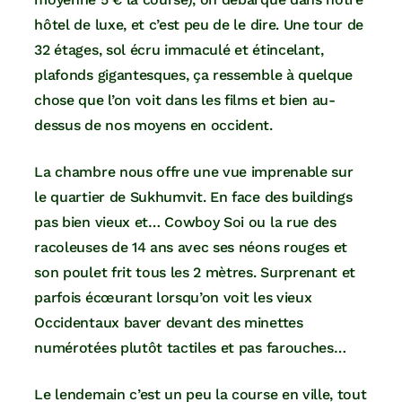
hôtel de luxe, et c’est peu de le dire. Une tour de
32 étages, sol écru immaculé et étincelant,
plafonds gigantesques, ça ressemble à quelque
chose que l’on voit dans les films et bien au-
dessus de nos moyens en occident.
La chambre nous offre une vue imprenable sur
le quartier de Sukhumvit. En face des buildings
pas bien vieux et… Cowboy Soi ou la rue des
racoleuses de 14 ans avec ses néons rouges et
son poulet frit tous les 2 mètres. Surprenant et
parfois écœurant lorsqu’on voit les vieux
Occidentaux baver devant des minettes
numérotées plutôt tactiles et pas farouches…
Le lendemain c’est un peu la course en ville, tout