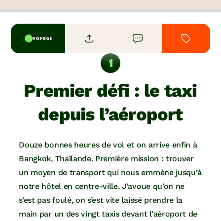
VOYAGE
Premier défi : le taxi
depuis l’aéroport
Douze bonnes heures de vol et on arrive enfin à
Bangkok, Thaïlande. Première mission : trouver
un moyen de transport qui nous emmène jusqu’à
notre hôtel en centre-ville. J’avoue qu’on ne
s’est pas foulé, on s’est vite laissé prendre la
main par un des vingt taxis devant l’aéroport de