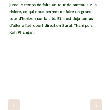
juste le temps de faire un tour de bateau sur la
rivière, ce qui nous permet de faire un grand
tour d’horizon sur la cité. Et il est déjà temps
d’aller à l’aéroport direction Surat Thani puis
Koh Phangan.
‹
›