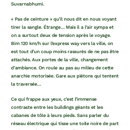
Suvarnabhumi.
« Pas de ceinture » qu’il nous dit en nous voyant
tirer la sangle. Étrange… Mais il a l’air sympa et
on a surtout deux de tension après le voyage.
Bim 120 km/h sur l’express way vers la ville, on
est tout d’un coup moins rassurés de ne pas être
attachés. Aux portes de la ville, changement
d’ambiance. On roule au pas au milieu de cette
anarchie motorisée. Gare aux piétons qui tentent
la traversée…
Ce qui frappe aux yeux, c’est l’immense
contraste entre les buildings géants et les
cabanes de tôle à leurs pieds. Sans parler du
réseau électrique qui tisse une toile noire de part