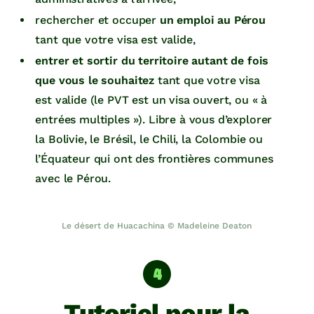
rechercher et occuper
un emploi au Pérou
tant que votre visa est valide,
entrer et sortir du territoire autant de fois
que vous le souhaitez
tant que votre visa
est valide (le PVT est un visa ouvert, ou « à
entrées multiples »). Libre à vous d’explorer
la Bolivie, le Brésil, le Chili, la Colombie ou
l’Équateur qui ont des frontières communes
avec le Pérou.
Le désert de Huacachina © Madeleine Deaton
Tutoriel pour la