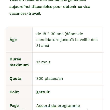
aujourd’hui disponibles pour obtenir ce visa
vacances-travail.
de 18 à 30 ans (dépot de
Âge
candidature jusqu’à la veille des
31 ans)
Durée
12 mois
maximum
Quota
300 places/an
Coût
gratuit
Page
Accord du programme