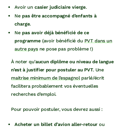
Avoir un
casier judiciaire vierge
.
Ne
pas être accompagné d’enfants à
charge
.
Ne
pas avoir déjà bénéficié de ce
programme
(avoir bénéficié du
PVT dans un
autre pays
ne pose pas problème !)
À noter qu’
aucun diplôme ou niveau de langue
n’est à justifier pour postuler au PVT
. Une
maitrise minimum de l’espagnol
parlé/écrit
facilitera probablement vos éventuelles
recherches d’emploi.
Pour pouvoir postuler, vous devrez aussi :
Acheter un billet d’avion aller-retour
ou