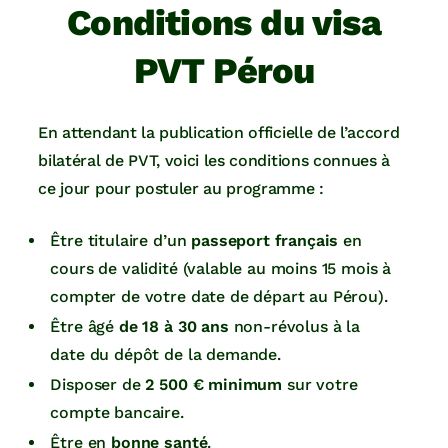
Conditions du visa
PVT Pérou
En attendant la publication officielle de l’accord
bilatéral de PVT, voici les conditions connues à
ce jour pour postuler au programme :
Être titulaire d’un
passeport français
en
cours de validité (valable au moins 15 mois à
compter de votre date de départ au Pérou).
Être âgé
de 18 à 30 ans
non-révolus à la
date du dépôt de la demande.
Disposer de
2 500 € minimum
sur votre
compte bancaire.
Être en
bonne santé
.