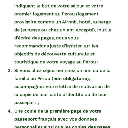
indiquant le but de votre séjour et votre
premier logement au Pérou (logement
provisoire comme un Airbnb, hotel, auberge
de jeunesse ou chez un ami accepté). Inutile
d’écrire des pages, nous vous
recommandons juste d’insister sur les
objectifs de découverte culturelle et
touristique de votre voyage au Pérou ;
Si vous allez séjourner chez un ami ou de la
famille au Pérou (
non obligatoire
),
accompagnez votre lettre de motivation de
la copie de leur carte d’identité ou de leur
passeport ;
Une
copie de la première page de votre
passeport français
avec vos données
personnelles ainsi que les
copies des pages