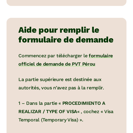
Aide pour remplir le
formulaire de demande
Commencez par télécharger le
formulaire
officiel de demande de PVT Pérou
La partie supérieure est destinée aux
autorités, vous n’avez pas à la remplir.
1 – Dans la partie «
PROCEDIMIENTO A
REALIZAR / TYPE OF VISA
« , cochez « Visa
Temporal (Temporary Visa) ».