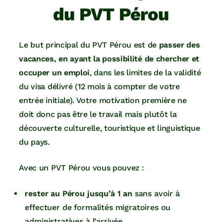
du PVT Pérou
Le but principal du PVT Pérou est de
passer des
vacances, en ayant la possibilité de chercher et
occuper un emploi
, dans les limites de la validité
du visa délivré (12 mois à compter de votre
entrée initiale). Votre motivation première ne
doit donc pas être le travail mais plutôt la
découverte culturelle, touristique et linguistique
du pays.
Avec un PVT Pérou vous pouvez :
rester au Pérou jusqu’à 1 an
sans avoir à
effectuer de formalités migratoires ou
administratives à l’arrivée,