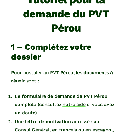
demande du PVT
Pérou
1 – Complétez votre
dossier
Pour postuler au PVT Pérou, les
documents à
réunir
sont :
Le
formulaire de demande de PVT Pérou
complété (consultez
notre aide
si vous avez
un doute) ;
Une
lettre de motivation
adressée au
Consul Général, en français ou en espagnol,