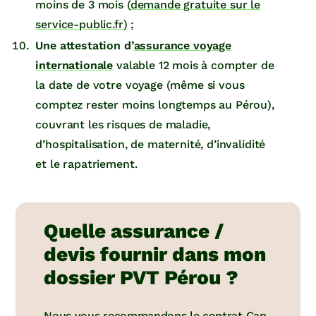
moins de 3 mois (
demande gratuite sur le
service-public.fr
) ;
Une attestation d’
assurance voyage
internationale
valable 12 mois à compter de
la date de votre voyage (même si vous
comptez rester moins longtemps au Pérou),
couvrant les risques de maladie,
d’hospitalisation, de maternité, d’invalidité
et le rapatriement.
Quelle assurance /
devis fournir dans mon
dossier PVT Pérou ?
Nous vous recommandons le contrat
Cap