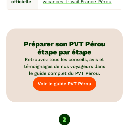
officielle
vacances-travail France-Pérou
Préparer son PVT Pérou
étape par étape
Retrouvez tous les conseils, avis et
témoignages de nos voyageurs dans
le guide complet du PVT Pérou.
Voir le guide PVT Pérou