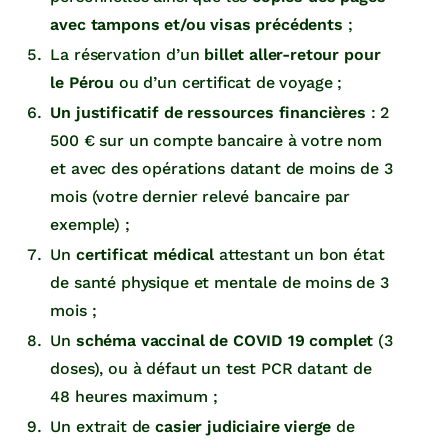
avec tampons et/ou visas précédents
;
La réservation d’un
billet aller-retour pour
le Pérou
ou d’un certificat de voyage ;
Un justificatif de ressources financières
: 2
500 € sur un compte bancaire à votre nom
et avec des opérations datant de moins de 3
mois (votre dernier relevé bancaire par
exemple) ;
Un
certificat médical
attestant un bon état
de santé physique et mentale de moins de 3
mois ;
Un
schéma vaccinal de COVID 19 complet
(3
doses), ou à défaut un test PCR datant de
48 heures maximum ;
Un extrait de
casier judiciaire vierge
de