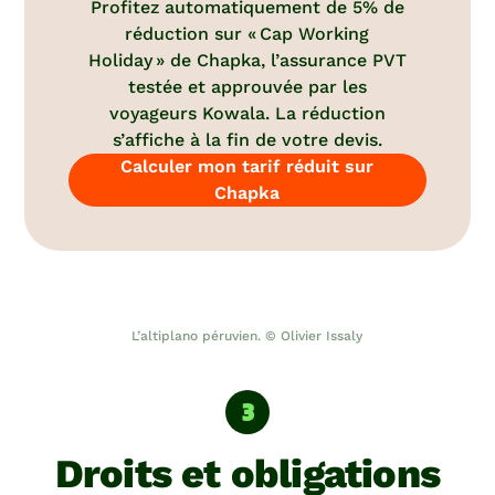
Profitez automatiquement de 5% de
réduction sur « Cap Working
Holiday » de Chapka, l’assurance PVT
testée et approuvée par les
voyageurs Kowala. La réduction
s’affiche à la fin de votre devis.
Calculer mon tarif réduit sur
Chapka
L’altiplano péruvien. © Olivier Issaly
Droits et obligations