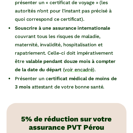
présenter un « certificat de voyage » (les
autorités n’ont pour l’instant pas précisé à
quoi correspond ce certificat).
Souscrire à une assurance internationale
couvrant tous les risques de maladie,
maternité, invalidité, hospitalisation et
rapatriement. Celle-ci doit impérativement
être
valable pendant douze mois à compter
de la date du départ
(
voir encadré
).
Présenter un c
ertificat médical de moins de
3 mois
attestant de votre bonne santé.
5% de réduction sur votre
assurance PVT Pérou