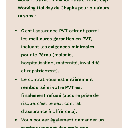
Working Holiday
de Chapka pour plusieurs
raisons :
C’est l’assurance PVT offrant parmi
les
meilleures garanties en PVT
,
incluant les
exigences minimales
pour le Pérou
(maladie,
hospitalisation, maternité, invalidité
et rapatriement).
Le contrat vous est
entièrement
remboursé si votre PVT est
finalement refusé
(aucune prise de
risque, c’est le seul contrat
d’assurance à offrir cela).
Vous pouvez également demander
un
remboursement des mois non