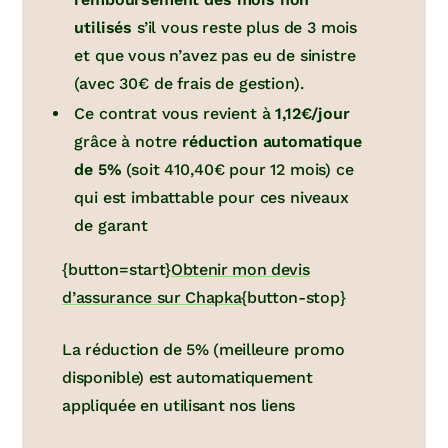
utilisés
s’il vous reste plus de 3 mois
et que vous n’avez pas eu de sinistre
(avec 30€ de frais de gestion).
Ce contrat vous revient à
1,12€/jour
grâce à notre
réduction automatique
de 5%
(soit 410,40€ pour 12 mois) ce
qui est imbattable pour ces niveaux
de garant
{button=start}
Obtenir mon devis
d’assurance sur Chapka
{button-stop}
La réduction de 5% (meilleure promo
disponible) est automatiquement
appliquée en utilisant nos liens