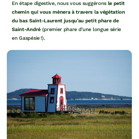
En étape digestive, nous vous suggérons
le petit
chemin qui vous mènera à travers la végétation
du bas Saint-Laurent jusqu’au petit phare de
Saint-André
(premier phare d’une longue série
en Gaspésie !).