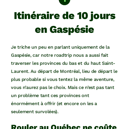
Itinéraire de 10 jours
en Gaspésie
Je triche un peu en parlant uniquement de la
Gaspésie, car notre roadtrip nous a aussi fait
traverser les provinces du bas et du haut Saint-
Laurent. Au départ de Montréal, lieu de départ le
plus probable si vous tentez la même aventure,
vous n’aurez pas le choix. Mais ce n’est pas tant
un problème tant ces provinces ont
énormément à offrir (et encore on les a
seulement survolées).
Rouler au Québec ne coûte