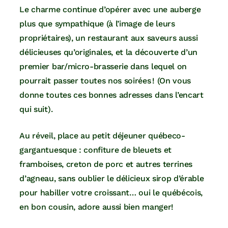
Le charme continue d’opérer avec une auberge
plus que sympathique (à l’image de leurs
propriétaires), un restaurant aux saveurs aussi
délicieuses qu’originales, et la découverte d’un
premier bar/micro-brasserie dans lequel on
pourrait passer toutes nos soirées ! (On vous
donne toutes ces bonnes adresses dans l’encart
qui suit).
Au réveil, place au petit déjeuner québeco-
gargantuesque : confiture de bleuets et
framboises, creton de porc et autres terrines
d’agneau, sans oublier le délicieux sirop d’érable
pour habiller votre croissant… oui le québécois,
en bon cousin, adore aussi bien manger!