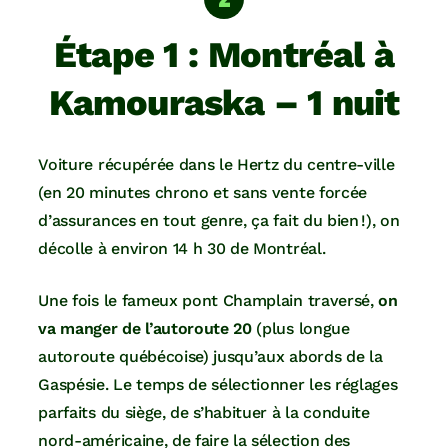
Étape 1 : Montréal à
Kamouraska – 1 nuit
Voiture récupérée dans le Hertz du centre-ville
(en 20 minutes chrono et sans vente forcée
d’assurances en tout genre, ça fait du bien !), on
décolle à environ 14 h 30 de Montréal.
Une fois le fameux pont Champlain traversé,
on
va manger de l’autoroute 20
(plus longue
autoroute québécoise) jusqu’aux abords de la
Gaspésie. Le temps de sélectionner les réglages
parfaits du siège, de s’habituer à la conduite
nord-américaine, de faire la sélection des