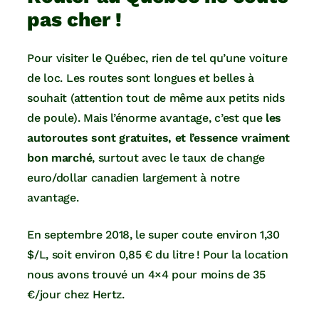
pas cher !
Pour visiter le Québec, rien de tel qu’une voiture
de loc. Les routes sont longues et belles à
souhait (attention tout de même aux petits nids
de poule). Mais l’énorme avantage, c’est que
les
autoroutes sont gratuites, et l’essence vraiment
bon marché
, surtout avec le taux de change
euro/dollar canadien largement à notre
avantage.
En septembre 2018, le super coute environ 1,30
$/L, soit environ 0,85 € du litre ! Pour la location
nous avons trouvé un 4×4 pour moins de 35
€/jour chez Hertz.