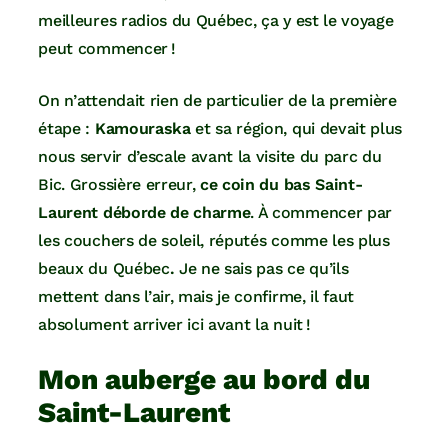
meilleures radios du Québec, ça y est le voyage
peut commencer !
On n’attendait rien de particulier de la première
étape :
Kamouraska
et sa région, qui devait plus
nous servir d’escale avant la visite du parc du
Bic. Grossière erreur,
ce coin du bas Saint-
Laurent déborde de charme
. À commencer par
les couchers de soleil, réputés comme les plus
beaux du Québec
.
Je ne sais pas ce qu’ils
mettent dans l’air, mais je confirme, il faut
absolument arriver ici avant la nuit !
Mon auberge au bord du
Saint-Laurent