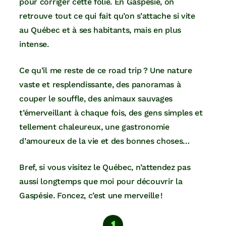
pour corriger cette folie. En Gaspésie, on
retrouve tout ce qui fait qu’on s’attache si vite
au Québec et à ses habitants, mais en plus
intense.
Ce qu’il me reste de ce road trip ? Une nature
vaste et resplendissante, des panoramas à
couper le souffle, des animaux sauvages
t’émerveillant à chaque fois, des gens simples et
tellement chaleureux, une gastronomie
d’amoureux de la vie et des bonnes choses…
Bref, si vous visitez le Québec, n’attendez pas
aussi longtemps que moi pour découvrir la
Gaspésie. Foncez, c’est une merveille !