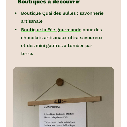
Boutiques à découvrir
Boutique Quai des Bulles
: savonnerie
artisanale
Boutique la Fée gourmande
pour des
chocolats artisanaux ultra savoureux
et des mini gaufres à tomber par
terre.