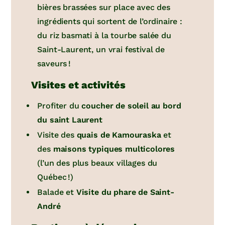
bières brassées sur place avec des
ingrédients qui sortent de l’ordinaire :
du riz basmati à la tourbe salée du
Saint-Laurent, un vrai festival de
saveurs !
Visites et activités
Profiter du
coucher de soleil au bord
du saint Laurent
Visite des
quais de Kamouraska
et
des
maisons typiques multicolores
(l’un des plus beaux villages du
Québec !)
Balade et
Visite du phare de Saint-
André