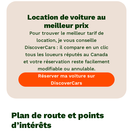
Location de voiture au
meilleur prix
Pour trouver le meilleur tarif de
location, je vous conseille
DiscoverCars : il compare en un clic
tous les loueurs réputés au Canada
et votre réservation reste facilement
modifiable ou annulable.
Réserver ma voiture sur
DiscoverCars
Plan de route et points
d’intérêts