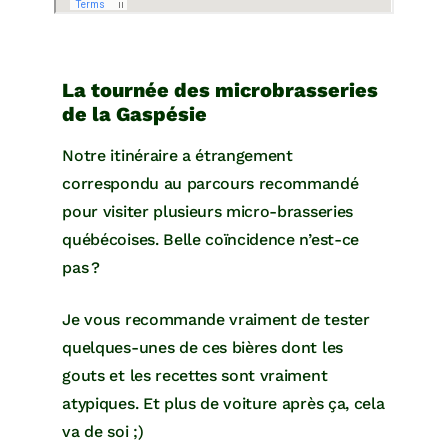
La tournée des microbrasseries
de la Gaspésie
Notre itinéraire a étrangement
correspondu au parcours recommandé
pour visiter plusieurs micro-brasseries
québécoises. Belle coïncidence n’est-ce
pas ?
Je vous recommande vraiment de tester
quelques-unes de ces bières dont les
gouts et les recettes sont vraiment
atypiques. Et plus de voiture après ça, cela
va de soi ;)