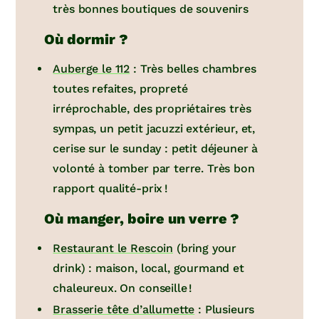
très bonnes boutiques de souvenirs
Où dormir ?
Auberge le 112
: Très belles chambres
toutes refaites, propreté
irréprochable, des propriétaires très
sympas, un petit jacuzzi extérieur, et,
cerise sur le sunday : petit déjeuner à
volonté à tomber par terre. Très bon
rapport qualité-prix !
Où manger, boire un verre ?
Restaurant le Rescoin
(bring your
drink) : maison, local, gourmand et
chaleureux. On conseille !
Brasserie tête d’allumette
: Plusieurs