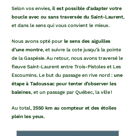
Selon vos envies,
il est possible d’adapter votre
boucle avec ou sans traversée du Saint-Laurent
,
et dans le sens qui vous convient le mieux.
Nous avons opté pour
le sens des aiguilles
d’une montre
, et suivre la cote jusqu’à la pointe
de la Gaspésie. Au retour, nous avons traversé le
fleuve Saint-Laurent entre Trois-Pistoles et Les
Escoumins. Le but du passage en rive nord :
une
étape à Tadoussac pour tenter d’observer les
baleines
, et un passage par Québec, la ville !
Au total,
2550 km au compteur et des étoiles
plein les yeux.