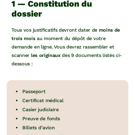
1 — Constitution du
dossier
Tous vos justificatifs devront dater de
moins de
trois mois
au moment du dépôt de votre
demande en ligne. Vous devrez rassembler et
scanner
les originaux
des 9 documents listés ci-
dessous :
Passeport
Certificat médical
Casier judiciaire
Preuve de fonds
Billets d’avion