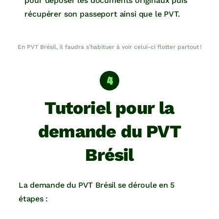
pour déposer les documents originaux puis
récupérer son passeport ainsi que le PVT.
En PVT Brésil, il faudra s’habituer à voir celui-ci flotter partout !
Tutoriel pour la
demande du PVT
Brésil
La demande du PVT Brésil se déroule en 5
étapes :