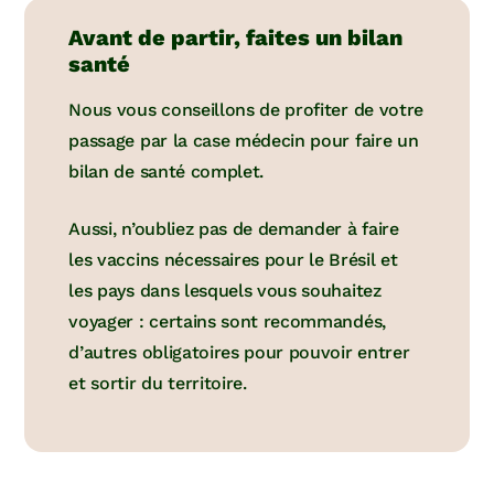
Avant de partir, faites un bilan
santé
Nous vous conseillons de profiter de votre
passage par la case médecin pour faire un
bilan de santé complet.
Aussi, n’oubliez pas de demander à faire
les vaccins nécessaires pour le Brésil et
les pays dans lesquels vous souhaitez
voyager : certains sont recommandés,
d’autres obligatoires pour pouvoir entrer
et sortir du territoire.