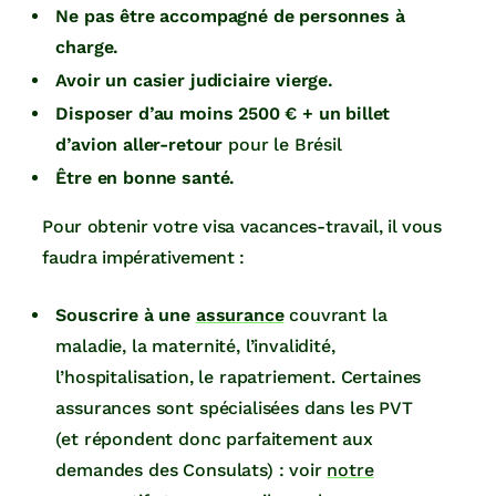
Ne pas être accompagné de personnes à
charge.
Avoir un casier judiciaire vierge.
Disposer d’au moins 2500 € + un billet
d’avion aller-retour
pour le Brésil
Être en bonne santé.
Pour obtenir votre visa vacances-travail, il vous
faudra impérativement :
Souscrire à une
assurance
couvrant la
maladie, la maternité, l’invalidité,
l’hospitalisation, le rapatriement. Certaines
assurances sont spécialisées dans les PVT
(et répondent donc parfaitement aux
demandes des Consulats) : voir
notre