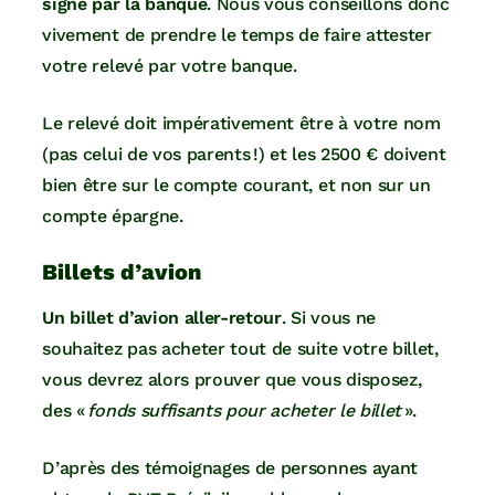
signé par la banque
. Nous vous conseillons donc
vivement de prendre le temps de faire attester
votre relevé par votre banque.
Le relevé doit impérativement être à votre nom
(pas celui de vos parents !) et les 2500 € doivent
bien être sur le compte courant, et non sur un
compte épargne.
Billets d’avion
Un billet d’avion aller-retour
. Si vous ne
souhaitez pas acheter tout de suite votre billet,
vous devrez alors prouver que vous disposez,
des «
fonds suffisants pour acheter le billet
».
D’après des témoignages de personnes ayant