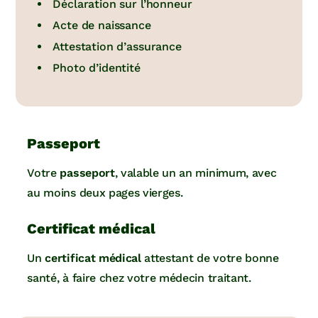
Déclaration sur l’honneur
Acte de naissance
Attestation d’assurance
Photo d’identité
Passeport
Votre
passeport
, valable un an minimum, avec
au moins deux pages vierges.
Certificat médical
Un
certificat médical
attestant de votre bonne
santé, à faire chez votre médecin traitant.