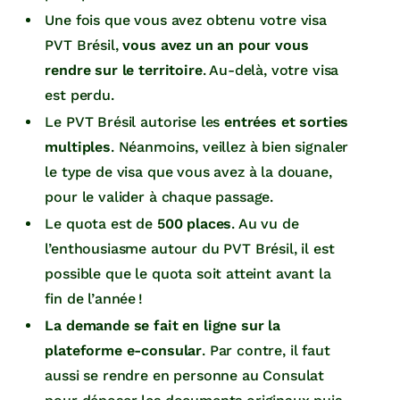
Une fois que vous avez obtenu votre visa
PVT Brésil,
vous avez un an pour vous
rendre sur le territoire
. Au-delà, votre visa
est perdu.
Le PVT Brésil autorise les
entrées et sorties
multiples
. Néanmoins, veillez à bien signaler
le type de visa que vous avez à la douane,
pour le valider à chaque passage.
Le quota est de
500 places
. Au vu de
l’enthousiasme autour du PVT Brésil, il est
possible que le quota soit atteint avant la
fin de l’année !
La demande se fait en ligne sur la
plateforme e-consular
. Par contre, il faut
aussi se rendre en personne au Consulat