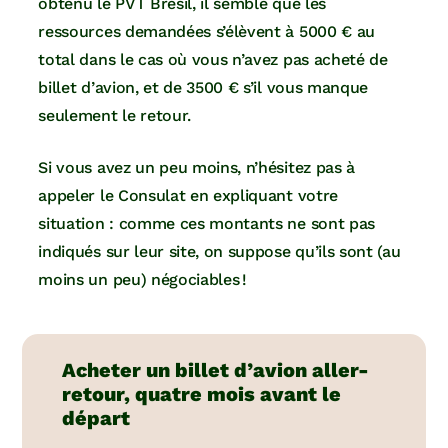
obtenu le PVT Brésil, il semble que les
ressources demandées s’élèvent à 5000 € au
total dans le cas où vous n’avez pas acheté de
billet d’avion, et de 3500 € s’il vous manque
seulement le retour.
Si vous avez un peu moins, n’hésitez pas à
appeler le Consulat en expliquant votre
situation : comme ces montants ne sont pas
indiqués sur leur site, on suppose qu’ils sont (au
moins un peu) négociables !
Acheter un billet d’avion aller-
retour, quatre mois avant le
départ