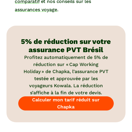
comparatif
et nos conseils sur les
assurances voyage
.
5% de réduction sur votre
assurance PVT Brésil
Profitez automatiquement de 5% de
réduction sur « Cap Working
Holiday » de Chapka, l’assurance PVT
testée et approuvée par les
voyageurs Kowala. La réduction
s’affiche à la fin de votre devis.
Calculer mon tarif réduit sur
Chapka