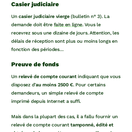
Casier judiciaire
Un
casier judiciaire vierge
(bulletin n° 3). La
demande doit être
faite en ligne
. Vous le
recevrez sous une dizaine de jours. Attention, les
délais de réception sont plus ou moins longs en
fonction des périodes…
Preuve de fonds
Un
relevé de compte courant
indiquant que vous
disposez d’
au moins 2500 €
. Pour certains
demandeurs, un simple relevé de compte
imprimé depuis Internet a suffi.
Mais dans la plupart des cas, il a fallu fournir un
relevé de compte courant
tamponné, édité et