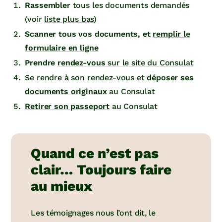
Rassembler
tous les documents demandés
(voir
liste plus bas
)
Scanner tous vos documents, et
remplir le
formulaire en ligne
Prendre
rendez-vous
sur le site du Consulat
Se rendre à son rendez-vous et
déposer ses
documents originaux
au Consulat
Retirer son passeport
au Consulat
Quand ce n’est pas
clair… Toujours faire
au mieux
Les témoignages nous l’ont dit, le