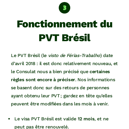
Fonctionnement du
PVT Brésil
Le PVT Brésil (le
visto de Férias-Trabalho
) date
d’avril 2018 : il est donc relativement nouveau, et
le Consulat nous a bien précisé que
certaines
règles sont encore à préciser
. Nos informations
se basent donc sur des retours de personnes
ayant obtenu leur PVT ; gardez en tête qu’elles
peuvent être modifiées dans les mois à venir.
Le visa PVT Brésil est valide
12 mois
, et ne
peut pas être renouvelé.