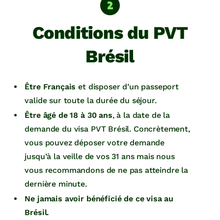
Conditions du PVT
Brésil
Être Français
et disposer d’un passeport
valide sur toute la durée du séjour.
Être âgé de 18 à 30 ans
, à la date de la
demande du visa PVT Brésil. Concrètement,
vous pouvez déposer votre demande
jusqu’à la veille de vos 31 ans mais nous
vous recommandons de ne pas atteindre la
dernière minute.
Ne jamais avoir bénéficié de ce visa au
Brésil.