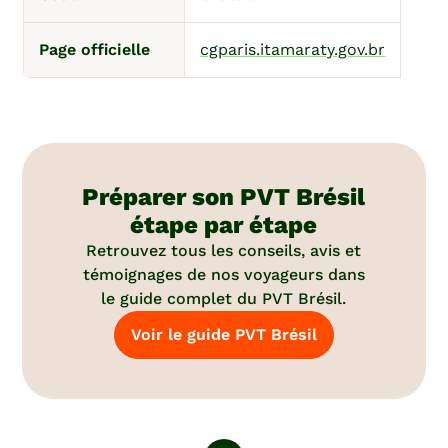
Page officielle
cgparis.itamaraty.gov.br
Préparer son PVT Brésil
étape par étape
Retrouvez tous les conseils, avis et
témoignages de nos voyageurs dans
le guide complet du PVT Brésil.
Voir le guide PVT Brésil