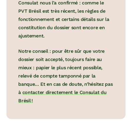
Consulat nous l’a confirmé : comme le
PVT Brésil est très récent, les règles de
fonctionnement et certains détails sur la
constitution du dossier sont encore en
ajustement.
Notre conseil : pour être sûr que votre
dossier soit accepté, toujours faire au
mieux : papier le plus récent possible,
relevé de compte tamponné par la
banque… Et en cas de doute, n’hésitez pas
à
contacter directement le Consulat du
Brésil !