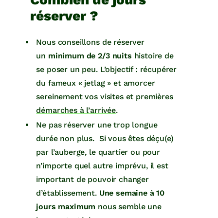
réserver ?
Nous conseillons de réserver
un
minimum de 2/3 nuits
histoire de
se poser un peu. L’objectif : récupérer
du fameux « jetlag » et amorcer
sereinement vos visites et premières
démarches à l’arrivée
.
Ne pas réserver une trop longue
durée non plus. Si vous êtes déçu(e)
par l’auberge, le quartier ou pour
n’importe quel autre imprévu, il est
important de pouvoir changer
d’établissement.
Une semaine à 10
jours maximum
nous semble une