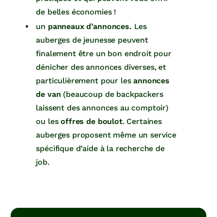
de belles économies !
un
panneaux d’annonces.
Les
auberges de jeunesse peuvent
finalement être un bon endroit pour
dénicher des annonces diverses, et
particulièrement pour les
annonces
de van
(beaucoup de backpackers
laissent des annonces au comptoir)
ou les
offres de boulot
. Certaines
auberges proposent même un service
spécifique d’aide à la recherche de
job.