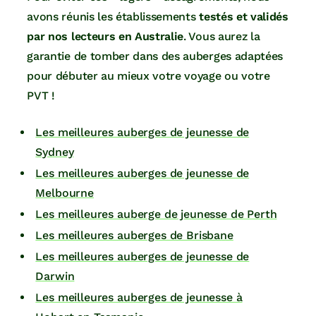
avons réunis les établissements
testés et validés
par nos lecteurs en Australie
. Vous aurez la
garantie de tomber dans des auberges adaptées
pour débuter au mieux votre voyage ou votre
PVT !
Les meilleures auberges de jeunesse de
Sydney
Les meilleures auberges de jeunesse de
Melbourne
Les meilleures auberge de jeunesse de Perth
Les meilleures auberges de Brisbane
Les meilleures auberges de jeunesse de
Darwin
Les meilleures auberges de jeunesse à