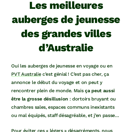
Les meilleures
auberges de jeunesse
des grandes villes
d’Australie
Oui les auberges de jeunesse en voyage ou en
PVT Australie
c’est génial ! C’est pas cher, ça
annonce le début du voyage et on peut y
rencontrer plein de monde. Mais
ça peut aussi
être la grosse désillusion
: dortoirs bruyant ou
chambres sales, espaces communs inexistants
ou mal équipés, staff désagréable, et j’en passe…
Pour éviter ces « légers » désagréments, nous