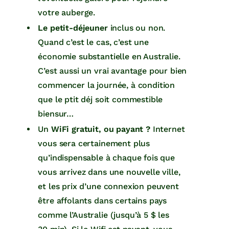
votre auberge.
Le petit-déjeuner
inclus ou non.
Quand c’est le cas, c’est
une
économie substantielle en Australie.
C’est aussi un vrai avantage pour bien
commencer la journée, à condition
que le ptit déj soit commestible
biensur…
Un
WiFi gratuit, ou payant
?
Internet
vous sera certainement plus
qu’indispensable à chaque fois que
vous arrivez dans une nouvelle ville,
et les prix d’une connexion peuvent
être affolants dans certains pays
comme l’Australie (jusqu’à 5 $ les