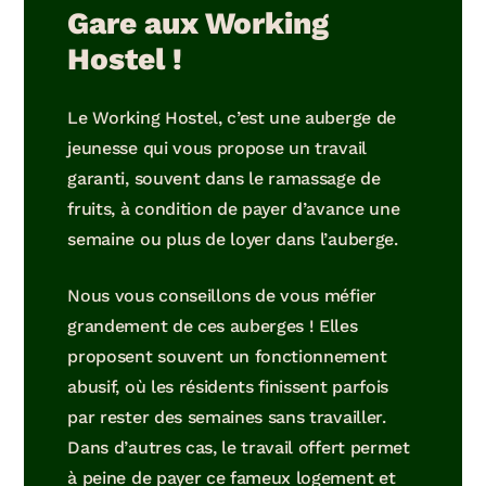
Gare aux Working
Hostel !
Le Working Hostel, c’est une auberge de
jeunesse qui vous propose un travail
garanti, souvent dans le ramassage de
fruits, à condition de payer d’avance une
semaine ou plus de loyer dans l’auberge.
Nous vous conseillons de vous méfier
grandement de ces auberges ! Elles
proposent souvent un fonctionnement
abusif, où les résidents finissent parfois
par rester des semaines sans travailler.
Dans d’autres cas, le travail offert permet
à peine de payer ce fameux logement et