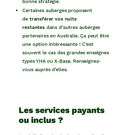
bonne stratégie.
Certaines auberges proposent
de
transférer vos nuits
restantes
dans d’autres auberges
partenaires en Australie. Ça peut être
une option intéressante ! C’est
souvent le cas des grandes enseignes
types
YHA
ou
X-Base
. Renseignez-
vous auprès d’elles.
Les services payants
ou inclus ?