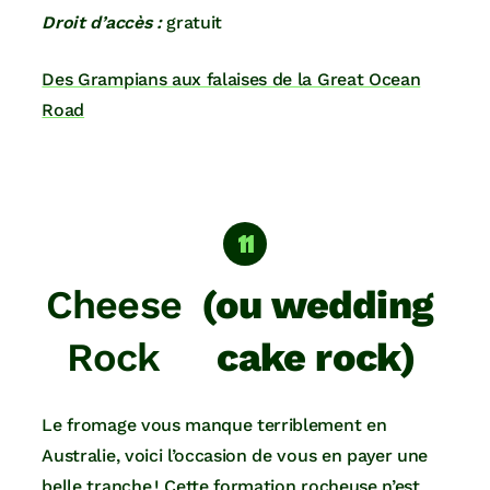
Droit d’accès :
gratuit
Des Grampians aux falaises de la Great Ocean
Road
Cheese
(ou wedding
Rock
cake rock)
Le fromage vous manque terriblement en
Australie, voici l’occasion de vous en payer une
belle tranche ! Cette formation rocheuse n’est