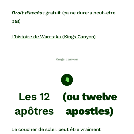
Droit d’accès :
gratuit (ça ne durera peut-être
pas)
L’histoire de Warrtaka (Kings Canyon)
Kings canyon
Les 12
(ou twelve
apôtres
apostles)
Le coucher de soleil peut être vraiment