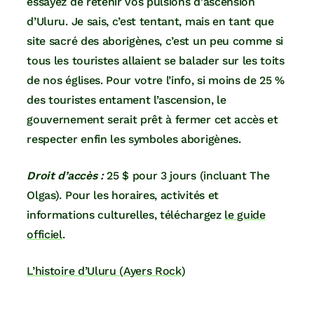
essayez de retenir vos pulsions d’ascension
d’Uluru. Je sais, c’est tentant, mais en tant que
site sacré des aborigènes, c’est un peu comme si
tous les touristes allaient se balader sur les toits
de nos églises. Pour votre l’info, si moins de 25 %
des touristes entament l’ascension, le
gouvernement serait prêt à fermer cet accès et
respecter enfin les symboles aborigènes.
Droit d’accès :
25 $ pour 3 jours (incluant The
Olgas). Pour les horaires, activités et
informations culturelles, téléchargez
le guide
officiel
.
L’histoire d’Uluru (Ayers Rock)