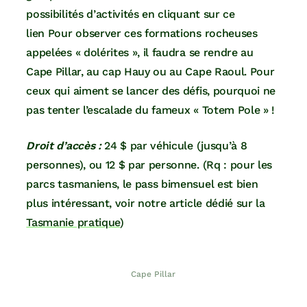
possibilités d’activités en cliquant sur ce
lien Pour observer ces formations rocheuses
appelées « dolérites », il faudra se rendre au
Cape Pillar, au cap Hauy ou au Cape Raoul. Pour
ceux qui aiment se lancer des défis, pourquoi ne
pas tenter l’escalade du fameux « Totem Pole » !
Droit d’accès :
24 $ par véhicule (jusqu’à 8
personnes), ou 12 $ par personne. (Rq : pour les
parcs tasmaniens, le pass bimensuel est bien
plus intéressant, voir notre article dédié sur la
Tasmanie pratique
)
Cape Pillar