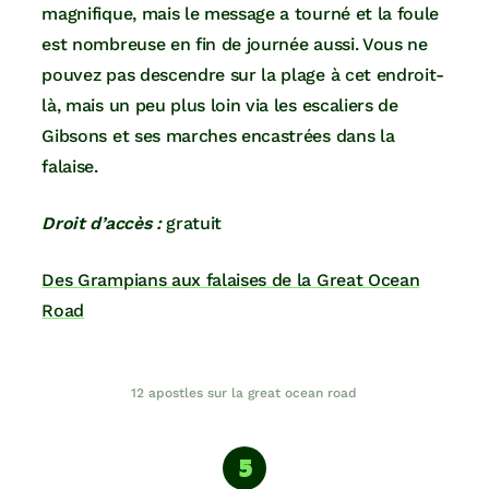
magnifique, mais le message a tourné et la foule
est nombreuse en fin de journée aussi. Vous ne
pouvez pas descendre sur la plage à cet endroit-
là, mais un peu plus loin via les escaliers de
Gibsons et ses marches encastrées dans la
falaise.
Droit d’accès :
gratuit
Des Grampians aux falaises de la Great Ocean
Road
12 apostles sur la great ocean road