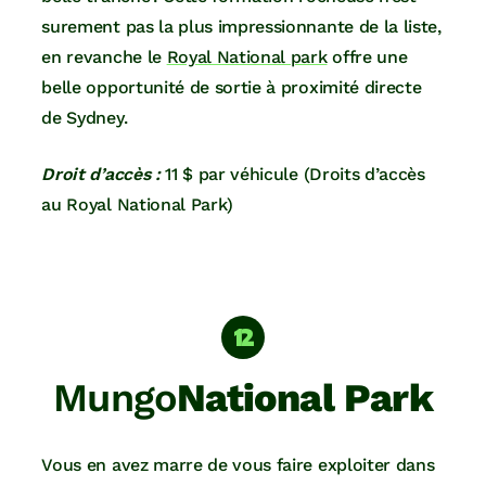
surement pas la plus impressionnante de la liste,
en revanche le
Royal National park
offre une
belle opportunité de sortie à proximité directe
de Sydney.
Droit d’accès :
11 $ par véhicule (Droits d’accès
au Royal National Park)
Mungo
National Park
Vous en avez marre de vous faire exploiter dans