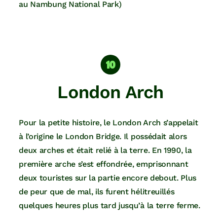
au Nambung National Park)
London Arch
Pour la petite histoire, le London Arch s’appelait
à l’origine le London Bridge. Il possédait alors
deux arches et était relié à la terre. En 1990, la
première arche s’est effondrée, emprisonnant
deux touristes sur la partie encore debout. Plus
de peur que de mal, ils furent hélitreuillés
quelques heures plus tard jusqu’à la terre ferme.