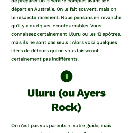
de préparer un itinéraire complet avant son
départ en Australie. On le fait souvent, mais on
le respecte rarement. Nous pensons en revanche
qu’il y a quelques incontournables. Vous
connaissez certainement Uluru ou les 12 apôtres,
mais ils ne sont pas seuls ! Alors voici quelques
idées de détours qui ne vous laisseront
certainement pas indifférents.
Uluru (ou Ayers
Rock)
On n’est pas vos parents ni votre guide, mais