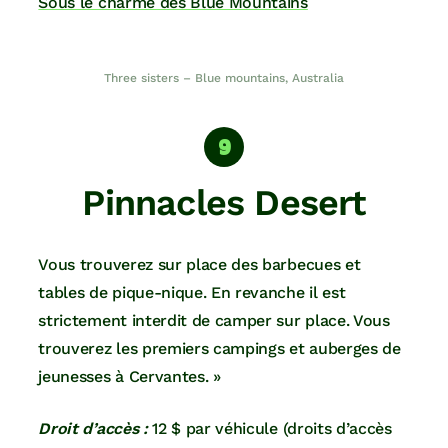
Sous le charme des Blue Mountains
Three sisters – Blue mountains, Australia
Pinnacles Desert
Vous trouverez sur place des barbecues et
tables de pique-nique. En revanche il est
strictement interdit de camper sur place. Vous
trouverez les premiers campings et auberges de
jeunesses à Cervantes. »
Droit d’accès :
12 $ par véhicule (droits d’accès