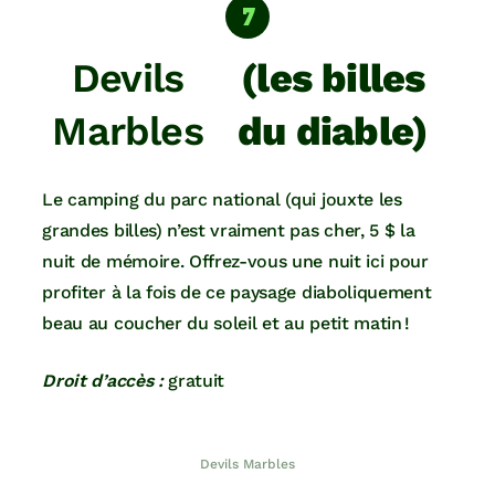
Devils
(les billes
Marbles
du diable)
Le camping du parc national (qui jouxte les
grandes billes) n’est vraiment pas cher, 5 $ la
nuit de mémoire. Offrez-vous une nuit ici pour
profiter à la fois de ce paysage diaboliquement
beau au coucher du soleil et au petit matin !
Droit d’accès :
gratuit
Devils Marbles