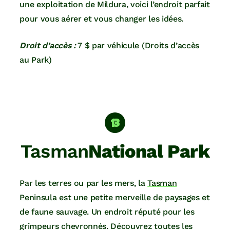
une exploitation de Mildura, voici l’
endroit parfait
pour vous aérer et vous changer les idées.
Droit d’accès :
7 $ par véhicule (Droits d’accès
au Park)
Tasman
National Park
Par les terres ou par les mers, la
Tasman
Peninsula
est une petite merveille de paysages et
de faune sauvage. Un endroit réputé pour les
grimpeurs chevronnés. Découvrez toutes les