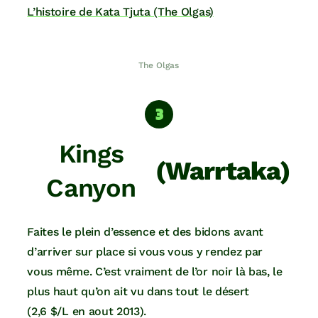
L’histoire de Kata Tjuta (The Olgas)
The Olgas
Kings
(Warrtaka)
Canyon
Faites le plein d’essence et des bidons avant
d’arriver sur place si vous vous y rendez par
vous même. C’est vraiment de l’or noir là bas, le
plus haut qu’on ait vu dans tout le désert
(2,6 $/L en aout 2013).