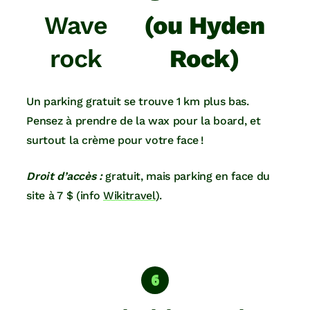
Wave
(ou Hyden
rock
Rock)
Un parking gratuit se trouve 1 km plus bas.
Pensez à prendre de la wax pour la board, et
surtout la crème pour votre face !
Droit d’accès :
gratuit, mais parking en face du
site à 7 $ (info
Wikitravel
).