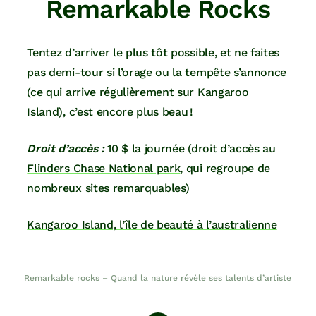
Remarkable Rocks
Tentez d’arriver le plus tôt possible, et ne faites
pas demi-tour si l’orage ou la tempête s’annonce
(ce qui arrive régulièrement sur Kangaroo
Island), c’est encore plus beau !
Droit d’accès :
10 $ la journée (droit d’accès au
Flinders Chase National park
, qui regroupe de
nombreux sites remarquables)
Kangaroo Island, l’île de beauté à l’australienne
Remarkable rocks – Quand la nature révèle ses talents d’artiste