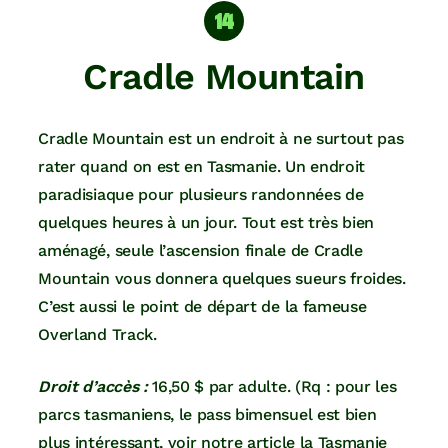
Cradle Mountain
Cradle Mountain est un endroit à ne surtout pas
rater quand on est en Tasmanie. Un endroit
paradisiaque pour plusieurs randonnées de
quelques heures à un jour. Tout est très bien
aménagé, seule l’ascension finale de Cradle
Mountain vous donnera quelques sueurs froides.
C’est aussi le point de départ de la fameuse
Overland Track.
Droit d’accès :
16,50 $ par adulte. (Rq : pour les
parcs tasmaniens, le pass bimensuel est bien
plus intéressant, voir notre article la
Tasmanie