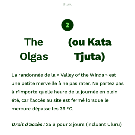
Uluru
The
(ou Kata
Olgas
Tjuta)
La randonnée de la « Valley of the Winds » est
une petite merveille à ne pas rater. Ne partez pas
à n’importe quelle heure de la journée en plein
été, car l’accès au site est fermé lorsque le
mercure dépasse les 36 °C.
Droit d’accès :
25 $ pour 3 jours (incluant Uluru)