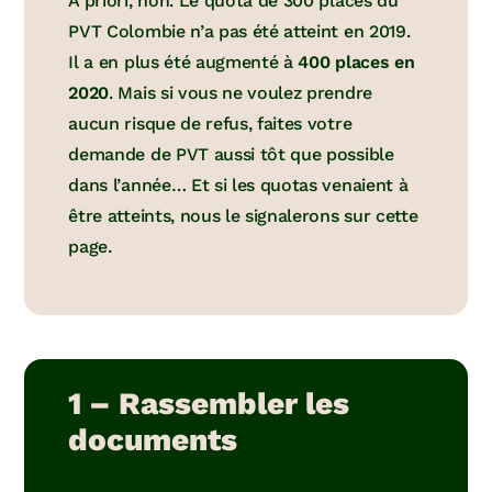
À priori, non. Le quota de 300 places du
PVT Colombie n’a pas été atteint en 2019.
Il a en plus été augmenté à
400 places en
2020
. Mais si vous ne voulez prendre
aucun risque de refus, faites votre
demande de PVT aussi tôt que possible
dans l’année… Et si les quotas venaient à
être atteints, nous le signalerons sur cette
page.
1 – Rassembler les
documents