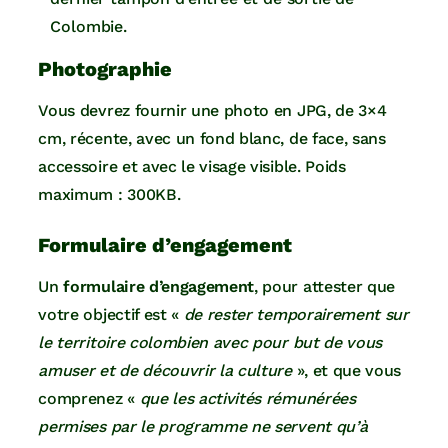
Colombie.
Photographie
Vous devrez fournir une photo en JPG, de 3×4
cm, récente, avec un fond blanc, de face, sans
accessoire et avec le visage visible. Poids
maximum : 300KB.
Formulaire d’engagement
Un
formulaire d’engagement
, pour attester que
votre objectif est «
de rester temporairement sur
le territoire colombien avec pour but de vous
amuser et de découvrir la culture
», et que vous
comprenez «
que les activités rémunérées
permises par le programme ne servent qu’à