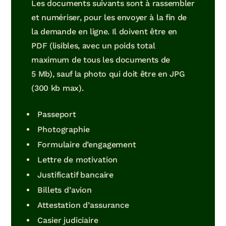
Les documents suivants sont à rassembler
et numériser, pour les envoyer à la fin de
la demande en ligne. Il doivent être en
PDF (lisibles, avec un poids total
maximum de tous les documents de
5 Mb), sauf la photo qui doit être en JPG
(300 kb max).
Passeport
Photographie
Formulaire d’engagement
Lettre de motivation
Justificatif bancaire
Billets d’avion
Attestation d’assurance
Casier judiciaire