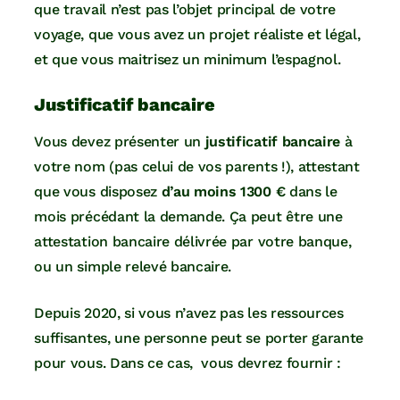
que travail n’est pas l’objet principal de votre
voyage, que vous avez un projet réaliste et légal,
et que vous maitrisez un minimum l’espagnol.
Justificatif bancaire
Vous devez présenter un
justificatif bancaire
à
votre nom (pas celui de vos parents !), attestant
que vous disposez
d’au moins 1300 €
dans le
mois précédant la demande. Ça peut être une
attestation bancaire délivrée par votre banque,
ou un simple relevé bancaire.
Depuis 2020, si vous n’avez pas les ressources
suffisantes, une personne peut se porter garante
pour vous. Dans ce cas, vous devrez fournir :