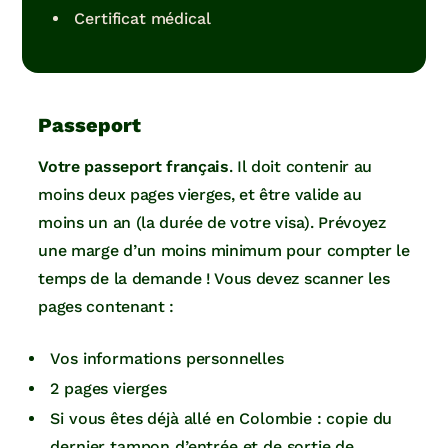
Certificat médical
Passeport
Votre passeport français
. Il doit contenir au
moins deux pages vierges, et être valide au
moins un an (la durée de votre visa). Prévoyez
une marge d’un moins minimum pour compter le
temps de la demande ! Vous devez scanner les
pages contenant :
Vos informations personnelles
2 pages vierges
Si vous êtes déjà allé en Colombie : copie du
dernier tampon d’entrée et de sortie de