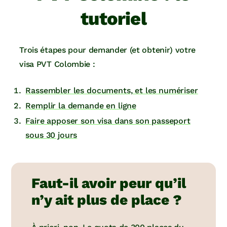
tutoriel
Trois étapes pour demander (et obtenir) votre
visa PVT Colombie :
Rassembler les documents, et les numériser
Remplir la demande en ligne
Faire apposer son visa dans son passeport
sous 30 jours
Faut-il avoir peur qu’il
n’y ait plus de place ?