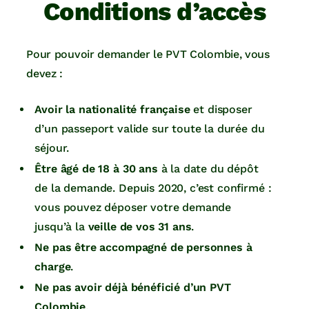
Conditions d’accès
Pour pouvoir demander le PVT Colombie, vous
devez :
Avoir la nationalité française
et disposer
d’un passeport valide sur toute la durée du
séjour.
Être âgé de 18 à 30 ans
à la date du dépôt
de la demande. Depuis 2020, c’est confirmé :
vous pouvez déposer votre demande
jusqu’à la
veille de vos 31 ans
.
Ne pas être accompagné de personnes à
charge
.
Ne pas avoir déjà bénéficié d’un PVT
Colombie
.