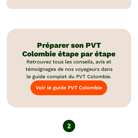
Préparer son PVT
Colombie étape par étape
Retrouvez tous les conseils, avis et
témoignages de nos voyageurs dans
le guide complet du PVT Colombie.
Voir le guide PVT Colombie