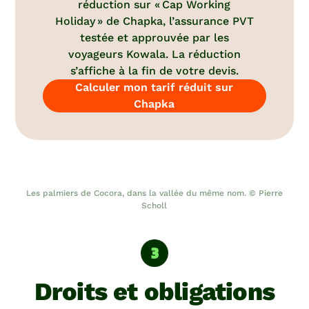
réduction sur « Cap Working
Holiday » de Chapka, l’assurance PVT
testée et approuvée par les
voyageurs Kowala. La réduction
s’affiche à la fin de votre devis.
Calculer mon tarif réduit sur
Chapka
Les palmiers de Cocora, dans la vallée du même nom. © Pierre
Scholl
Droits et obligations