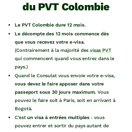
du PVT Colombie
Le PVT Colombie dure 12 mois
.
Le décompte des 12 mois commence dès
que vous recevez votre e-visa
.
(Contrairement à la majorité des
visas PVT
qui commencent quand vous entrez dans le
pays.)
Quand le Consulat vous envoie votre e-visa,
vous devez le faire apposer dans votre
passeport sous 30 jours maximum.
Vous
pouvez le faire soit à Paris, soit en arrivant à
Bogotá.
C’est
un visa à entrées multiples
: vous
pouvez entrer et sortir du pays autant de