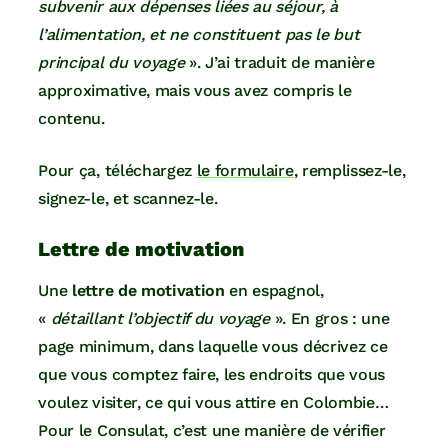
subvenir aux dépenses liées au séjour, à
l’alimentation, et ne constituent pas le but
principal du voyage
». J’ai traduit de manière
approximative, mais vous avez compris le
contenu.
Pour ça, téléchargez
le formulaire
, remplissez-le,
signez-le, et scannez-le.
Lettre de motivation
Une
lettre de motivation
en espagnol,
«
détaillant l’objectif du voyage
». En gros : une
page minimum, dans laquelle vous décrivez ce
que vous comptez faire, les endroits que vous
voulez visiter, ce qui vous attire en Colombie…
Pour le Consulat, c’est une manière de vérifier