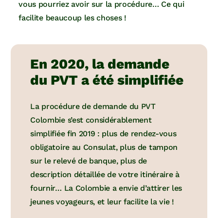
vous pourriez avoir sur la procédure… Ce qui
facilite beaucoup les choses !
En 2020, la demande
du PVT a été simplifiée
La procédure de demande du PVT
Colombie s’est considérablement
simplifiée fin 2019 : plus de rendez-vous
obligatoire au Consulat, plus de tampon
sur le relevé de banque, plus de
description détaillée de votre itinéraire à
fournir… La Colombie a envie d’attirer les
jeunes voyageurs, et leur facilite la vie !