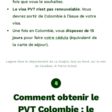
fois que vous le souhaitez.
Le visa PVT n’est pas renouvelable
. Vous
devrez sortir de Colombie à l’issue de votre
visa.
Une fois en Colombie, vous
disposez de 15
jours
pour faire
votre cédula
(équivalent de
la carte de séjour).
Lagune dans le département de La Guajira, tout au Nord, sur la mer
de Caraïbes. © Pierre Scholl
Comment obtenir le
PVT Colombie : le