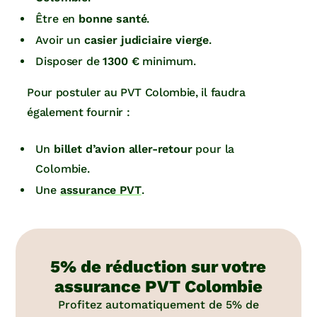
Être en
bonne santé
.
Avoir un
casier judiciaire vierge
.
Disposer de
1300 €
minimum.
Pour postuler au PVT Colombie, il faudra
également fournir :
Un
billet d’avion aller-retour
pour la
Colombie.
Une
assurance PVT
.
5% de réduction sur votre
assurance PVT Colombie
Profitez automatiquement de 5% de