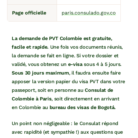
Page officielle
paris.consulado.gov.co
La demande de PVT Colombie est gratuite,
facile et rapide.
Une fois vos documents réunis,
la demande se fait en ligne. Si votre dossier et
validé, vous obtenez un
e-visa
sous 4 à 5 jours.
Sous 30 jours maximum
, il faudra ensuite faire
apposer la version papier du visa PVT dans votre
passeport, soit en personne au
Consulat de
Colombie à Paris
, soit directement en arrivant
en Colombie au
bureau des visas
de Bogotá.
Un point non négligeable : le Consulat répond
avec rapidité (et sympathie !) aux questions que