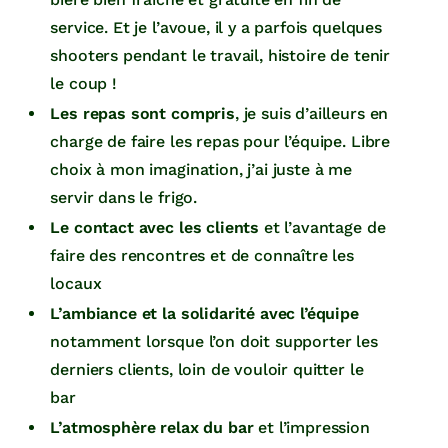
service. Et je l’avoue, il y a parfois quelques
shooters pendant le travail, histoire de tenir
le coup !
Les repas sont compris
, je suis d’ailleurs en
charge de faire les repas pour l’équipe. Libre
choix à mon imagination, j’ai juste à me
servir dans le frigo.
Le contact avec les clients
et l’avantage de
faire des rencontres et de connaître les
locaux
L’ambiance et la solidarité avec l’équipe
notamment lorsque l’on doit supporter les
derniers clients, loin de vouloir quitter le
bar
L’atmosphère relax du bar
et l’impression