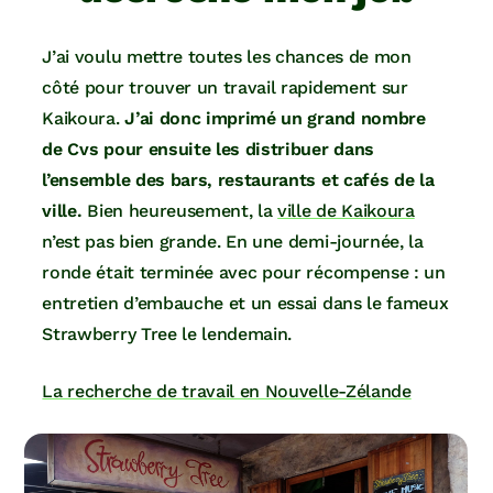
J’ai voulu mettre toutes les chances de mon
côté pour trouver un travail rapidement sur
Kaikoura.
J’ai donc imprimé un grand nombre
de Cvs pour ensuite les distribuer dans
l’ensemble des bars, restaurants et cafés de la
ville.
Bien heureusement, la
ville de Kaikoura
n’est pas bien grande. En une demi-journée, la
ronde était terminée avec pour récompense : un
entretien d’embauche et un essai dans le fameux
Strawberry Tree le lendemain.
La recherche de travail en Nouvelle-Zélande