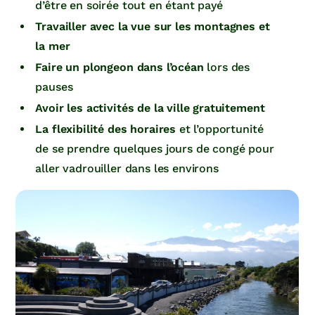
d’être en soirée tout en étant payé
Travailler avec la vue sur les montagnes et
la mer
Faire un plongeon dans l’océan
lors des
pauses
Avoir les activités de la ville gratuitement
La flexibilité des horaires
et l’opportunité
de se prendre quelques jours de congé pour
aller vadrouiller dans les environs