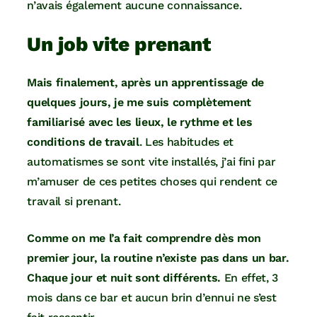
n’avais également aucune connaissance.
Un job vite prenant
Mais finalement,
après un apprentissage de
quelques jours, je me suis complètement
familiarisé avec les lieux, le rythme et les
conditions de travail
. Les habitudes et
automatismes se sont vite installés, j’ai fini par
m’amuser de ces petites choses qui rendent ce
travail si prenant.
Comme on me l’a fait comprendre dès mon
premier jour, la routine n’existe pas dans un bar.
Chaque jour et nuit sont différents.
En effet, 3
mois dans ce bar et aucun brin d’ennui ne s’est