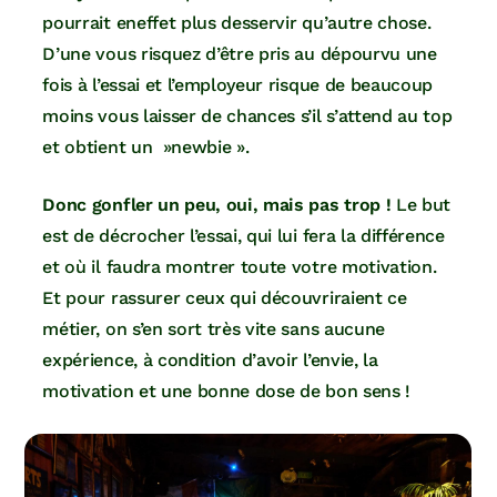
pourrait eneffet plus desservir qu’autre chose.
D’une vous risquez d’être pris au dépourvu une
fois à l’essai et l’employeur risque de beaucoup
moins vous laisser de chances s’il s’attend au top
et obtient un »newbie ».
Donc gonfler un peu, oui, mais pas trop !
Le but
est de décrocher l’essai, qui lui fera la différence
et où il faudra montrer toute votre motivation.
Et pour rassurer ceux qui découvriraient ce
métier, on s’en sort très vite sans aucune
expérience, à condition d’avoir l’envie, la
motivation et une bonne dose de bon sens !