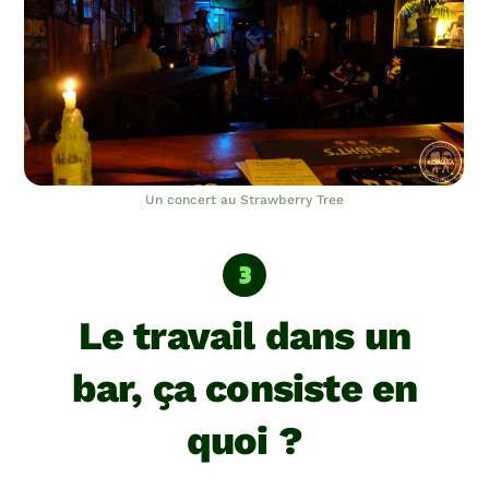
Un concert au Strawberry Tree
Le travail dans un
bar, ça consiste en
quoi ?