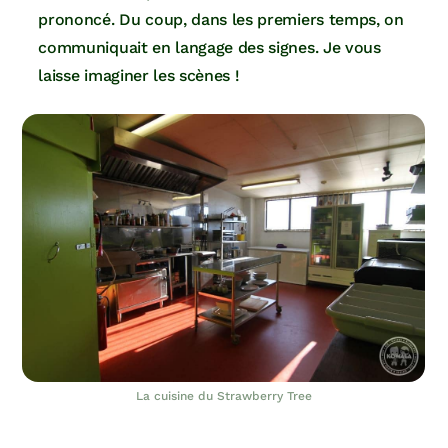
prononcé. Du coup, dans les premiers temps, on
communiquait en langage des signes. Je vous
laisse imaginer les scènes !
La cuisine du Strawberry Tree