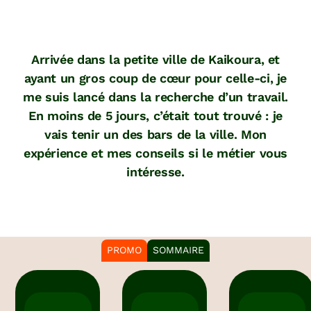
Arrivée dans la petite ville de Kaikoura, et
ayant un gros coup de cœur pour celle-ci, je
me suis lancé dans la recherche d’un travail.
En moins de 5 jours, c’était tout trouvé : je
vais tenir un des bars de la ville. Mon
expérience et mes conseils si le métier vous
intéresse.
PROMO
SOMMAIRE