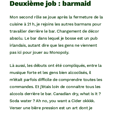
Deuxième job : barmaid
Mon second rôle se joue après la fermeture de la
cuisine à 21 h, je rejoins les autres barmans pour
travailler derrière le bar. Changement de décor
absolu. Le bar dans lequel je bosse est un pub
irlandais, autant dire que les gens ne viennent
pas ici pour jouer au Monopoly.
Là aussi, les débuts ont été compliqués, entre la
musique forte et les gens bien alcoolisés, il
m’était parfois difficile de comprendre toutes les
commandes. Et j’étais loin de connaitre tous les
alcools derrière le bar. Canadian dry, what is it ?
Soda water ? Ah no, you want a Cider okkkk.
Verser une bière pression est un art dont je