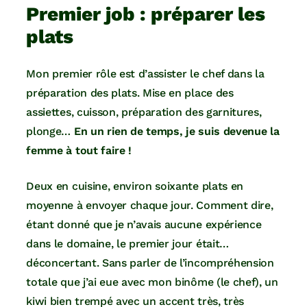
Premier job : préparer les
plats
Mon premier rôle est d’assister le chef dans la
préparation des plats. Mise en place des
assiettes, cuisson, préparation des garnitures,
plonge…
En un rien de temps, je suis devenue la
femme à tout faire !
Deux en cuisine, environ soixante plats en
moyenne à envoyer chaque jour. Comment dire,
étant donné que je n’avais aucune expérience
dans le domaine, le premier jour était…
déconcertant. Sans parler de l’incompréhension
totale que j’ai eue avec mon binôme (le chef), un
kiwi bien trempé avec un accent très, très