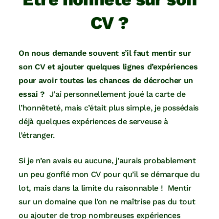
CV ?
On nous demande souvent
s’il faut mentir sur
son CV et ajouter quelques lignes d’expériences
pour avoir toutes les chances de décrocher un
essai ?
J’ai personnellement joué la carte de
l’honnêteté, mais c’était plus simple, je possédais
déjà quelques expériences de serveuse à
l’étranger.
Si je n’en avais eu aucune, j’aurais probablement
un peu gonflé mon CV pour qu’il se démarque du
lot, mais dans la limite du raisonnable ! Mentir
sur un domaine que l’on ne maîtrise pas du tout
ou ajouter de trop nombreuses expériences