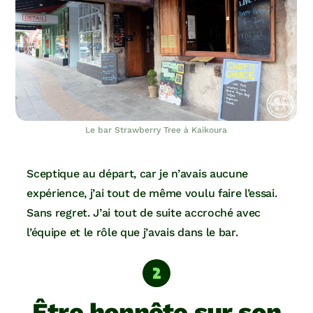
Le bar Strawberry Tree à Kaikoura
Sceptique au départ, car je n’avais aucune
expérience, j’ai tout de même voulu faire l’essai.
Sans regret. J’ai tout de suite accroché avec
l’équipe et le rôle que j’avais dans le bar.
Être honnête sur son