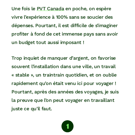
Une fois le
PVT Canada
en poche, on espère
vivre l’expérience à 100% sans se soucier des
dépenses. Pourtant, il est difficile de s’imaginer
profiter à fond de cet immense pays sans avoir
un budget tout aussi imposant !
Trop inquiet de manquer d’argent, on favorise
souvent l’installation dans une ville, un travail
« stable », un traintrain quotidien, et on oublie
rapidement qu’on était venu ici pour voyager !
Pourtant, après des années des voyages, je suis
la preuve que l’on peut voyager en travaillant
juste ce qu’il faut.