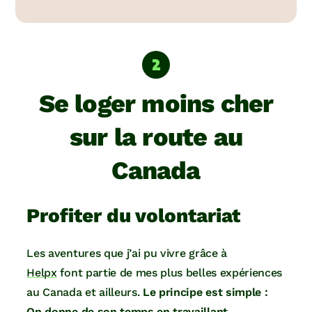
Se loger moins cher
sur la route au
Canada
Profiter du volontariat
Les aventures que j’ai pu vivre grâce à
Helpx
font partie de mes plus belles expériences
au Canada et ailleurs.
Le principe est simple :
On donne de son temps en travaillant