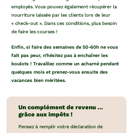
employés. Vous pouvez également récupérer la
nourriture laissée par les clients lors de leur
« check-out ». Dans ces conditions, plus besoin
de faire les courses !
Enfin, si faire des semaines de 50-60h ne vous
fait pas peur, n’hésitez pas à enchaîner les
boulots ! Travaillez comme un acharné pendant
quelques mois et prenez-vous ensuite des
vacances bien méritées.
Un complément de revenu …
grâce aux impôts !
Pensez à remplir votre déclaration de