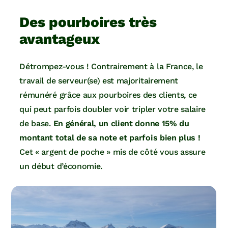
Des pourboires très
avantageux
Détrompez-vous ! Contrairement à la France, le
travail de serveur(se) est majoritairement
rémunéré grâce aux pourboires des clients, ce
qui peut parfois doubler voir tripler votre salaire
de base.
En général, un client donne 15% du
montant total de sa note et parfois bien plus !
Cet « argent de poche » mis de côté vous assure
un début d’économie.