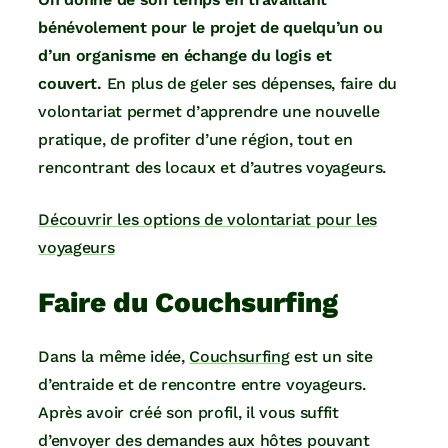
bénévolement pour le projet de quelqu’un ou
d’un organisme en échange du logis et
couvert.
En plus de geler ses dépenses, faire du
volontariat permet d’apprendre une nouvelle
pratique, de profiter d’une région, tout en
rencontrant des locaux et d’autres voyageurs.
Découvrir les options de volontariat pour les
voyageurs
Faire du Couchsurfing
Dans la même idée,
Couchsurfing
est un site
d’entraide et de rencontre entre voyageurs.
Après avoir créé son profil, il vous suffit
d’envoyer des demandes aux hôtes pouvant