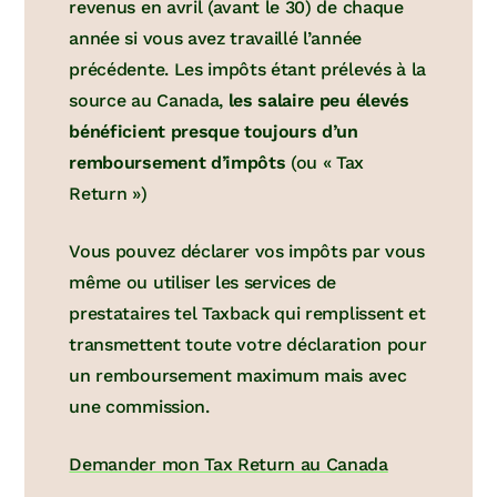
revenus en avril (avant le 30) de chaque
année si vous avez travaillé l’année
précédente. Les impôts étant prélevés à la
source au Canada,
les salaire peu élevés
bénéficient presque toujours d’un
remboursement d’impôts
(ou « Tax
Return »)
Vous pouvez déclarer vos impôts par vous
même ou utiliser les services de
prestataires tel Taxback qui remplissent et
transmettent toute votre déclaration pour
un remboursement maximum mais avec
une commission.
Demander mon Tax Return au Canada