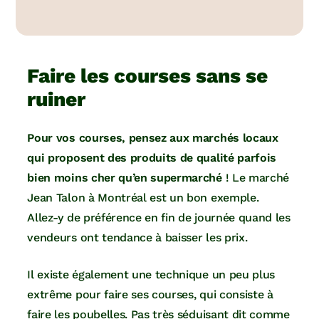
Faire les courses sans se
ruiner
Pour vos courses, pensez aux marchés locaux
qui proposent des produits de qualité parfois
bien moins cher qu’en supermarché
! Le marché
Jean Talon à Montréal est un bon exemple.
Allez-y de préférence en fin de journée quand les
vendeurs ont tendance à baisser les prix.
Il existe également une technique un peu plus
extrême pour faire ses courses, qui consiste à
faire les poubelles. Pas très séduisant dit comme