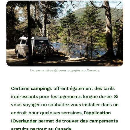
Le van aménagé pour voyager au Canada
Certains
campings
offrent également des tarifs
intéressants pour les logements longue durée. Si
vous voyager ou souhaitez vous installer dans un
endroit pour quelques semaines,
l’application
IOverlander
permet de trouver des campements
gratuits partout au Canada.