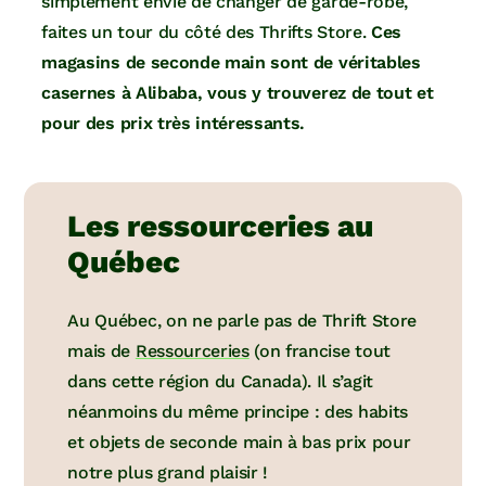
simplement envie de changer de garde-robe,
faites un tour du côté des Thrifts Store.
Ces
magasins de seconde main sont de véritables
casernes à Alibaba, vous y trouverez de tout et
pour des prix très intéressants.
Les ressourceries au
Québec
Au Québec, on ne parle pas de Thrift Store
mais de
Ressourceries
(on francise tout
dans cette région du Canada). Il s’agit
néanmoins du même principe : des habits
et objets de seconde main à bas prix pour
notre plus grand plaisir !