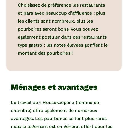
Choisissez de préférence les restaurants
et bars avec beaucoup d’affluence : plus
les clients sont nombreux, plus les
pourboires seront bons. Vous pouvez
également postuler dans des restaurants
type gastro : les notes élevées gonflent le
montant des pourboires !
Ménages et avantages
Le travail de « Housekeeper » (femme de
chambre) offre également de nombreux
avantages. Les pourboires se font plus rares,
mais le logement est en général offert pour les