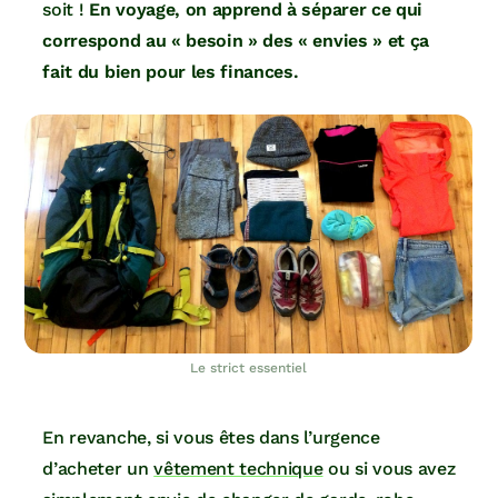
soit !
En voyage, on apprend à séparer ce qui
correspond au « besoin » des « envies » et ça
fait du bien pour les finances.
Le strict essentiel
En revanche, si vous êtes dans l’urgence
d’acheter un
vêtement technique
ou si vous avez