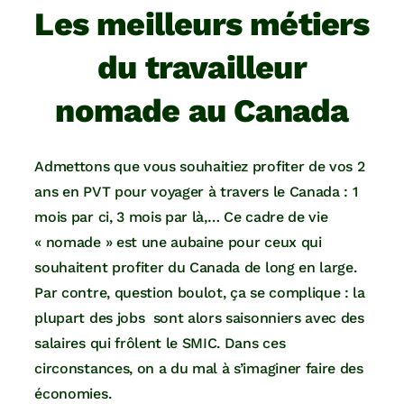
Les meilleurs métiers
du travailleur
nomade au Canada
Admettons que vous souhaitiez profiter de vos 2
ans en PVT pour voyager à travers le Canada : 1
mois par ci, 3 mois par là,… Ce cadre de vie
« nomade » est une aubaine pour ceux qui
souhaitent profiter du Canada de long en large.
Par contre, question boulot, ça se complique : la
plupart des jobs sont alors saisonniers avec des
salaires qui frôlent le SMIC. Dans ces
circonstances, on a du mal à s’imaginer faire des
économies.