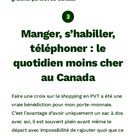
Manger, s’habiller,
téléphoner : le
quotidien moins cher
au Canada
Faire une croix sur le shopping en PVT a été une
vraie bénédiction pour mon porte-monnaie.
C’est l’avantage d’avoir uniquement un sac à dos
avec soi, il est souvent plein avant même le
départ avec impossibilité de rajouter quoi que ce