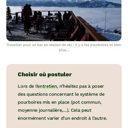
Travailler pour un bar en station de ski : il y a les pourboires et bien
plus…
Choisir où postuler
Lors de l’
entretien
, n’hésitez pas à poser
des questions concernant le système de
pourboires mis en place (pot commun,
moyenne journalière,…). Cela peut
énormément varier d’un endroit à l’autre.