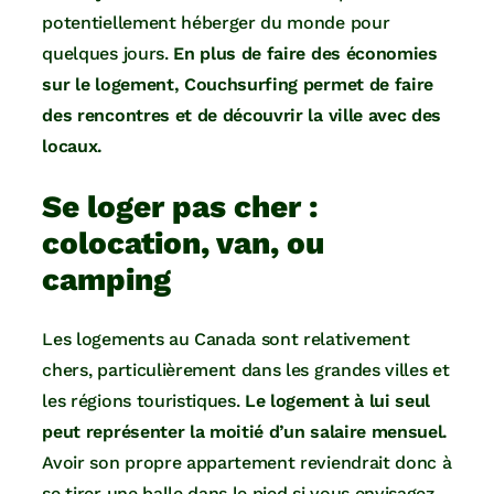
potentiellement héberger du monde pour
quelques jours.
En plus de faire des économies
sur le logement, Couchsurfing permet de faire
des rencontres et de découvrir la ville avec des
locaux.
Se loger pas cher :
colocation, van, ou
camping
Les logements au Canada sont relativement
chers, particulièrement dans les grandes villes et
les régions touristiques.
Le logement à lui seul
peut représenter la moitié d’un salaire mensuel.
Avoir son propre appartement reviendrait donc à
se tirer une balle dans le pied si vous envisagez