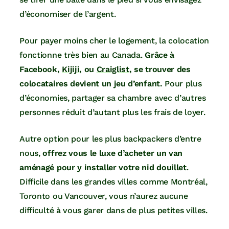
d’économiser de l’argent.
Pour payer moins cher le logement, la colocation
fonctionne très bien au Canada.
Grâce à
Facebook,
Kijiji
, ou
Craiglist
, se trouver des
colocataires devient un jeu d’enfant.
Pour plus
d’économies, partager sa chambre avec d’autres
personnes réduit d’autant plus les frais de loyer.
Autre option pour les plus backpackers d’entre
nous,
offrez vous le luxe d’acheter un van
aménagé pour y installer votre nid douillet
.
Difficile dans les grandes villes comme Montréal,
Toronto ou Vancouver, vous n’aurez aucune
difficulté à vous garer dans de plus petites villes.