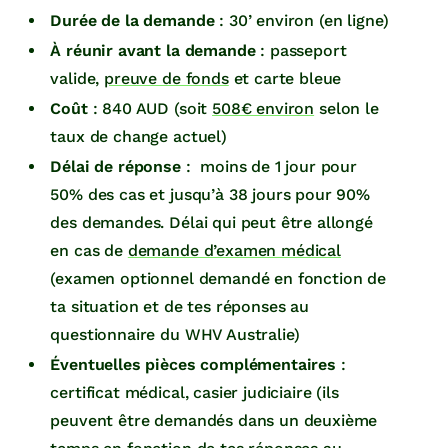
Durée de la demande
: 30’ environ (en ligne)
À réunir avant la demande
: passeport
valide,
preuve de fonds
et carte bleue
Coût
: 840 AUD (soit
508€ environ
selon le
taux de change actuel)
Délai de réponse
: moins de 1 jour pour
50% des cas et jusqu’à 38 jours pour 90%
des demandes. Délai qui peut être allongé
en cas de
demande d’examen médical
(examen optionnel demandé en fonction de
ta situation et de tes réponses au
questionnaire du WHV Australie)
Éventuelles pièces complémentaires
:
certificat médical, casier judiciaire (ils
peuvent être demandés dans un deuxième