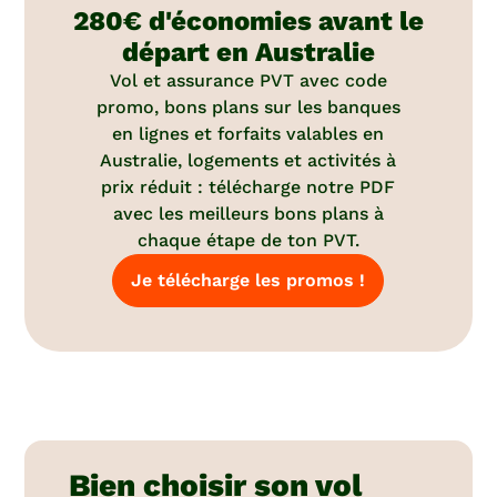
280€ d'économies avant le
départ en Australie
Vol et assurance PVT avec code
promo, bons plans sur les banques
en lignes et forfaits valables en
Australie, logements et activités à
prix réduit : télécharge notre PDF
avec les meilleurs bons plans à
chaque étape de ton PVT.
Je télécharge les promos !
Bien choisir son vol