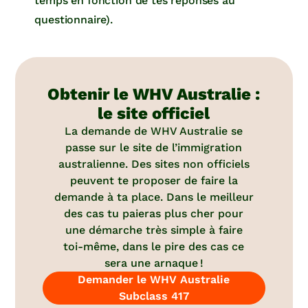
temps en fonction de tes réponses au
questionnaire).
Obtenir le WHV Australie :
le site officiel
La demande de WHV Australie se
passe sur le site de l’immigration
australienne. Des sites non officiels
peuvent te proposer de faire la
demande à ta place. Dans le meilleur
des cas tu paieras plus cher pour
une démarche très simple à faire
toi-même, dans le pire des cas ce
sera une arnaque !
Demander le WHV Australie
Subclass 417