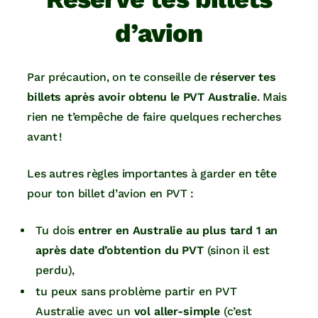
d’avion
Par précaution, on te conseille de
réserver tes
billets après avoir obtenu le PVT
Australie
. Mais
rien ne t’empêche de faire quelques recherches
avant !
Les autres règles importantes à garder en tête
pour ton billet d’avion en PVT :
Tu dois
entrer en Australie au plus tard 1 an
après date d’obtention du PVT
(sinon il est
perdu),
tu peux sans problème partir en PVT
Australie avec un
vol aller-simple
(c’est