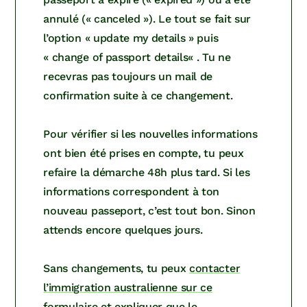
annulé (« canceled »). Le tout se fait sur
l’option « update my details » puis
« change of passport details« . Tu ne
recevras pas toujours un mail de
confirmation suite à ce changement.
Pour vérifier si les nouvelles informations
ont bien été prises en compte, tu peux
refaire la démarche 48h plus tard. Si les
informations correspondent à ton
nouveau passeport, c’est tout bon. Sinon
attends encore quelques jours.
Sans changements, tu peux
contacter
l’immigration australienne sur ce
formulaire
et expliquer que le