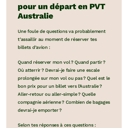
pour un départ en PVT
Australie
Une foule de questions va probablement
t’assaillir au moment de réserver tes
billets d’avion :
Quand réserver mon vol ? Quand partir ?
Où atterrir ? Devrai-je faire une escale
prolongée sur mon vol ou pas ? Quel est le
bon prix pour un billet vers l’Australie ?
Aller-retour ou aller-simple ? Quelle
compagnie aérienne ? Combien de bagages
devrai-je emporter ?
Selon tes réponses à ces questions :