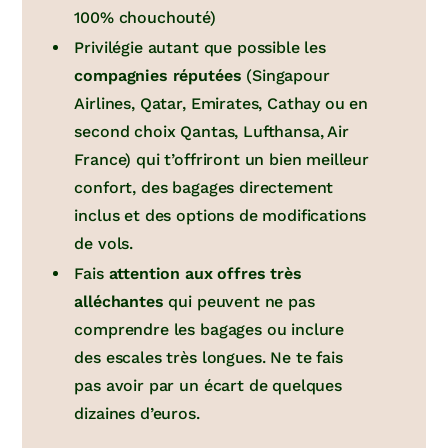
100% chouchouté)
Privilégie autant que possible les
compagnies réputées
(Singapour
Airlines, Qatar, Emirates, Cathay ou en
second choix Qantas, Lufthansa, Air
France) qui t’offriront un bien meilleur
confort, des bagages directement
inclus et des options de modifications
de vols.
Fais
attention aux offres très
alléchantes
qui peuvent ne pas
comprendre les bagages ou inclure
des escales très longues. Ne te fais
pas avoir par un écart de quelques
dizaines d’euros.