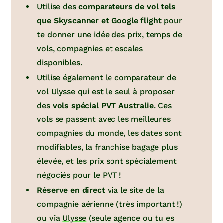
Utilise des
comparateurs de vol tels
que
Skyscanner
et
Google flight
pour
te donner une idée des prix, temps de
vols, compagnies et escales
disponibles.
Utilise également le comparateur de
vol Ulysse qui est le seul à proposer
des
vols spécial PVT Australie
. Ces
vols se passent avec les meilleures
compagnies du monde, les dates sont
modifiables, la franchise bagage plus
élevée, et les prix sont spécialement
négociés pour le PVT !
Réserve en direct
via le site de la
compagnie aérienne (très important !)
ou via
Ulysse
(seule agence ou tu es