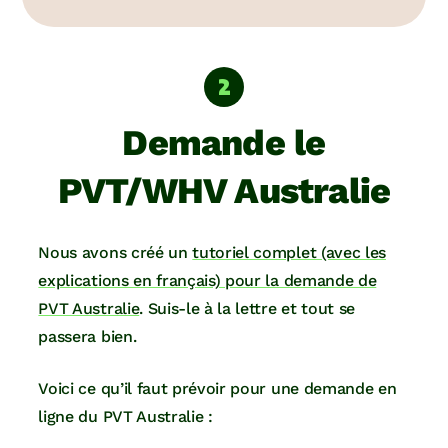
Demande le
PVT/WHV Australie
Nous avons créé un
tutoriel complet (avec les
explications en français) pour la demande de
PVT Australie
. Suis-le à la lettre et tout se
passera bien.
Voici ce qu’il faut prévoir pour une demande en
ligne du PVT Australie :