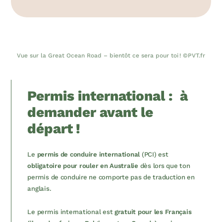
Vue sur la Great Ocean Road – bientôt ce sera pour toi ! ©PVT.fr
Permis international : à
demander avant le
départ !
Le
permis de conduire international
(PCI) est
obligatoire pour rouler en Australie
dès lors que ton
permis de conduire ne comporte pas de traduction en
anglais.
Le permis international est
gratuit pour les Français