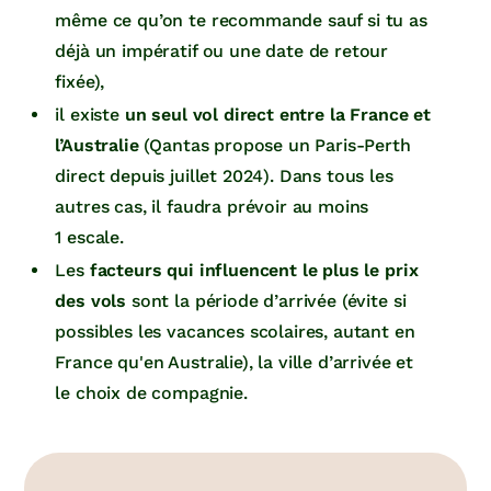
même ce qu’on te recommande sauf si tu as
déjà un impératif ou une date de retour
fixée),
il existe
un seul vol direct entre la France et
l’Australie
(Qantas propose un Paris-Perth
direct depuis juillet 2024). Dans tous les
autres cas, il faudra prévoir au moins
1 escale.
Les
facteurs qui influencent le plus le prix
des vols
sont la période d’arrivée (évite si
possibles les vacances scolaires, autant en
France qu'en Australie), la ville d’arrivée et
le choix de compagnie.