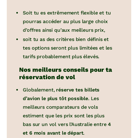
Soit tu es extrêmement flexible et tu
pourras accéder au plus large choix
d’offres ainsi qu’aux meilleurs prix,
soit tu as des critères bien définis et
tes options seront plus limitées et les
tarifs probablement plus élevés.
Nos meilleurs conseils pour ta
réservation de vol
Globalement,
réserve tes billets
d’avion le plus tôt possible
. Les
meilleurs comparateurs de vols
estiment que les prix sont les plus
bas sur un vol vers l’Australie entre
4
et 6 mois avant le départ
.