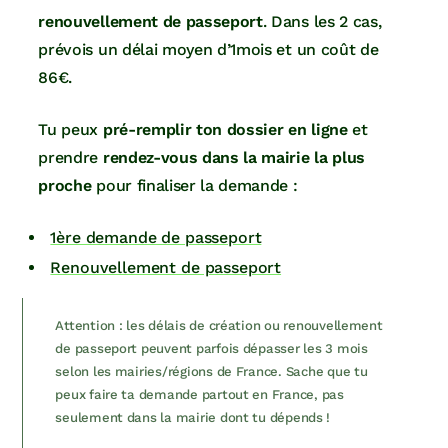
renouvellement de passeport
. Dans les 2 cas,
prévois un délai moyen d’1mois et un coût de
86€.
Tu peux
pré-remplir ton dossier en ligne
et
prendre
rendez-vous dans la mairie la plus
proche
pour finaliser la demande :
1ère demande de passeport
Renouvellement de passeport
Attention : les délais de création ou renouvellement
de passeport peuvent parfois dépasser les 3 mois
selon les mairies/régions de France. Sache que tu
peux faire ta demande partout en France, pas
seulement dans la mairie dont tu dépends !