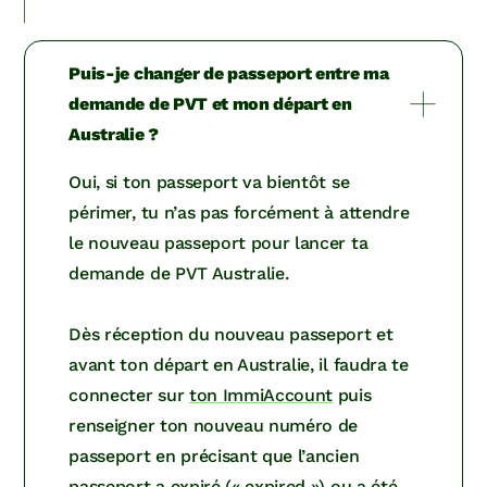
Puis-je changer de passeport entre ma
demande de PVT et mon départ en
Australie ?
Oui, si ton passeport va bientôt se
périmer, tu n’as pas forcément à attendre
le nouveau passeport pour lancer ta
demande de PVT Australie.
Dès réception du nouveau passeport et
avant ton départ en Australie, il faudra te
connecter sur
ton ImmiAccount
puis
renseigner ton nouveau numéro de
passeport en précisant que l’ancien
passeport a expiré (« expired ») ou a été