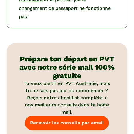
changement de passeport ne fonctionne
pas
Prépare ton départ en PVT
avec notre série mail 100%
gratuite
Tu veux partir en PVT Australie, mais
tu ne sais pas par où commencer ?
Reçois notre checklist complète +
nos meilleurs conseils dans ta boîte
mail.
Recevoir les conseils par email