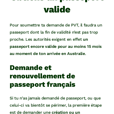
valide
Pour soumettre ta demande de PVT, il faudra un
passeport dont la fin de validité n’est pas trop
proche. Les autorités exigent en effet
un
passeport encore valide pour au moins 15 mois
au moment de ton arrivée en Australie
.
Demande et
renouvellement de
passeport français
Si tu n’as jamais demandé de passeport, ou que
celui-ci va bientôt se périmer, la première étape
est de demander une
création ou un