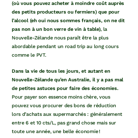
(où vous pouvez acheter à moindre coût auprès
des petits producteurs ou fermiers) que pour
l’alcool (eh oui nous sommes français, on ne dit
pas non à un bon verre de vin à table)
, la
Nouvelle-Zélande nous paraît être la plus
abordable pendant un road trip au long cours
comme le PVT.
Dans la vie de tous les jours, et autant en
Nouvelle-Zélande qu’en Australie, il y a pas mal
de petites astuces pour faire des économies.
Pour payer son essence moins chère, vous
pouvez vous procurer des bons de réduction
lors d’achats aux supermarchés : généralement
entre 6 et 10 cts/L, pas grand chose mais sur
toute une année, une belle économie !