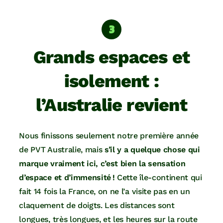
Grands espaces et
isolement :
l’Australie revient
Nous finissons seulement notre première année
de PVT Australie, mais
s’il y a quelque chose qui
marque vraiment ici, c’est bien la sensation
d’espace et d’immensité !
Cette île-continent qui
fait 14 fois la France, on ne l’a visite pas en un
claquement de doigts. Les distances sont
longues, très longues, et les heures sur la route