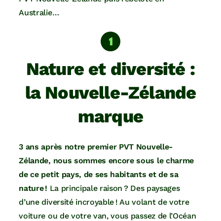
Australie…
Nature et diversité :
la Nouvelle-Zélande
marque
3 ans après notre premier PVT Nouvelle-
Zélande, nous sommes encore sous le charme
de ce petit pays, de ses habitants et de sa
nature !
La principale raison ? Des paysages
d’une diversité incroyable ! Au volant de votre
voiture ou de votre van, vous passez de l’Océan