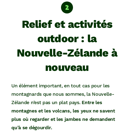
Relief et activités
outdoor : la
Nouvelle-Zélande à
nouveau
Un élément important, en tout cas pour les
montagnards que nous sommes, la Nouvelle-
Zélande n’est pas un plat pays.
Entre les
montagnes et les volcans, les yeux ne savent
plus où regarder et les jambes ne demandent
qu’à se dégourdir.