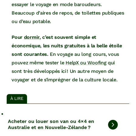
essayer le voyage en mode baroudeurs.
Beaucoup d’aires de repos, de toilettes publiques
ou d’eau potable.
Pour
dormir
, c’est souvent simple et
économique, les nuits gratuites à la belle étoile
sont courantes.
En voyage au long cours, vous
pouvez même tester le
HelpX ou Woofing
qui
sont très développés ici ! Un autre moyen de
voyager et de s’imprégner de la culture locale.
À LIRE
Acheter ou louer son van ou 4×4 en
Australie et en Nouvelle-Zélande ?