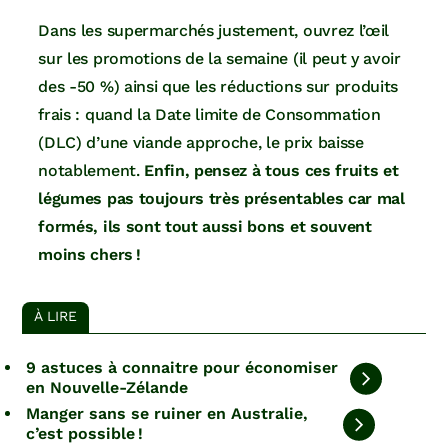
Dans les supermarchés justement, ouvrez l’œil
sur les promotions de la semaine (il peut y avoir
des -50 %) ainsi que les réductions sur produits
frais : quand la Date limite de Consommation
(DLC) d’une viande approche, le prix baisse
notablement.
Enfin, pensez à tous ces fruits et
légumes pas toujours très présentables car mal
formés, ils sont tout aussi bons et souvent
moins chers !
À LIRE
9 astuces à connaitre pour économiser
en Nouvelle-Zélande
Manger sans se ruiner en Australie,
c’est possible !