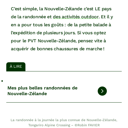
C’est simple, la Nouvelle-Zélande c’est LE pays
de la randonnée et
des activités outdoor
. Et il y
en a pour tous les goûts : de la petite balade à
l’expédition de plusieurs jours. Si vous optez
pour le PVT Nouvelle-Zélande, pensez vite à
acquérir de bonnes chaussures de marche !
À LIRE
Mes plus belles randonnées de
Nouvelle-Zélande
La randonnée à la journée la plus connue de Nouvelle-Zélande,
Tongariro Alpine Crossing – ©Robin FAVIER