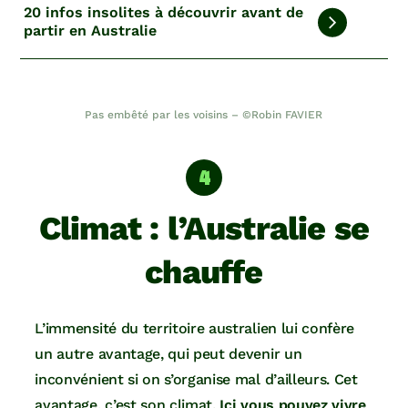
20 infos insolites à découvrir avant de
partir en Australie
Pas embêté par les voisins – ©Robin FAVIER
Climat : l’Australie se
chauffe
L’immensité du territoire australien lui confère
un autre avantage, qui peut devenir un
inconvénient si on s’organise mal d’ailleurs. Cet
avantage, c’est son climat.
Ici vous pouvez vivre