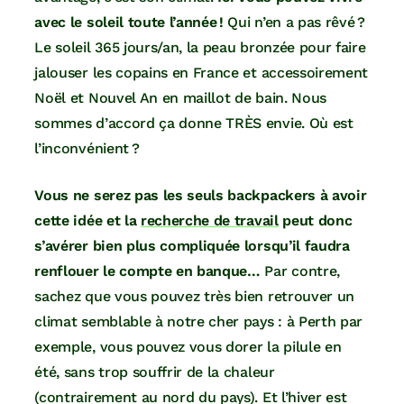
avec le soleil toute l’année !
Qui n’en a pas rêvé ?
Le soleil 365 jours/an, la peau bronzée pour faire
jalouser les copains en France et accessoirement
Noël et Nouvel An en maillot de bain. Nous
sommes d’accord ça donne TRÈS envie. Où est
l’inconvénient ?
Vous ne serez pas les seuls backpackers à avoir
cette idée et la
recherche de travail
peut donc
s’avérer bien plus compliquée lorsqu’il faudra
renflouer le compte en banque…
Par contre,
sachez que vous pouvez très bien retrouver un
climat semblable à notre cher pays : à Perth par
exemple, vous pouvez vous dorer la pilule en
été, sans trop souffrir de la chaleur
(contrairement au nord du pays). Et l’hiver est