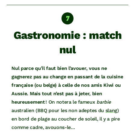
Gastronomie : match
nul
Nul parce qu’il faut bien l’avouer, vous ne
gagnerez pas au change en passant de la cuisine
française (ou belge) à celle de nos amis Kiwi ou
Aussie. Mais tout n’est pas à jeter, bien
heureusement
! On notera le fameux
barbie
australien (BBQ pour les non adeptes du
slang
)
en bord de plage au coucher de soleil, il y a pire
comme cadre, avouons-le…