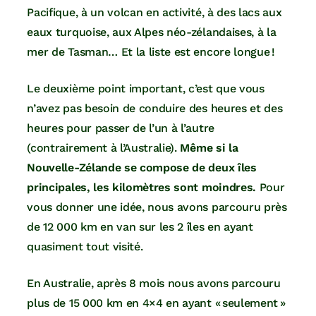
Pacifique, à un volcan en activité, à des lacs aux
eaux turquoise, aux Alpes néo-zélandaises, à la
mer de Tasman… Et la liste est encore longue !
Le deuxième point important, c’est que vous
n’avez pas besoin de conduire des heures et des
heures pour passer de l’un à l’autre
(contrairement à l’Australie).
Même si la
Nouvelle-Zélande se compose de deux îles
principales, les kilomètres sont moindres.
Pour
vous donner une idée, nous avons parcouru près
de 12 000 km en van sur les 2 îles en ayant
quasiment tout visité.
En Australie, après 8 mois nous avons parcouru
plus de 15 000 km en 4×4 en ayant « seulement »