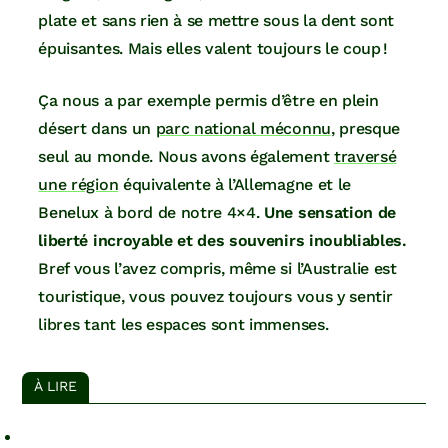
plate et sans rien à se mettre sous la dent sont
épuisantes. Mais elles valent toujours le coup !
Ça nous a par exemple permis d’être en plein
désert dans un
parc national méconnu
, presque
seul au monde. Nous avons également
traversé
une région
équivalente à l’Allemagne et le
Benelux à bord de notre 4×4.
Une sensation de
liberté incroyable et des souvenirs inoubliables.
Bref vous l’avez compris, même si l’Australie est
touristique, vous pouvez toujours vous y sentir
libres tant les espaces sont immenses.
À LIRE