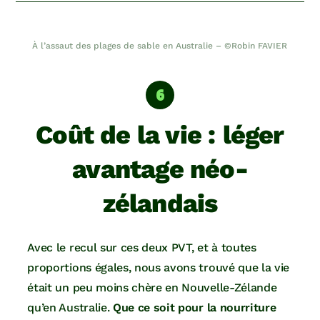
À l’assaut des plages de sable en Australie – ©Robin FAVIER
Coût de la vie : léger
avantage néo-
zélandais
Avec le recul sur ces deux PVT, et à toutes
proportions égales, nous avons trouvé que la vie
était un peu moins chère en Nouvelle-Zélande
qu’en Australie.
Que ce soit pour la nourriture