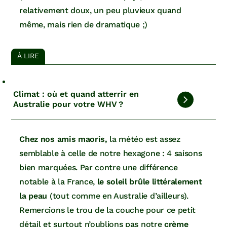
relativement doux, un peu pluvieux quand
même, mais rien de dramatique ;)
À LIRE
Climat : où et quand atterrir en
Australie pour votre WHV ?
Chez nos amis maoris,
la météo est assez
semblable à celle de notre hexagone : 4 saisons
bien marquées. Par contre une différence
notable à la France,
le soleil brûle littéralement
la peau
(tout comme en Australie d’ailleurs).
Remercions le trou de la couche pour ce petit
détail et surtout n’oublions pas notre
crème