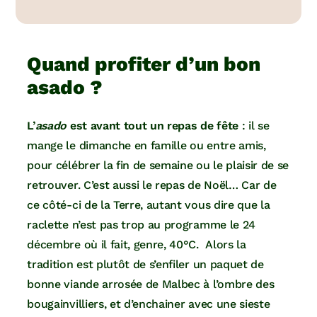
Quand profiter d’un bon
asado ?
L’
asado
est avant tout un repas de fête
: il se
mange le dimanche en famille ou entre amis,
pour célébrer la fin de semaine ou le plaisir de se
retrouver. C’est aussi le repas de Noël… Car de
ce côté-ci de la Terre, autant vous dire que la
raclette n’est pas trop au programme le 24
décembre où il fait, genre, 40°C. Alors la
tradition est plutôt de s’enfiler un paquet de
bonne viande arrosée de Malbec à l’ombre des
bougainvilliers, et d’enchainer avec une sieste