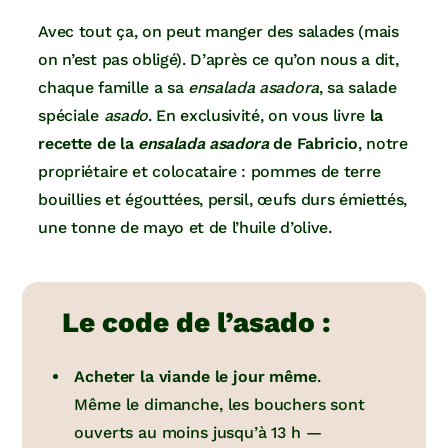
Avec tout ça, on peut manger des salades (mais
on n’est pas obligé). D’après ce qu’on nous a dit,
chaque famille a sa
ensalada asadora
, sa salade
spéciale
asado
. En exclusivité, on vous livre
la
recette de la
ensalada asadora
de Fabricio
, notre
propriétaire et colocataire : pommes de terre
bouillies et égouttées, persil, œufs durs émiettés,
une tonne de mayo et de l’huile d’olive.
Le code de l’asado :
Acheter la viande le jour même
.
Même le dimanche, les bouchers sont
ouverts au moins jusqu’à 13 h —