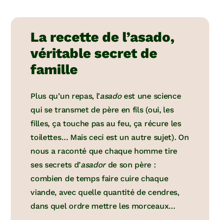
La recette de l’asado,
véritable secret de
famille
Plus qu’un repas, l’
asado
est une science
qui se transmet de père en fils (oui, les
filles, ça touche pas au feu, ça récure les
toilettes… Mais ceci est un autre sujet). On
nous a raconté que chaque homme tire
ses secrets d’
asador
de son père :
combien de temps faire cuire chaque
viande, avec quelle quantité de cendres,
dans quel ordre mettre les morceaux…