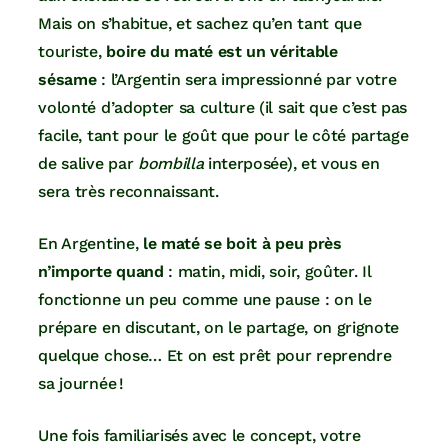
Mais on s’habitue, et sachez qu’en tant que
touriste,
boire du maté est un véritable
sésame
: l’Argentin sera impressionné par votre
volonté d’adopter sa culture (il sait que c’est pas
facile, tant pour le goût que pour le côté partage
de salive par
bombilla
interposée), et vous en
sera très reconnaissant.
En Argentine,
le maté se boit à peu près
n’importe quand
: matin, midi, soir, goûter. Il
fonctionne un peu comme une pause : on le
prépare en discutant, on le partage, on grignote
quelque chose… Et on est prêt pour reprendre
sa journée !
Une fois familiarisés avec le concept, votre