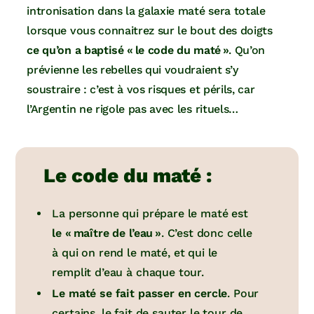
intronisation dans la galaxie maté sera totale
lorsque vous connaitrez sur le bout des doigts
ce qu’on a baptisé « le code du maté »
. Qu’on
prévienne les rebelles qui voudraient s’y
soustraire : c’est à vos risques et périls, car
l’Argentin ne rigole pas avec les rituels…
Le code du maté :
La personne qui prépare le maté est
le « maître de l’eau »
. C’est donc celle
à qui on rend le maté, et qui le
remplit d’eau à chaque tour.
Le maté se fait passer en cercle
. Pour
certains, le fait de sauter le tour de