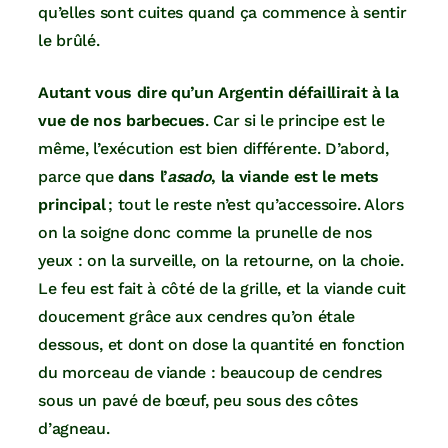
qu’elles sont cuites quand ça commence à sentir
le brûlé.
Autant vous dire qu’un Argentin défaillirait à la
vue de nos barbecues
. Car si le principe est le
même, l’exécution est bien différente. D’abord,
parce que
dans l’
asado
, la viande est le mets
principal
; tout le reste n’est qu’accessoire. Alors
on la soigne donc comme la prunelle de nos
yeux : on la surveille, on la retourne, on la choie.
Le feu est fait à côté de la grille, et la viande cuit
doucement grâce aux cendres qu’on étale
dessous, et dont on dose la quantité en fonction
du morceau de viande : beaucoup de cendres
sous un pavé de bœuf, peu sous des côtes
d’agneau.