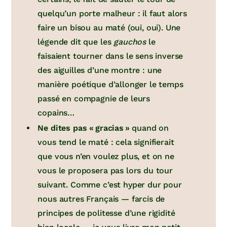
quelqu’un porte malheur : il faut alors
faire un bisou au maté (oui, oui). Une
légende dit que les
gauchos
le
faisaient tourner dans le sens inverse
des aiguilles d’une montre : une
manière poétique d’allonger le temps
passé en compagnie de leurs
copains…
Ne dites pas « gracias »
quand on
vous tend le maté : cela signifierait
que vous n’en voulez plus, et on ne
vous le proposera pas lors du tour
suivant. Comme c’est hyper dur pour
nous autres Français — farcis de
principes de politesse d’une rigidité