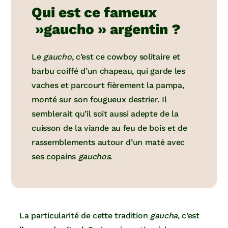
Qui est ce fameux
»gaucho » argentin ?
Le
gaucho
, c’est ce cowboy solitaire et
barbu coiffé d’un chapeau, qui garde les
vaches et parcourt fièrement la pampa,
monté sur son fougueux destrier. Il
semblerait qu’il soit aussi adepte de la
cuisson de la viande au feu de bois et de
rassemblements autour d’un maté avec
ses copains
gauchos
.
La particularité de cette tradition
gaucha
, c’est