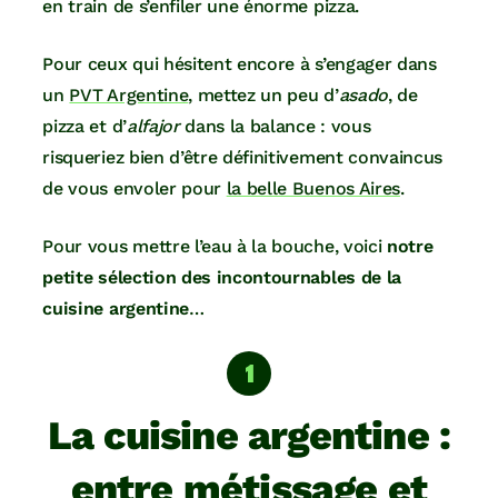
en train de s’enfiler une énorme pizza.
Pour ceux qui hésitent encore à s’engager dans
un
PVT Argentine
, mettez un peu d’
asado
, de
pizza et d’
alfajor
dans la balance : vous
risqueriez bien d’être définitivement convaincus
de vous envoler pour
la belle Buenos Aires
.
Pour vous mettre l’eau à la bouche, voici
notre
petite sélection des incontournables de la
cuisine argentine
…
La cuisine argentine :
entre métissage et