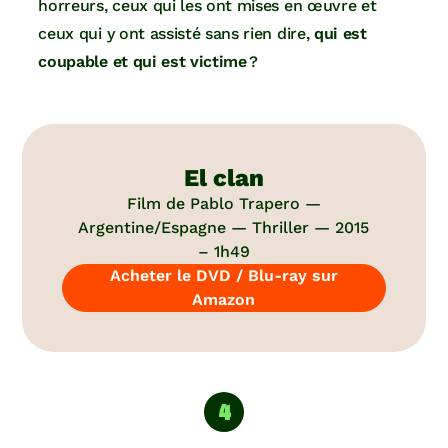
horreurs, ceux qui les ont mises en œuvre et
ceux qui y ont assisté sans rien dire,
qui est
coupable et qui est victime
?
El clan
Film de Pablo Trapero —
Argentine/Espagne — Thriller — 2015
– 1h49
Acheter le DVD / Blu-ray sur
Amazon