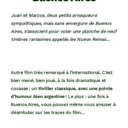
Juan et Marcos, deux petits arnaqueurs
sympathiques, mais sans envergure de Buenos
Aires, s’associent pour voler une planche de neuf
timbres rarissimes appelés les Nueve Reinas…
Autre film très remarqué à l’international. C’est
bien mené, bien joué, à la fois dramatique et
cocasse ; un
thriller classique, avec une pointe
d’humour bien argentine
! Le plus : une fois à
Buenos Aires, vous pouvez même vous amuser à
déambuler sur les traces du film…