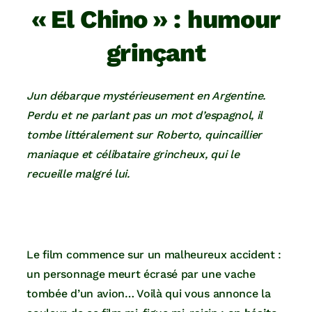
« El Chino » : humour
grinçant
Jun débarque mystérieusement en Argentine.
Perdu et ne parlant pas un mot d’espagnol, il
tombe littéralement sur Roberto, quincaillier
maniaque et célibataire grincheux, qui le
recueille malgré lui.
Le film commence sur un malheureux accident :
un personnage meurt écrasé par une vache
tombée d’un avion… Voilà qui vous annonce la