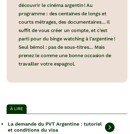
découvrir le cinéma argentin ! Au
programme : des centaines de longs et
courts métrages, des documentaires… Il
suffit de vous créer un compte, et c’est
parti pour du binge watching à l’argentine !
Seul bémol : pas de sous-titres… Mais
prenez le comme une bonne occasion de
travailler votre espagnol.
À LIRE
La demande du PVT Argentine : tutoriel
et conditions du visa