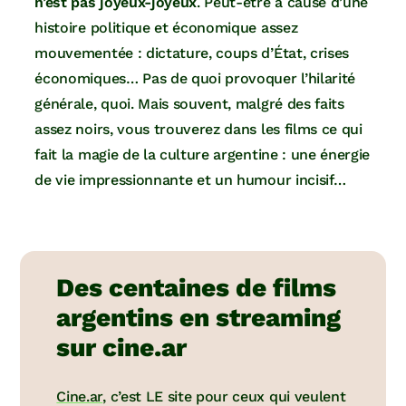
n’est pas joyeux-joyeux
. Peut-être à cause d’une
histoire politique et économique assez
mouvementée : dictature, coups d’État, crises
économiques… Pas de quoi provoquer l’hilarité
générale, quoi. Mais souvent, malgré des faits
assez noirs, vous trouverez dans les films ce qui
fait la magie de la culture argentine : une énergie
de vie impressionnante et un humour incisif…
Des centaines de films
argentins en streaming
sur cine.ar
Cine.ar
, c’est LE site pour ceux qui veulent