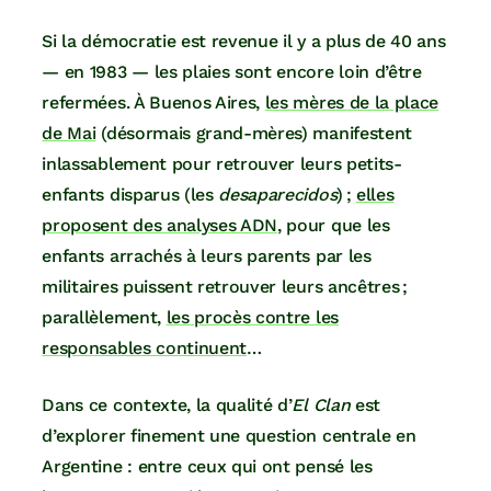
Si la démocratie est revenue il y a plus de 40 ans
— en 1983 — les plaies sont encore loin d’être
refermées. À Buenos Aires,
les mères de la place
de Mai
(désormais grand-mères) manifestent
inlassablement pour retrouver leurs petits-
enfants disparus (les
desaparecidos
) ;
elles
proposent des analyses ADN
, pour que les
enfants arrachés à leurs parents par les
militaires puissent retrouver leurs ancêtres ;
parallèlement,
les procès contre les
responsables continuent
…
Dans ce contexte, la qualité d’
El Clan
est
d’explorer finement une question centrale en
Argentine : entre ceux qui ont pensé les