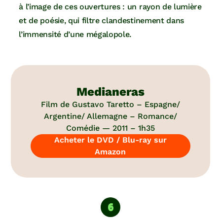
à l’image de ces ouvertures : un rayon de lumière
et de poésie, qui filtre clandestinement dans
l’immensité d’une mégalopole.
Medianeras
Film de Gustavo Taretto – Espagne/
Argentine/ Allemagne – Romance/
Comédie — 2011 – 1h35
Acheter le DVD / Blu-ray sur
Amazon