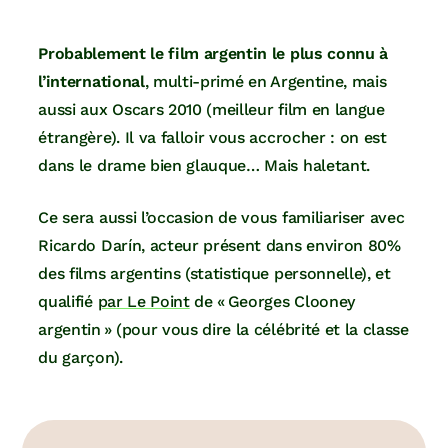
Probablement le film argentin le plus connu à
l’international
, multi-primé en Argentine, mais
aussi aux Oscars 2010 (meilleur film en langue
étrangère). Il va falloir vous accrocher : on est
dans le drame bien glauque… Mais haletant.
Ce sera aussi l’occasion de vous familiariser avec
Ricardo Darín, acteur présent dans environ 80%
des films argentins (statistique personnelle), et
qualifié
par Le Point
de « Georges Clooney
argentin » (pour vous dire la célébrité et la classe
du garçon).