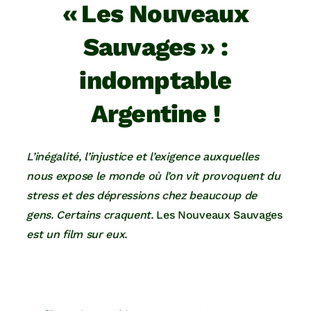
« Les Nouveaux
Sauvages » :
indomptable
Argentine !
L’inégalité, l’injustice et l’exigence auxquelles
nous expose le monde où l’on vit provoquent du
stress et des dépressions chez beaucoup de
gens. Certains craquent.
Les Nouveaux Sauvages
est un film sur eux.