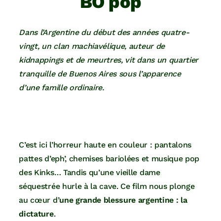
BO pop
Dans l’Argentine du début des années quatre-
vingt, un clan machiavélique, auteur de
kidnappings et de meurtres, vit dans un quartier
tranquille de Buenos Aires sous l’apparence
d’une famille ordinaire.
C’est ici l’horreur haute en couleur : pantalons
pattes d’eph’, chemises bariolées et musique pop
des Kinks… Tandis qu’une vieille dame
séquestrée hurle à la cave. Ce film nous plonge
au cœur d’
une grande blessure argentine : la
dictature
.