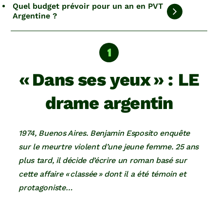
Quel budget prévoir pour un an en PVT
Argentine ?
« Dans ses yeux » : LE
drame argentin
1974, Buenos Aires. Benjamin Esposito enquête
sur le meurtre violent d’une jeune femme. 25 ans
plus tard, il décide d’écrire un roman basé sur
cette affaire « classée » dont il a été témoin et
protagoniste…