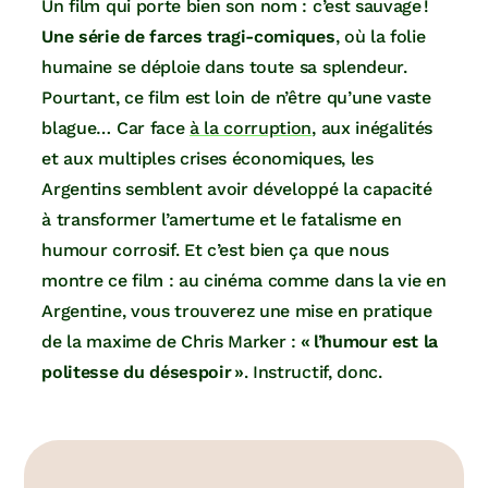
Un film qui porte bien son nom : c’est sauvage !
Une série de farces tragi-comiques
, où la folie
humaine se déploie dans toute sa splendeur.
Pourtant, ce film est loin de n’être qu’une vaste
blague… Car face
à la corruption
, aux inégalités
et aux multiples crises économiques, les
Argentins semblent avoir développé la capacité
à transformer l’amertume et le fatalisme en
humour corrosif. Et c’est bien ça que nous
montre ce film : au cinéma comme dans la vie en
Argentine, vous trouverez une mise en pratique
de la maxime de Chris Marker :
« l’humour est la
politesse du désespoir »
. Instructif, donc.