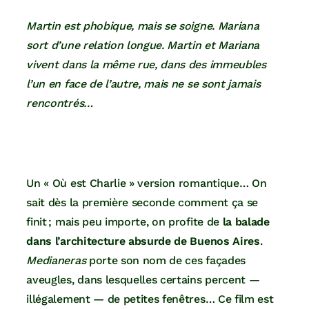
Martin est phobique, mais se soigne. Mariana
sort d’une relation longue. Martin et Mariana
vivent dans la même rue, dans des immeubles
l’un en face de l’autre, mais ne se sont jamais
rencontrés…
Un « Où est Charlie » version romantique… On
sait dès la première seconde comment ça se
finit ; mais peu importe, on profite de
la balade
dans l’architecture absurde de Buenos Aires
.
Medianeras
porte son nom de ces façades
aveugles, dans lesquelles certains percent —
illégalement — de petites fenêtres… Ce film est