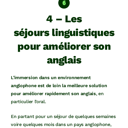
4 – Les
séjours linguistiques
pour améliorer son
anglais
L’immersion dans un environnement
anglophone est de loin la meilleure solution
pour améliorer rapidement son anglais
, en
particulier l’oral.
En partant pour un séjour de quelques semaines
voire quelques mois dans un pays anglophone,