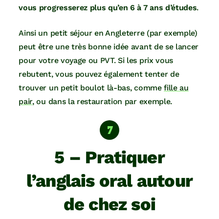
vous progresserez plus qu’en 6 à 7 ans d’études
.
Ainsi un petit séjour en Angleterre (par exemple)
peut être une très bonne idée avant de se lancer
pour votre voyage ou PVT. Si les prix vous
rebutent, vous pouvez également tenter de
trouver un petit boulot là-bas, comme
fille au
pair
, ou dans la restauration par exemple.
5 – Pratiquer
l’anglais oral autour
de chez soi