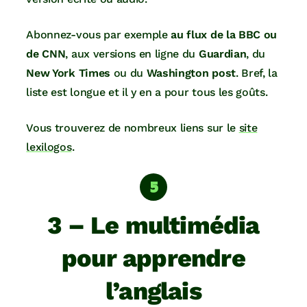
Abonnez-vous par exemple
au flux de la BBC ou
de CNN
, aux versions en ligne du
Guardian
, du
New York Times
ou du
Washington post
. Bref, la
liste est longue et il y en a pour tous les goûts.
Vous trouverez de nombreux liens sur le
site
lexilogos
.
3 – Le multimédia
pour apprendre
l’anglais