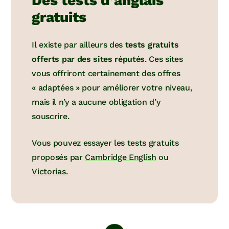
Des tests d’anglais
gratuits
Il existe par ailleurs des
tests gratuits
offerts par des sites réputés
. Ces sites
vous offriront certainement des offres
« adaptées » pour améliorer votre niveau,
mais il n’y a aucune obligation d’y
souscrire.
Vous pouvez essayer les tests gratuits
proposés par
Cambridge English
ou
Victorias
.