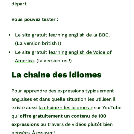
départ.
Vous pouvez tester :
Le site gratuit
learning english de la BBC
.
(La version british !)
Le site gratuit
learning english de Voice of
America
. (la version us !)
La chaine des idiomes
Pour apprendre des expressions typiquement
anglaises et dans quelle situation les utiliser, il
existe aussi
la chaine « les idiomes »
sur YouTube
qui
offre gratuitement un contenu de 100
expressions
au travers de vidéos plutôt bien
pensées. À essayer !