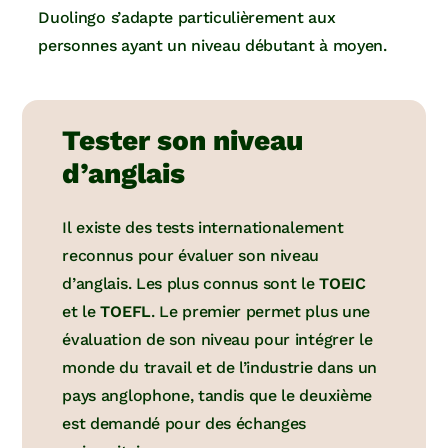
Duolingo s’adapte particulièrement aux
personnes ayant un niveau débutant à moyen.
Tester son niveau
d’anglais
Il existe des tests internationalement
reconnus pour évaluer son niveau
d’anglais. Les plus connus sont le
TOEIC
et le
TOEFL
. Le premier permet plus une
évaluation de son niveau pour intégrer le
monde du travail et de l’industrie dans un
pays anglophone, tandis que le deuxième
est demandé pour des échanges