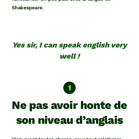
Shakespeare.
Yes sir, I can speak english very
well !
Ne pas avoir honte de
son niveau d’anglais