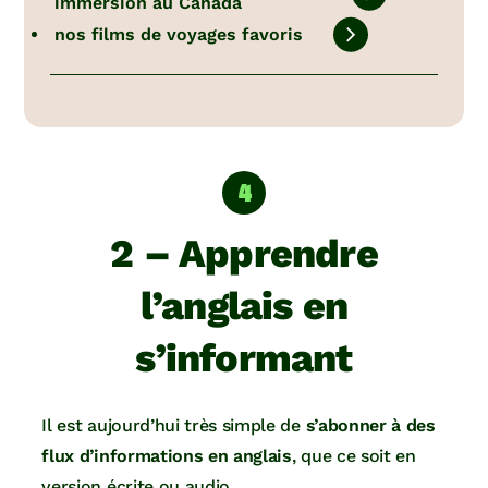
immersion au Canada
nos films de voyages favoris
2 – Apprendre
l’anglais en
s’informant
Il est aujourd’hui très simple de
s’abonner à des
flux d’informations en anglais
, que ce soit en
version écrite ou audio.