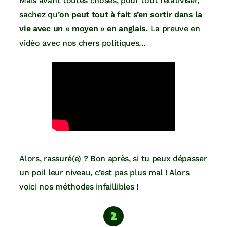
Mais avant toutes choses, pour tout relativiser,
sachez qu’
on peut tout à fait s’en sortir dans la
vie avec un « moyen » en anglais
. La preuve en
vidéo avec nos chers politiques…
Alors, rassuré(e) ? Bon après, si tu peux dépasser
un poil leur niveau, c’est pas plus mal ! Alors
voici nos méthodes infaillibles !