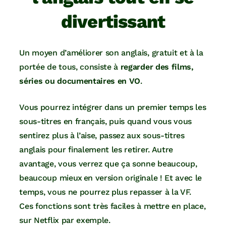
divertissant
Un moyen d’améliorer son anglais, gratuit et à la
portée de tous, consiste à
regarder des films,
séries ou documentaires en VO
.
Vous pourrez intégrer dans un premier temps les
sous-titres en français, puis quand vous vous
sentirez plus à l’aise, passez aux sous-titres
anglais pour finalement les retirer. Autre
avantage, vous verrez que ça sonne beaucoup,
beaucoup mieux en version originale ! Et avec le
temps, vous ne pourrez plus repasser à la VF.
Ces fonctions sont très faciles à mettre en place,
sur Netflix par exemple.