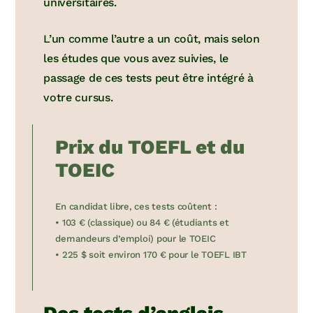
universitaires.
L’un comme l’autre a un coût, mais selon
les études que vous avez suivies, le
passage de ces tests peut être intégré à
votre cursus.
Prix du TOEFL et du
TOEIC
En candidat libre, ces tests coûtent :
• 103 € (classique) ou 84 € (étudiants et
demandeurs d’emploi) pour le TOEIC
• 225 $ soit environ 170 € pour le TOEFL IBT