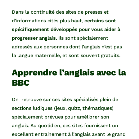
Dans la continuité des sites de presses et
d’informations cités plus haut,
certains sont
spécifiquement développés pour vous aider à
progresser anglais
. Ils sont spécialement
adressés aux personnes dont l’anglais n’est pas
la langue maternelle, et sont souvent gratuits.
Apprendre l’anglais avec la
BBC
On retrouve sur ces sites spécialisés plein de
sections ludiques (jeux, quizz, thématiques)
spécialement prévues pour améliorer son
anglais. Au quotidien, ces sites fournissent un
excellent entrainement à l’anglais avant le grand