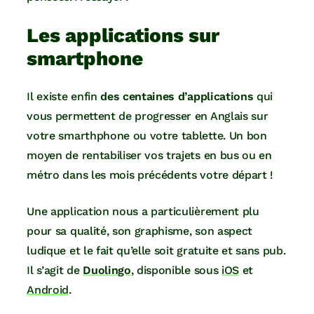
Les applications sur
smartphone
Il existe enfin
des centaines d’applications
qui
vous permettent de progresser en Anglais sur
votre smarthphone ou votre tablette. Un bon
moyen de rentabiliser vos trajets en bus ou en
métro dans les mois précédents votre départ !
Une application nous a particulièrement plu
pour sa qualité, son graphisme, son aspect
ludique et le fait qu’elle soit gratuite et sans pub.
Il s’agit de
Duolingo
, disponible sous
iOS
et
Android
.