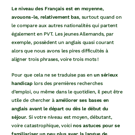
Le niveau des Français est en moyenne,
avouons-le, relativement bas
, surtout quand on
le compare aux autres nationalités qui partent
également en PVT. Les jeunes Allemands, par
exemple, possèdent un anglais quasi courant
alors que nous avons les pires difficultés à
aligner trois phrases, voire trois mots !
Pour que cela ne se traduise pas en
un sérieux
handicap
lors des premières recherches
d’emploi, ou même dans le quotidien, il peut être
utile de chercher à
améliorer ses bases en
anglais avant le départ ou dès le début du
séjour
. Si votre niveau est moyen, débutant,
voire catastrophique, voici
nos astuces pour se
familiariser un peu plus avec la langue de