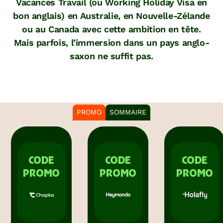
Vacances Travail (ou Working Holiday Visa en
bon anglais) en Australie, en Nouvelle-Zélande
ou au Canada avec cette ambition en tête.
Mais parfois, l’immersion dans un pays anglo-
saxon ne suffit pas.
PROMO
SOMMAIRE
CODE
CODE
CODE
PROMO
PROMO
PROMO