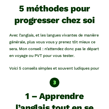
5 méthodes pour
progresser chez soi
Avec l’anglais, et les langues vivantes de manière
générale, plus vous vous y prenez tôt mieux ce
sera. Mon conseil : n’attendez donc pas le départ
en voyage ou PVT pour vous tester.
Voici 5 conseils simples et souvent ludiques pour
1 – Apprendre
l’anglais tout en se