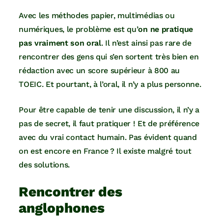
Avec les méthodes papier, multimédias ou
numériques, le problème est qu’
on ne pratique
pas vraiment son oral
. Il n’est ainsi pas rare de
rencontrer des gens qui s’en sortent très bien en
rédaction avec un score supérieur à 800 au
TOEIC. Et pourtant, à l’oral, il n’y a plus personne.
Pour être capable de tenir une discussion, il n’y a
pas de secret, il faut pratiquer ! Et de préférence
avec du vrai contact humain. Pas évident quand
on est encore en France ? Il existe malgré tout
des solutions.
Rencontrer des
anglophones