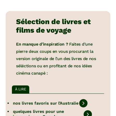
Sélection de livres et
films de voyage
En manque d’inspiration ?
Faites d’une
pierre deux coups en vous procurant la
version originale de l’un des livres de nos
séléctions ou en profitant de nos idées
cinéma canapé :
À LIRE
nos livres favoris sur l’Australie
quelques livres pour une