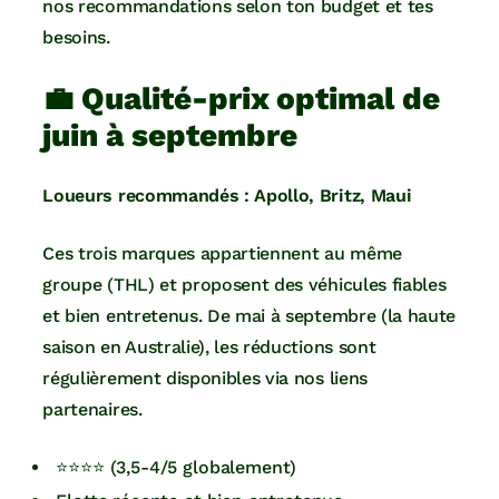
nos recommandations selon ton budget et tes
besoins.
💼 Qualité-prix optimal de
juin à septembre
Loueurs recommandés : Apollo, Britz, Maui
Ces trois marques appartiennent au même
groupe (THL) et proposent des véhicules fiables
et bien entretenus. De mai à septembre (la haute
saison en Australie), les réductions sont
régulièrement disponibles via nos liens
partenaires.
⭐⭐⭐⭐ (3,5-4/5 globalement)