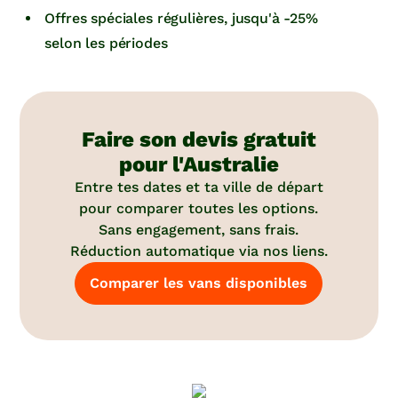
Offres spéciales régulières, jusqu'à -25%
selon les périodes
Faire son devis gratuit
pour l'Australie
Entre tes dates et ta ville de départ
pour comparer toutes les options.
Sans engagement, sans frais.
Réduction automatique via nos liens.
Comparer les vans disponibles