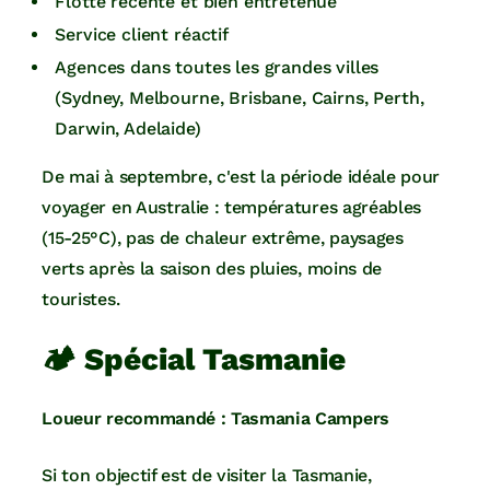
Flotte récente et bien entretenue
Service client réactif
Agences dans toutes les grandes villes
(Sydney, Melbourne, Brisbane, Cairns, Perth,
Darwin, Adelaide)
De mai à septembre, c'est la période idéale pour
voyager en Australie : températures agréables
(15-25°C), pas de chaleur extrême, paysages
verts après la saison des pluies, moins de
touristes.
🏕️ Spécial Tasmanie
Loueur recommandé : Tasmania Campers
Si ton objectif est de visiter la Tasmanie,