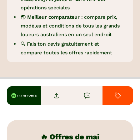
opérations spéciales
🌏
Meilleur comparateur
: compare prix,
modèles et conditions de tous les grands
loueurs australiens en un seul endroit
🔍
Fais ton devis gratuitement et
compare
toutes les offres rapidement
TRANSPORTS
🔥 Offres de mai