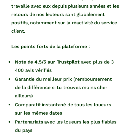
travaille avec eux depuis plusieurs années et les
retours de nos lecteurs sont globalement
positifs, notamment sur la réactivité du service
client.
Les points forts de la plateforme :
Note de 4,5/5 sur Trustpilot
avec plus de 3
400 avis vérifiés
Garantie du meilleur prix (remboursement
de la différence si tu trouves moins cher
ailleurs)
Comparatif instantané de tous les loueurs
sur les mêmes dates
Partenariats avec les loueurs les plus fiables
du pays