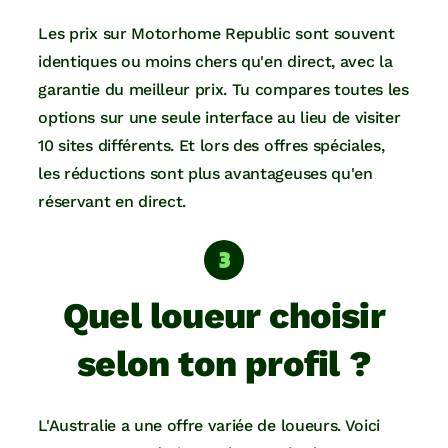
Les prix sur Motorhome Republic sont souvent
identiques ou moins chers qu'en direct, avec la
garantie du meilleur prix. Tu compares toutes les
options sur une seule interface au lieu de visiter
10 sites différents. Et lors des offres spéciales,
les réductions sont plus avantageuses qu'en
réservant en direct.
Quel loueur choisir
selon ton profil ?
L'Australie a une offre variée de loueurs. Voici