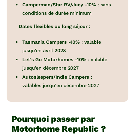
Camperman/Star RV/Jucy -10%
: sans
conditions de durée minimum
Dates flexibles ou long séjour :
Tasmania Campers -10%
: valable
jusqu'en avril 2028
Let's Go Motorhomes -10%
: valable
jusqu'en décembre 2027
Autosleepers/Indie Campers
:
valables jusqu'en décembre 2027
Pourquoi passer par
Motorhome Republic ?