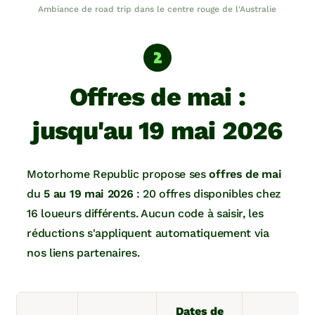
Ambiance de road trip dans le centre rouge de l'Australie
Offres de mai :
jusqu'au 19 mai 2026
Motorhome Republic propose ses
offres de mai
du
5 au 19 mai 2026
: 20 offres disponibles chez
16 loueurs différents. Aucun code à saisir, les
réductions s'appliquent automatiquement via
nos liens partenaires.
Dates de