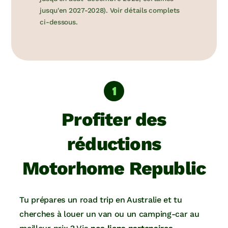
jusqu'en 2027-2028). Voir détails complets
ci-dessous.
Profiter des
réductions
Motorhome Republic
Tu prépares un road trip en Australie et tu
cherches à louer un van ou un camping-car au